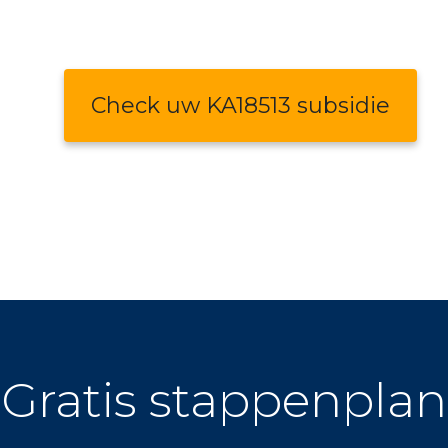
Check uw KA18513 subsidie
Gratis stappenplan