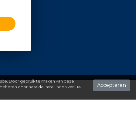
 site. Door gebruik te maken van deze
Accepteren
beheren door naar de instellingen van uw