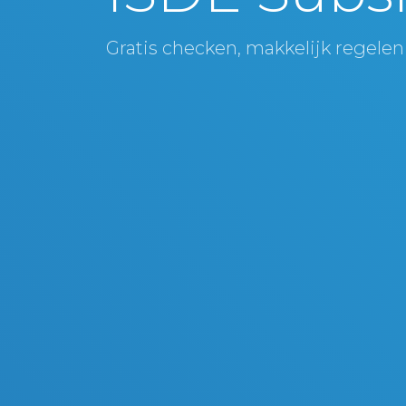
Gratis checken, makkelijk regelen