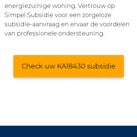
energiezuinige woning. Vertrouw op
Simpel Subsidie voor een zorgeloze
subsidie-aanvraag en ervaar de voordelen
van professionele ondersteuning.
Check uw KA18430 subsidie