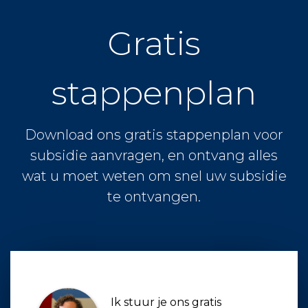
Gratis
stappenplan
Download ons gratis stappenplan voor
subsidie aanvragen, en ontvang alles
wat u moet weten om snel uw subsidie
te ontvangen.
Ik stuur je ons gratis