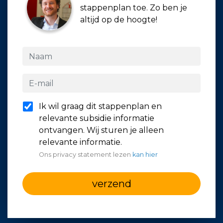
stappenplan toe. Zo ben je
altijd op de hoogte!
Ik wil graag dit stappenplan en
relevante subsidie informatie
ontvangen. Wij sturen je alleen
relevante informatie.
Ons privacy statement lezen
kan hier
verzend