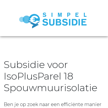
Subsidie voor
IsoPlusParel 18
Spouwmuurisolatie
Ben je op zoek naar een efficiënte manier