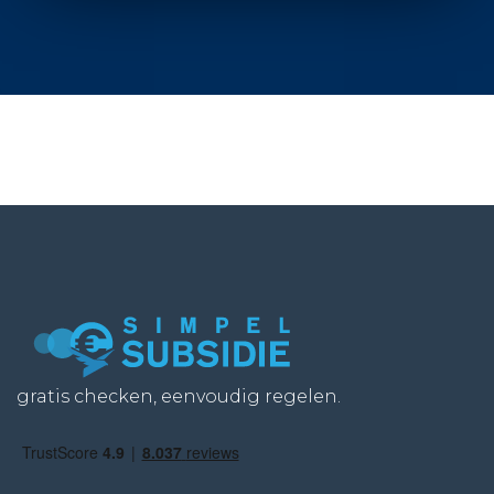
gratis checken, eenvoudig regelen.