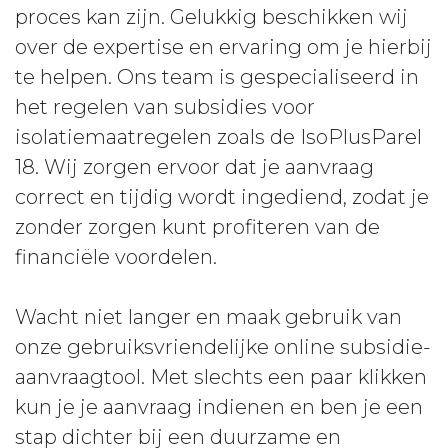
proces kan zijn. Gelukkig beschikken wij
over de expertise en ervaring om je hierbij
te helpen. Ons team is gespecialiseerd in
het regelen van subsidies voor
isolatiemaatregelen zoals de IsoPlusParel
18. Wij zorgen ervoor dat je aanvraag
correct en tijdig wordt ingediend, zodat je
zonder zorgen kunt profiteren van de
financiële voordelen.
Wacht niet langer en maak gebruik van
onze gebruiksvriendelijke online subsidie-
aanvraagtool. Met slechts een paar klikken
kun je je aanvraag indienen en ben je een
stap dichter bij een duurzame en