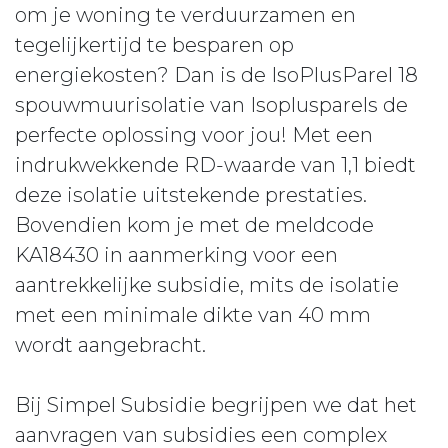
om je woning te verduurzamen en
tegelijkertijd te besparen op
energiekosten? Dan is de IsoPlusParel 18
spouwmuurisolatie van Isoplusparels de
perfecte oplossing voor jou! Met een
indrukwekkende RD-waarde van 1,1 biedt
deze isolatie uitstekende prestaties.
Bovendien kom je met de meldcode
KA18430 in aanmerking voor een
aantrekkelijke subsidie, mits de isolatie
met een minimale dikte van 40 mm
wordt aangebracht.
Bij Simpel Subsidie begrijpen we dat het
aanvragen van subsidies een complex