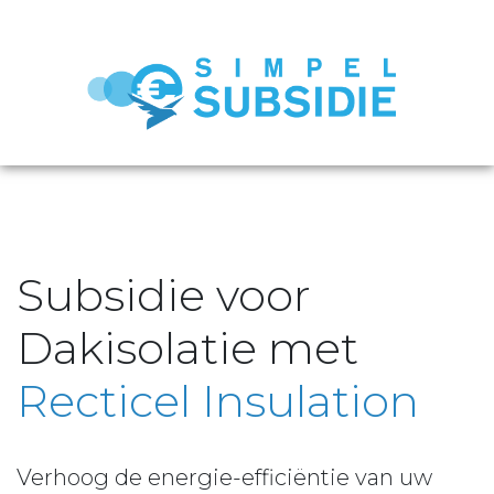
Subsidie voor
Dakisolatie met
Recticel Insulation
Verhoog de energie-efficiëntie van uw