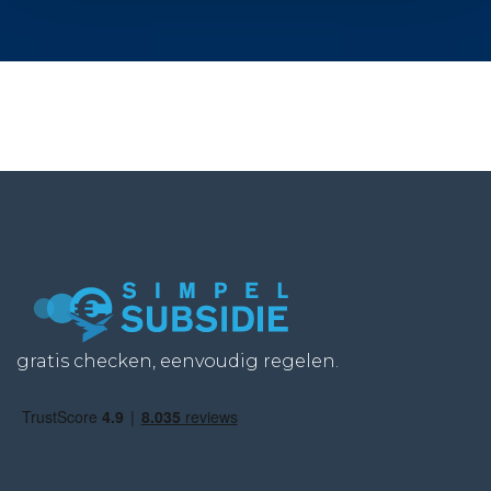
gratis checken, eenvoudig regelen.