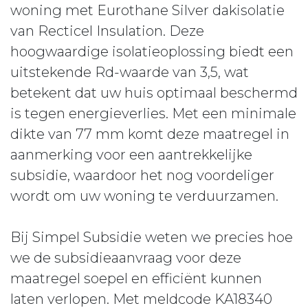
woning met Eurothane Silver dakisolatie
van Recticel Insulation. Deze
hoogwaardige isolatieoplossing biedt een
uitstekende Rd-waarde van 3,5, wat
betekent dat uw huis optimaal beschermd
is tegen energieverlies. Met een minimale
dikte van 77 mm komt deze maatregel in
aanmerking voor een aantrekkelijke
subsidie, waardoor het nog voordeliger
wordt om uw woning te verduurzamen.
Bij Simpel Subsidie weten we precies hoe
we de subsidieaanvraag voor deze
maatregel soepel en efficiënt kunnen
laten verlopen. Met meldcode KA18340