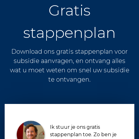
Gratis
stappenplan
Download ons gratis stappenplan voor
subsidie aanvragen, en ontvang alles
wat u moet weten om snel uw subsidie
te ontvangen.
Ik stuur je ons gratis
stappenplan toe. Zo ben je