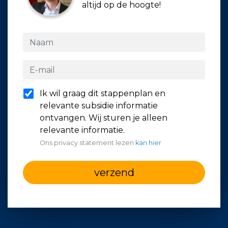
altijd op de hoogte!
Ik wil graag dit stappenplan en
relevante subsidie informatie
ontvangen. Wij sturen je alleen
relevante informatie.
Ons privacy statement lezen
kan hier
verzend