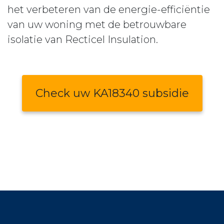
het verbeteren van de energie-efficiëntie
van uw woning met de betrouwbare
isolatie van Recticel Insulation.
Check uw KA18340 subsidie