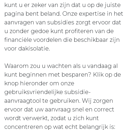
kunt u er zeker van zijn dat u op de juiste
pagina bent beland. Onze expertise in het
aanvragen van subsidies zorgt ervoor dat
u zonder gedoe kunt profiteren van de
financiële voordelen die beschikbaar zijn
voor dakisolatie.
Waarom zou u wachten als u vandaag al
kunt beginnen met besparen? Klik op de
knop hieronder om onze
gebruiksvriendelijke subsidie-
aanvraagtool te gebruiken. Wij zorgen
ervoor dat uw aanvraag snel en correct
wordt verwerkt, zodat u zich kunt
concentreren op wat echt belangrijk is: