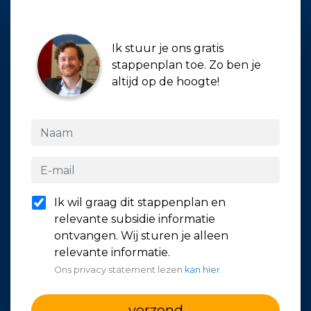
Ik stuur je ons gratis
stappenplan toe. Zo ben je
altijd op de hoogte!
Ik wil graag dit stappenplan en
relevante subsidie informatie
ontvangen. Wij sturen je alleen
relevante informatie.
Ons privacy statement lezen
kan hier
verzend