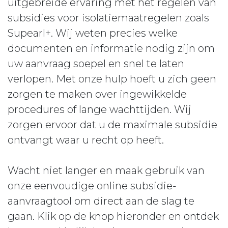
uitgebreide ervaring met het regelen van
subsidies voor isolatiemaatregelen zoals
Supearl+. Wij weten precies welke
documenten en informatie nodig zijn om
uw aanvraag soepel en snel te laten
verlopen. Met onze hulp hoeft u zich geen
zorgen te maken over ingewikkelde
procedures of lange wachttijden. Wij
zorgen ervoor dat u de maximale subsidie
ontvangt waar u recht op heeft.
Wacht niet langer en maak gebruik van
onze eenvoudige online subsidie-
aanvraagtool om direct aan de slag te
gaan. Klik op de knop hieronder en ontdek