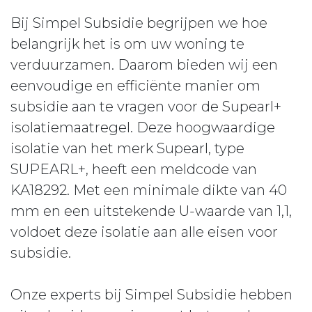
Bij Simpel Subsidie begrijpen we hoe
belangrijk het is om uw woning te
verduurzamen. Daarom bieden wij een
eenvoudige en efficiënte manier om
subsidie aan te vragen voor de Supearl+
isolatiemaatregel. Deze hoogwaardige
isolatie van het merk Supearl, type
SUPEARL+, heeft een meldcode van
KA18292. Met een minimale dikte van 40
mm en een uitstekende U-waarde van 1,1,
voldoet deze isolatie aan alle eisen voor
subsidie.
Onze experts bij Simpel Subsidie hebben