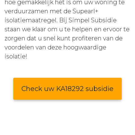
hoe gemakkelijk het is om uw woning te
verduurzamen met de Supearl+
isolatiemaatregel. Bij Simpel Subsidie
staan we klaar om u te helpen en ervoor te
zorgen dat u snel kunt profiteren van de
voordelen van deze hoogwaardige
isolatie!
Check uw KA18292 subsidie