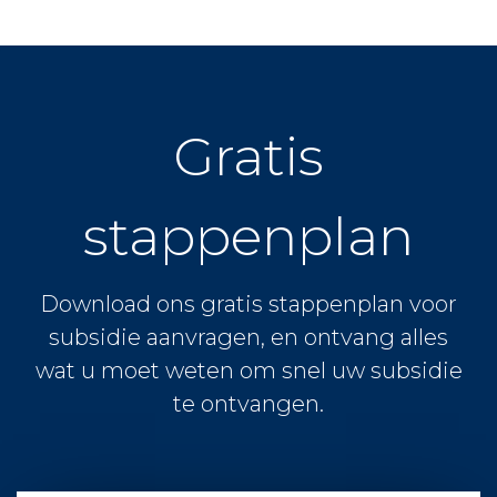
Gratis
stappenplan
Download ons gratis stappenplan voor
subsidie aanvragen, en ontvang alles
wat u moet weten om snel uw subsidie
te ontvangen.