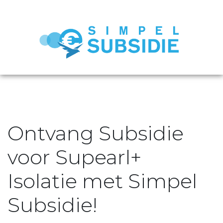
Ontvang Subsidie
voor Supearl+
Isolatie met Simpel
Subsidie!