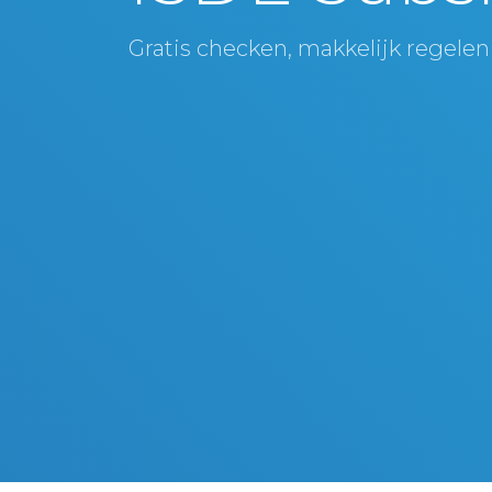
Gratis checken, makkelijk regelen