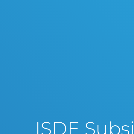
ISDE Subsi