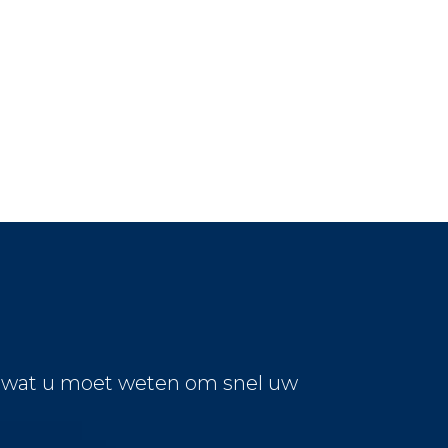
s wat u moet weten om snel uw