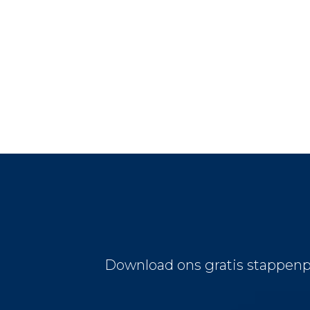
Download ons gratis stappenp