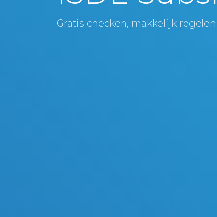
Gratis checken, makkelijk regelen