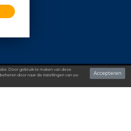
 site. Door gebruik te maken van deze
Accepteren
beheren door naar de instellingen van uw
ontact