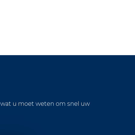
s wat u moet weten om snel uw