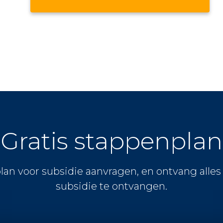
Gratis stappenplan
lan voor subsidie aanvragen, en ontvang alle
subsidie te ontvangen.