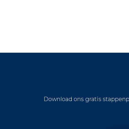
Download ons gratis stappenp