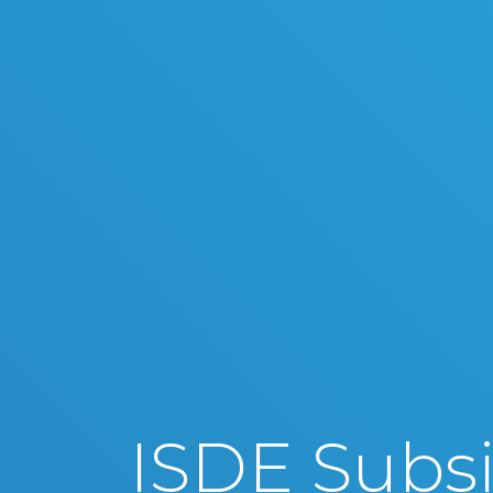
ISDE Subsi