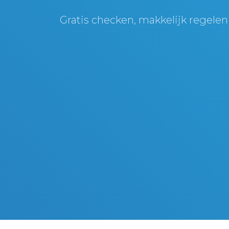
Gratis checken, makkelijk regelen