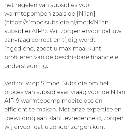
het regelen van subsidies voor
warmtepompen zoals de [Nilan]
(https://simpelsubsidie.nl/merk/Nilan-
subsidie) AIR 9. Wij zorgen ervoor dat uw
aanvraag correct en tijdig wordt
ingediend, zodat u maximaal kunt
profiteren van de beschikbare financiële
ondersteuning.
Vertrouw op Simpel Subsidie om het
proces van subsidieaanvraag voor de Nilan
AIR 9 warmtepomp moeiteloos en
efficiënt te maken. Met onze expertise en
toewijding aan klanttevredenheid, zorgen
wij ervoor dat u zonder zorgen kunt