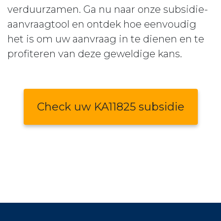
verduurzamen. Ga nu naar onze subsidie-
aanvraagtool en ontdek hoe eenvoudig
het is om uw aanvraag in te dienen en te
profiteren van deze geweldige kans.
Check uw KA11825 subsidie