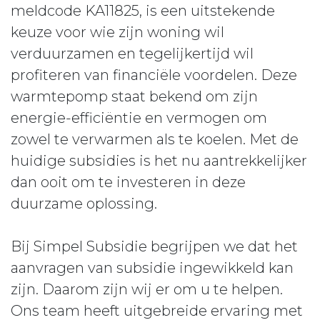
meldcode KA11825, is een uitstekende
keuze voor wie zijn woning wil
verduurzamen en tegelijkertijd wil
profiteren van financiële voordelen. Deze
warmtepomp staat bekend om zijn
energie-efficiëntie en vermogen om
zowel te verwarmen als te koelen. Met de
huidige subsidies is het nu aantrekkelijker
dan ooit om te investeren in deze
duurzame oplossing.
Bij Simpel Subsidie begrijpen we dat het
aanvragen van subsidie ingewikkeld kan
zijn. Daarom zijn wij er om u te helpen.
Ons team heeft uitgebreide ervaring met