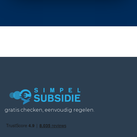
gratis checken, eenvoudig regelen.