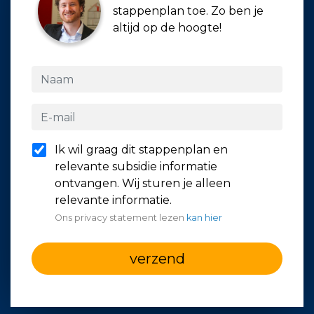
stappenplan toe. Zo ben je
altijd op de hoogte!
Ik wil graag dit stappenplan en
relevante subsidie informatie
ontvangen. Wij sturen je alleen
relevante informatie.
Ons privacy statement lezen
kan hier
verzend