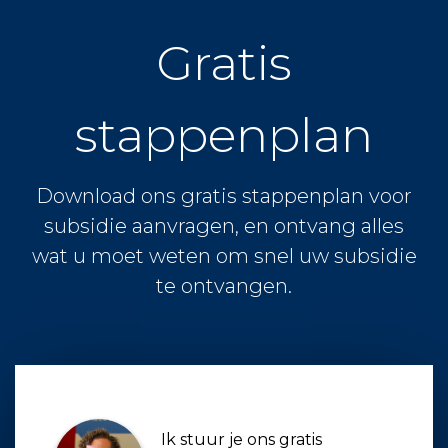
Gratis
stappenplan
Download ons gratis stappenplan voor
subsidie aanvragen, en ontvang alles
wat u moet weten om snel uw subsidie
te ontvangen.
Ik stuur je ons gratis