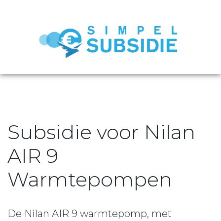
Subsidie voor Nilan
AIR 9
Warmtepompen
De Nilan AIR 9 warmtepomp, met