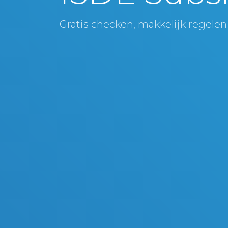
Gratis checken, makkelijk regelen