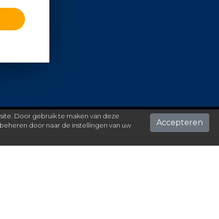
 site. Door gebruik te maken van deze
Accepteren
beheren door naar de instellingen van uw
ontact