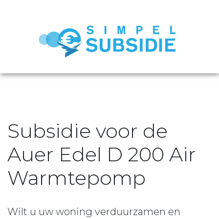
Subsidie voor de
Auer Edel D 200 Air
Warmtepomp
Wilt u uw woning verduurzamen en