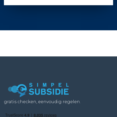
gratis checken, eenvoudig regelen.