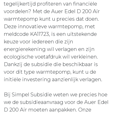
tegelijkertijd profiteren van financiële
voordelen? Met de Auer Edel D 200 Air
warmtepomp kunt u precies dat doen.
Deze innovatieve warmtepomp, met
meldcode KA11723, is een uitstekende
keuze voor iedereen die zijn
energierekening wil verlagen en zijn
ecologische voetafdruk wil verkleinen.
Dankzij de subsidie die beschikbaar is
voor dit type warmtepomp, kunt u de
initiële investering aanzienlijk verlagen.
Bij Simpel Subsidie weten we precies hoe
we de subsidieaanvraag voor de Auer Edel
D 200 Air moeten aanpakken. Onze