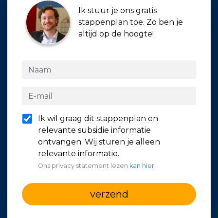
Ik stuur je ons gratis
stappenplan toe. Zo ben je
altijd op de hoogte!
Ik wil graag dit stappenplan en
relevante subsidie informatie
ontvangen. Wij sturen je alleen
relevante informatie.
Ons privacy statement lezen
kan hier
verzend