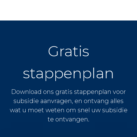
Gratis
stappenplan
Download ons gratis stappenplan voor
subsidie aanvragen, en ontvang alles
wat u moet weten om snel uw subsidie
te ontvangen.