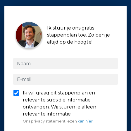
Ik stuur je ons gratis
stappenplan toe. Zo ben je
altijd op de hoogte!
Ik wil graag dit stappenplan en
relevante subsidie informatie
ontvangen. Wij sturen je alleen
relevante informatie.
Ons privacy statement lezen
kan hier