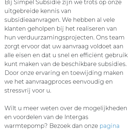
Bij Simpel Subsidie zijn we trots op onze
uitgebreide kennis van
subsidieaanvragen. We hebben al vele
klanten geholpen bij het realiseren van
hun verduurzamingsprojecten. Ons team
zorgt ervoor dat uw aanvraag voldoet aan
alle eisen en dat u snel en efficiënt gebruik
kunt maken van de beschikbare subsidies.
Door onze ervaring en toewijding maken
we het aanvraagproces eenvoudig en
stressvrij voor u.
Wilt u meer weten over de mogelijkheden
en voordelen van de Intergas
warmtepomp? Bezoek dan onze
pagina