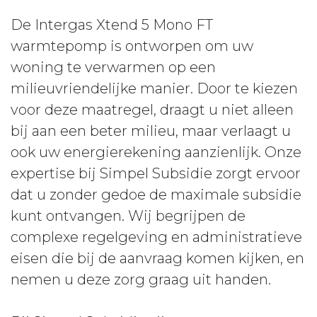
De Intergas Xtend 5 Mono FT
warmtepomp is ontworpen om uw
woning te verwarmen op een
milieuvriendelijke manier. Door te kiezen
voor deze maatregel, draagt u niet alleen
bij aan een beter milieu, maar verlaagt u
ook uw energierekening aanzienlijk. Onze
expertise bij Simpel Subsidie zorgt ervoor
dat u zonder gedoe de maximale subsidie
kunt ontvangen. Wij begrijpen de
complexe regelgeving en administratieve
eisen die bij de aanvraag komen kijken, en
nemen u deze zorg graag uit handen.