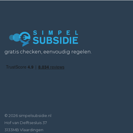
gratis checken, eenvoudig regelen.
© 2026 simpelsubsidie.nl
Hof van Delftsesluis 37
3133MB Vlaardingen