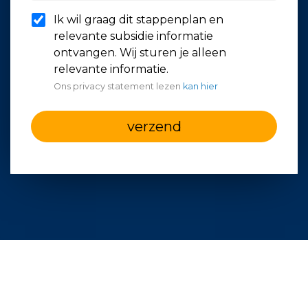
Ik wil graag dit stappenplan en
relevante subsidie informatie
ontvangen. Wij sturen je alleen
relevante informatie.
Ons privacy statement lezen
kan hier
verzend