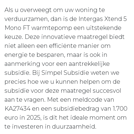
Als u overweegt om uw woning te
verduurzamen, dan is de Intergas Xtend 5
Mono FT warmtepomp een uitstekende
keuze. Deze innovatieve maatregel biedt
niet alleen een efficiënte manier om
energie te besparen, maar is ook in
aanmerking voor een aantrekkelijke
subsidie. Bij Simpel Subsidie weten we
precies hoe we u kunnen helpen om de
subsidie voor deze maatregel succesvol
aan te vragen. Met een meldcode van
KA27434 en een subsidiebedrag van 1.700
euro in 2025, is dit het ideale moment om
te investeren in duurzaamheid.