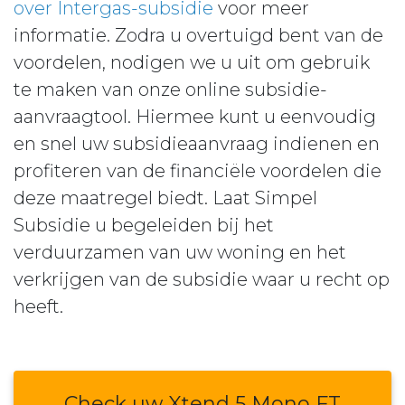
over Intergas-subsidie
voor meer
informatie. Zodra u overtuigd bent van de
voordelen, nodigen we u uit om gebruik
te maken van onze online subsidie-
aanvraagtool. Hiermee kunt u eenvoudig
en snel uw subsidieaanvraag indienen en
profiteren van de financiële voordelen die
deze maatregel biedt. Laat Simpel
Subsidie u begeleiden bij het
verduurzamen van uw woning en het
verkrijgen van de subsidie waar u recht op
heeft.
Check uw Xtend 5 Mono FT