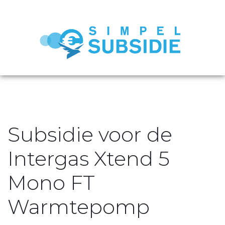
Subsidie voor de
Intergas Xtend 5
Mono FT
Warmtepomp