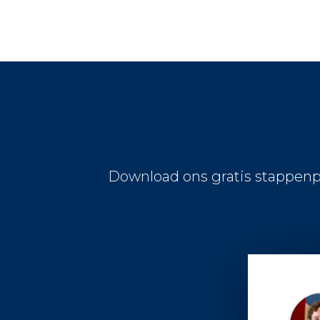
Download ons gratis stappenp