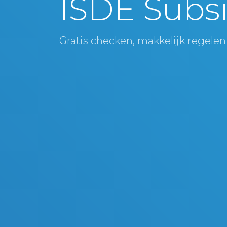
ISDE Subsi
Gratis checken, makkelijk regelen