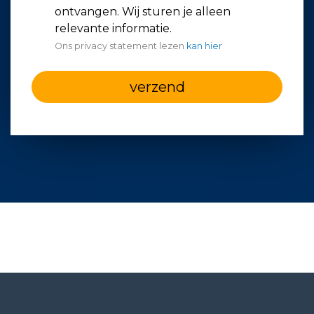
ontvangen. Wij sturen je alleen
relevante informatie.
Ons privacy statement lezen
kan hier
verzend