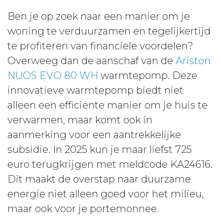
Ben je op zoek naar een manier om je
woning te verduurzamen en tegelijkertijd
te profiteren van financiële voordelen?
Overweeg dan de aanschaf van de
Ariston
NUOS EVO 80 WH
warmtepomp. Deze
innovatieve warmtepomp biedt niet
alleen een efficiënte manier om je huis te
verwarmen, maar komt ook in
aanmerking voor een aantrekkelijke
subsidie. In 2025 kun je maar liefst 725
euro terugkrijgen met meldcode KA24616.
Dit maakt de overstap naar duurzame
energie niet alleen goed voor het milieu,
maar ook voor je portemonnee.