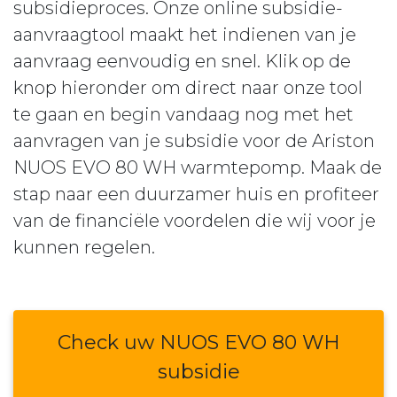
subsidieproces. Onze online subsidie-
aanvraagtool maakt het indienen van je
aanvraag eenvoudig en snel. Klik op de
knop hieronder om direct naar onze tool
te gaan en begin vandaag nog met het
aanvragen van je subsidie voor de Ariston
NUOS EVO 80 WH warmtepomp. Maak de
stap naar een duurzamer huis en profiteer
van de financiële voordelen die wij voor je
kunnen regelen.
Check uw NUOS EVO 80 WH
subsidie