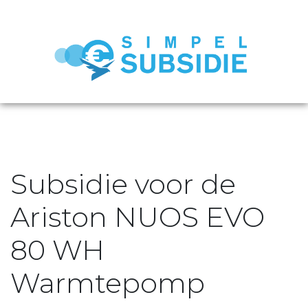
Subsidie voor de
Ariston NUOS EVO
80 WH
Warmtepomp