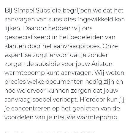
Bij Simpel Subsidie begrijpen we dat het
aanvragen van subsidies ingewikkeld kan
lijken. Daarom hebben wij ons
gespecialiseerd in het begeleiden van
klanten door het aanvraagproces. Onze
expertise zorgt ervoor dat je zonder
zorgen de subsidie voor jouw Ariston
warmtepomp kunt aanvragen. Wij weten
precies welke documenten nodig zijn en
hoe we ervoor kunnen zorgen dat jouw
aanvraag soepel verloopt. Hierdoor kun jij
je concentreren op het genieten van de
voordelen van je nieuwe warmtepomp.