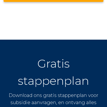
Gratis
stappenplan
Download ons gratis stappenplan voor
subsidie aanvragen, en ontvang alles