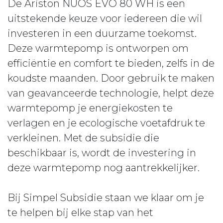
De Ariston NUOS EVO 80 WH is een
uitstekende keuze voor iedereen die wil
investeren in een duurzame toekomst.
Deze warmtepomp is ontworpen om
efficiëntie en comfort te bieden, zelfs in de
koudste maanden. Door gebruik te maken
van geavanceerde technologie, helpt deze
warmtepomp je energiekosten te
verlagen en je ecologische voetafdruk te
verkleinen. Met de subsidie die
beschikbaar is, wordt de investering in
deze warmtepomp nog aantrekkelijker.
Bij Simpel Subsidie staan we klaar om je
te helpen bij elke stap van het