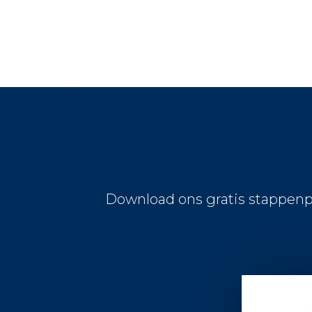
Download ons gratis stappenp