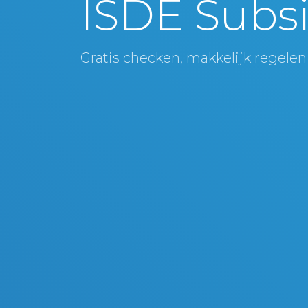
ISDE Subsi
Gratis checken, makkelijk regelen