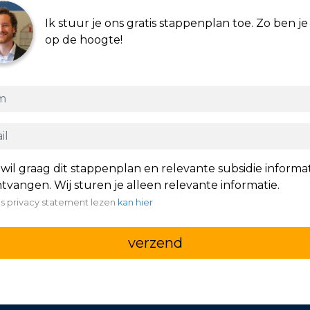
Ik stuur je ons gratis stappenplan toe. Zo ben je 
op de hoogte!
 wil graag dit stappenplan en relevante subsidie informa
tvangen. Wij sturen je alleen relevante informatie.
s privacy statement lezen
kan hier
verzend