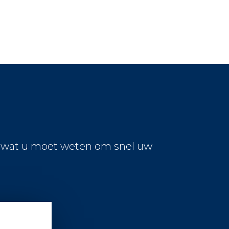
s wat u moet weten om snel uw