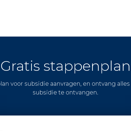
Gratis stappenplan
lan voor subsidie aanvragen, en ontvang alle
subsidie te ontvangen.