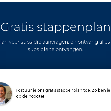
Gratis stappenplan
lan voor subsidie aanvragen, en ontvang alle
subsidie te ontvangen.
Ik stuur je ons gratis stappenplan toe. Zo ben je 
op de hoogte!