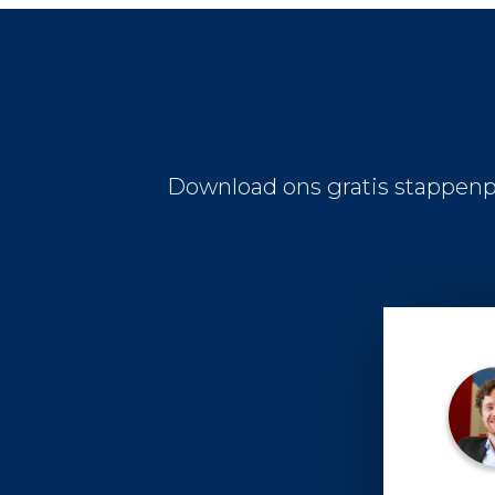
Download ons gratis stappenp