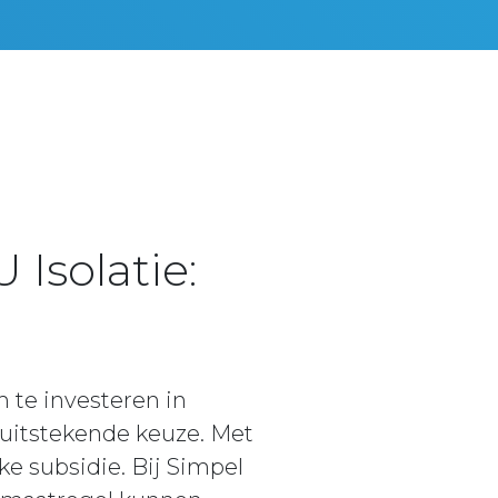
Isolatie:
 te investeren in
 uitstekende keuze. Met
e subsidie. Bij Simpel