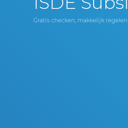
ISDE Subsi
Gratis checken, makkelijk regelen