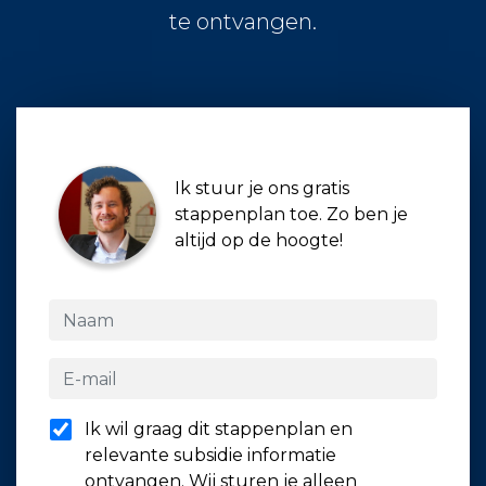
te ontvangen.
Ik stuur je ons gratis
stappenplan toe. Zo ben je
altijd op de hoogte!
Ik wil graag dit stappenplan en
relevante subsidie informatie
ontvangen. Wij sturen je alleen