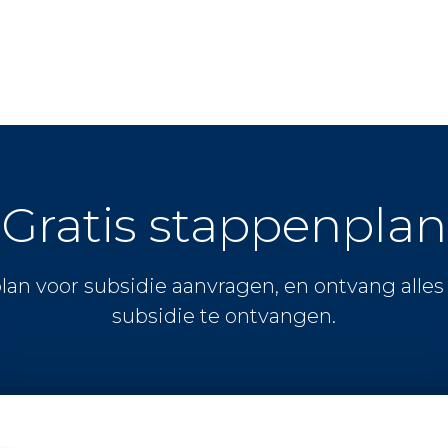
Gratis stappenplan
lan voor subsidie aanvragen, en ontvang alle
subsidie te ontvangen.