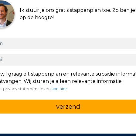
Ik stuur je ons gratis stappenplan toe. Zo ben je 
op de hoogte!
 wil graag dit stappenplan en relevante subsidie informa
tvangen. Wij sturen je alleen relevante informatie.
s privacy statement lezen
kan hier
verzend