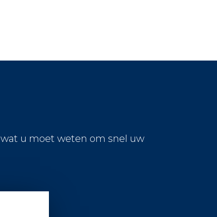
s wat u moet weten om snel uw