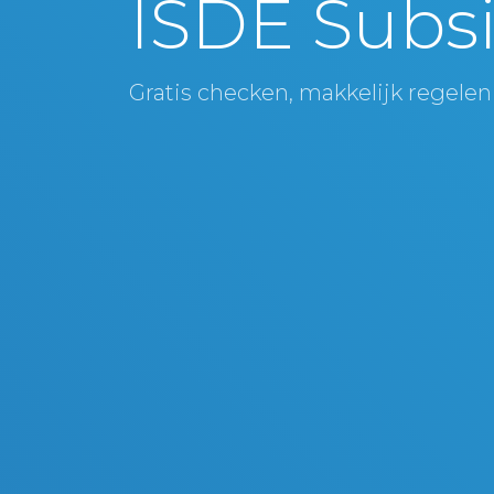
ISDE Subsi
Gratis checken, makkelijk regelen