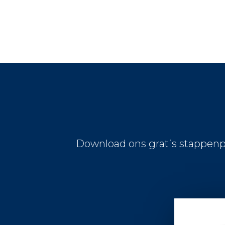
Download ons gratis stappenp