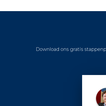
Download ons gratis stappenp