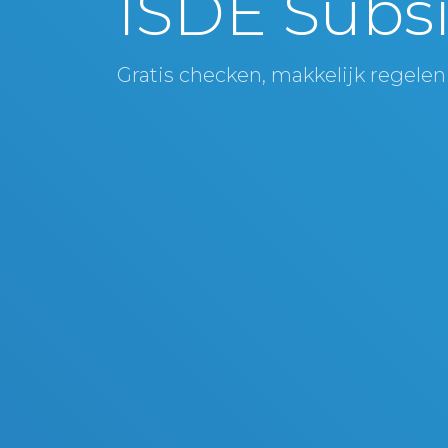
ISDE Subsi
Gratis checken, makkelijk regelen