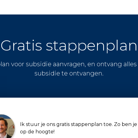
Gratis stappenplan
lan voor subsidie aanvragen, en ontvang alle
subsidie te ontvangen.
Ik stuur je ons gratis stappenplan toe. Zo ben je 
op de hoogte!