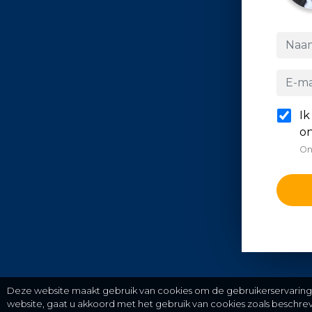
Ik
on
On
Deze website maakt gebruik van cookies om de gebruikerservaring t
website, gaat u akkoord met het gebruik van cookies zoals beschr