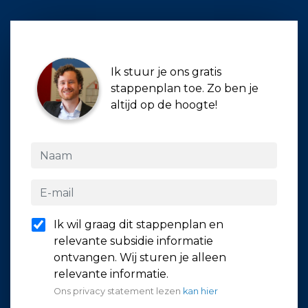
Ik stuur je ons gratis
stappenplan toe. Zo ben je
altijd op de hoogte!
Ik wil graag dit stappenplan en
relevante subsidie informatie
ontvangen. Wij sturen je alleen
relevante informatie.
Ons privacy statement lezen
kan hier