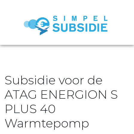
Subsidie voor de
ATAG ENERGION S
PLUS 40
Warmtepomp