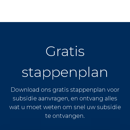
Gratis
stappenplan
Download ons gratis stappenplan voor
subsidie aanvragen, en ontvang alles
wat u moet weten om snel uw subsidie
te ontvangen.