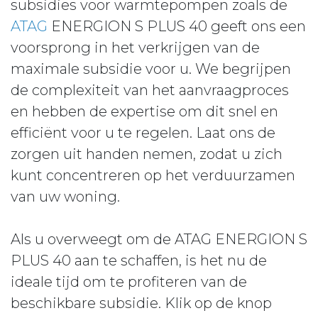
subsidies voor warmtepompen zoals de
ATAG
ENERGION S PLUS 40 geeft ons een
voorsprong in het verkrijgen van de
maximale subsidie voor u. We begrijpen
de complexiteit van het aanvraagproces
en hebben de expertise om dit snel en
efficiënt voor u te regelen. Laat ons de
zorgen uit handen nemen, zodat u zich
kunt concentreren op het verduurzamen
van uw woning.
Als u overweegt om de ATAG ENERGION S
PLUS 40 aan te schaffen, is het nu de
ideale tijd om te profiteren van de
beschikbare subsidie. Klik op de knop