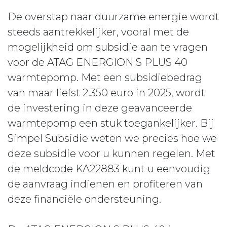
De overstap naar duurzame energie wordt
steeds aantrekkelijker, vooral met de
mogelijkheid om subsidie aan te vragen
voor de ATAG ENERGION S PLUS 40
warmtepomp. Met een subsidiebedrag
van maar liefst 2.350 euro in 2025, wordt
de investering in deze geavanceerde
warmtepomp een stuk toegankelijker. Bij
Simpel Subsidie weten we precies hoe we
deze subsidie voor u kunnen regelen. Met
de meldcode KA22883 kunt u eenvoudig
de aanvraag indienen en profiteren van
deze financiële ondersteuning.