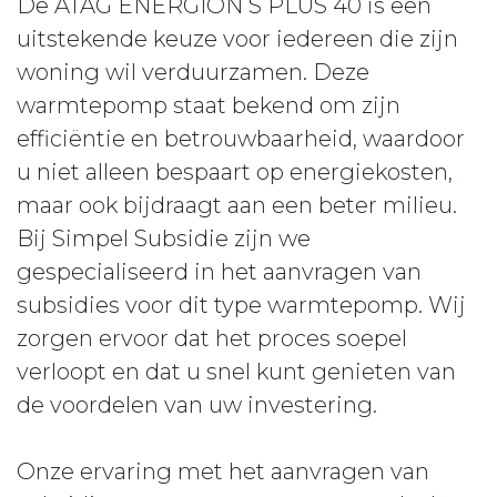
De ATAG ENERGION S PLUS 40 is een
uitstekende keuze voor iedereen die zijn
woning wil verduurzamen. Deze
warmtepomp staat bekend om zijn
efficiëntie en betrouwbaarheid, waardoor
u niet alleen bespaart op energiekosten,
maar ook bijdraagt aan een beter milieu.
Bij Simpel Subsidie zijn we
gespecialiseerd in het aanvragen van
subsidies voor dit type warmtepomp. Wij
zorgen ervoor dat het proces soepel
verloopt en dat u snel kunt genieten van
de voordelen van uw investering.
Onze ervaring met het aanvragen van