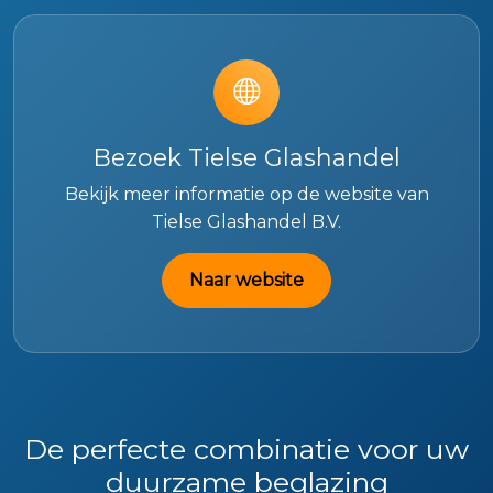
Bezoek Tielse Glashandel
Bekijk meer informatie op de website van
Tielse Glashandel B.V.
Naar website
De perfecte combinatie voor uw
duurzame beglazing