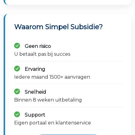
Waarom Simpel Subsidie?
Geen risico
U betaalt pas bij succes
Ervaring
Iedere maand 1500+ aanvragen
Snelheid
Binnen 8 weken uitbetaling
Support
Eigen portaal en klantenservice