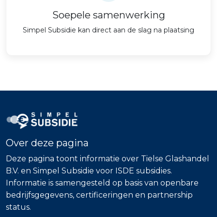
Soepele samenwerking
Simpel Subsidie kan direct aan de slag na plaatsing
Over deze pagina
Deze pagina toont informatie over Tielse Glashandel
B.V. en Simpel Subsidie voor ISDE subsidies.
Informatie is samengesteld op basis van openbare
bedrijfsgegevens, certificeringen en partnership
status.