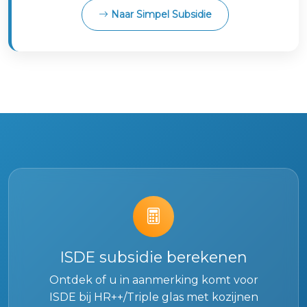
Naar Simpel Subsidie
ISDE subsidie berekenen
Ontdek of u in aanmerking komt voor
ISDE bij HR++/Triple glas met kozijnen