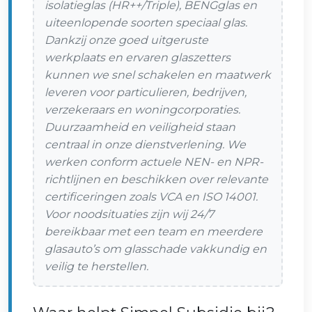
isolatieglas (HR++/Triple), BENGglas en
uiteenlopende soorten speciaal glas.
Dankzij onze goed uitgeruste
werkplaats en ervaren glaszetters
kunnen we snel schakelen en maatwerk
leveren voor particulieren, bedrijven,
verzekeraars en woningcorporaties.
Duurzaamheid en veiligheid staan
centraal in onze dienstverlening. We
werken conform actuele NEN- en NPR-
richtlijnen en beschikken over relevante
certificeringen zoals VCA en ISO 14001.
Voor noodsituaties zijn wij 24/7
bereikbaar met een team en meerdere
glasauto’s om glasschade vakkundig en
veilig te herstellen.