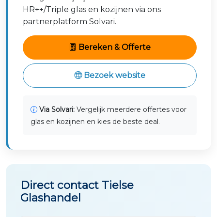
HR++/Triple glas en kozijnen via ons
partnerplatform Solvari.
Bereken & Offerte
Bezoek website
Via Solvari:
Vergelijk meerdere offertes voor
glas en kozijnen en kies de beste deal.
Direct contact Tielse
Glashandel