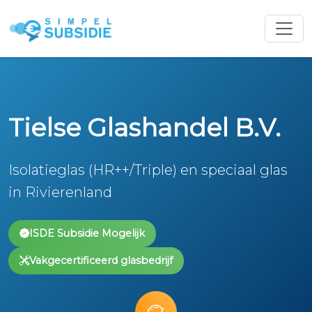
Tielse Glashandel B.V.
Isolatieglas (HR++/Triple) en speciaal glas
in Rivierenland
ISDE Subsidie Mogelijk
Vakgecertificeerd glasbedrijf