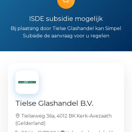
ISDE subsidie mogelijk
Bij plaatsing door Tielse Glashandel kan Simpel
Subsidie de aanvraag voor u regelen
Tielse Glashandel B.V.
Tielseweg 36a, 4012 BK Kerk-Avezaath
(Gelderland)