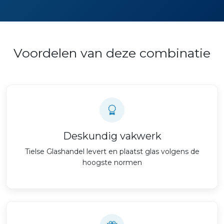
Voordelen van deze combinatie
Deskundig vakwerk
Tielse Glashandel levert en plaatst glas volgens de
hoogste normen