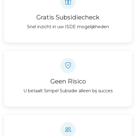
Gratis Subsidiecheck
Snel inzicht in uw ISDE mogelijkheden
Geen Risico
U betaalt Simpel Subsidie alleen bij succes