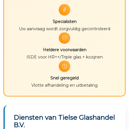
Specialisten
Uw aanvraag wordt zorgvuldig gecontroleerd
Heldere voorwaarden
ISDE voor HR++/Triple glas + kozijnen
Snel geregeld
Vlotte afhandeling en uitbetaling
Diensten van Tielse Glashandel
B.V.