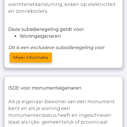
warmtenetaansluiting, koken op elektriciteit
en zonneboilers.
Deze subsidieregeling geldt voor:
Woningeigenaren
Dit is een exclusieve subsidieregeling voor
Meer informatie
ISDE voor monumenteigenaren
Als je eigenaar-bewoner van een monument
bent en als je woning een
monumentenstatus heeft en ingeschreven
staat als rijks- gemeentelijk of provinciaal