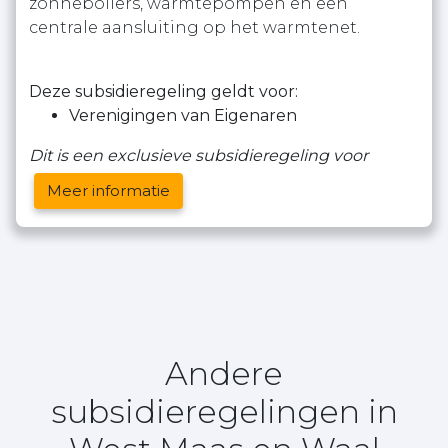
zonneboilers, warmtepompen en een
centrale aansluiting op het warmtenet.
Deze subsidieregeling geldt voor:
Verenigingen van Eigenaren
Dit is een exclusieve subsidieregeling voor
Meer informatie
Andere
subsidieregelingen in