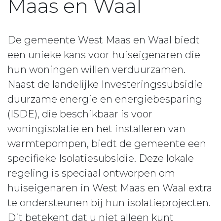
Maas en Waal
De gemeente West Maas en Waal biedt
een unieke kans voor huiseigenaren die
hun woningen willen verduurzamen.
Naast de landelijke Investeringssubsidie
duurzame energie en energiebesparing
(ISDE), die beschikbaar is voor
woningisolatie en het installeren van
warmtepompen, biedt de gemeente een
specifieke Isolatiesubsidie. Deze lokale
regeling is speciaal ontworpen om
huiseigenaren in West Maas en Waal extra
te ondersteunen bij hun isolatieprojecten.
Dit betekent dat u niet alleen kunt