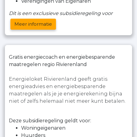
Verenigingen van Eigenaren
Dit is een exclusieve subsidieregeling voor
Meer informatie
Gratis energiecoach en energiebesparende
maatregelen regio Rivierenland
Energieloket Rivierenland geeft gratis
energieadvies en energiebesparende
maatregelen als je je energierekening bijna
niet of zelfs helemaal niet meer kunt betalen.
Deze subsidieregeling geldt voor:
Woningeigenaren
Huurders