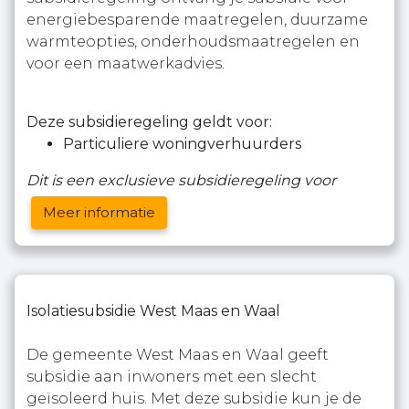
energiebesparende maatregelen, duurzame
warmteopties, onderhoudsmaatregelen en
voor een maatwerkadvies.
Deze subsidieregeling geldt voor:
Particuliere woningverhuurders
Dit is een exclusieve subsidieregeling voor
Meer informatie
Isolatiesubsidie West Maas en Waal
De gemeente West Maas en Waal geeft
subsidie aan inwoners met een slecht
geïsoleerd huis. Met deze subsidie kun je de