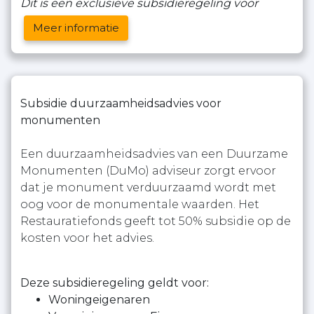
Dit is een exclusieve subsidieregeling voor
Meer informatie
Subsidie duurzaamheidsadvies voor
monumenten
Een duurzaamheidsadvies van een Duurzame
Monumenten (DuMo) adviseur zorgt ervoor
dat je monument verduurzaamd wordt met
oog voor de monumentale waarden. Het
Restauratiefonds geeft tot 50% subsidie op de
kosten voor het advies.
Deze subsidieregeling geldt voor:
Woningeigenaren