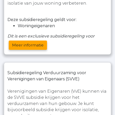
isolatie van jouw woning verbeteren.
Deze subsidieregeling geldt voor:
Woningeigenaren
Dit is een exclusieve subsidieregeling voor
Meer informatie
Subsidieregeling Verduurzaming voor
Verenigingen van Eigenaars (SVVE)
Verenigingen van Eigenaren (VvE) kunnen via
de SVVE subsidie krijgen voor het
verduurzamen van hun gebouw. Je kunt
bijvoorbeeld subsidie krijgen voor isolatie,