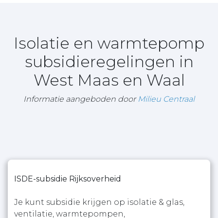
Isolatie en warmtepomp
subsidieregelingen in
West Maas en Waal
Informatie aangeboden door
Milieu Centraal
ISDE-subsidie Rijksoverheid
Je kunt subsidie krijgen op isolatie & glas,
ventilatie, warmtepompen,