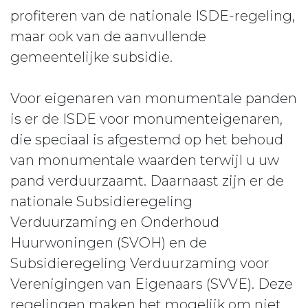
profiteren van de nationale ISDE-regeling,
maar ook van de aanvullende
gemeentelijke subsidie.
Voor eigenaren van monumentale panden
is er de ISDE voor monumenteigenaren,
die speciaal is afgestemd op het behoud
van monumentale waarden terwijl u uw
pand verduurzaamt. Daarnaast zijn er de
nationale Subsidieregeling
Verduurzaming en Onderhoud
Huurwoningen (SVOH) en de
Subsidieregeling Verduurzaming voor
Verenigingen van Eigenaars (SVVE). Deze
regelingen maken het mogelijk om niet