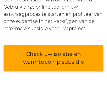
Gebruik onze online tool om uw
aanvraagproces te starten en profiteer van
onze expertise in het verkrijgen van de
maximale subsidie voor uw project.
Check uw isolatie en
warmtepomp subsidie