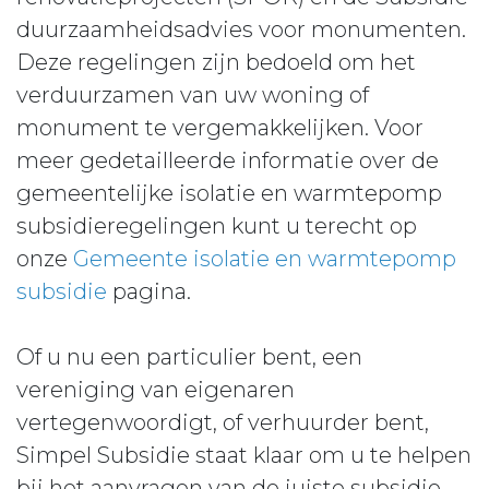
duurzaamheidsadvies voor monumenten.
Deze regelingen zijn bedoeld om het
verduurzamen van uw woning of
monument te vergemakkelijken. Voor
meer gedetailleerde informatie over de
gemeentelijke isolatie en warmtepomp
subsidieregelingen kunt u terecht op
onze
Gemeente isolatie en warmtepomp
subsidie
pagina.
Of u nu een particulier bent, een
vereniging van eigenaren
vertegenwoordigt, of verhuurder bent,
Simpel Subsidie staat klaar om u te helpen
bij het aanvragen van de juiste subsidie.