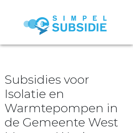
Subsidies voor
Isolatie en
Warmtepompen in
de Gemeente West