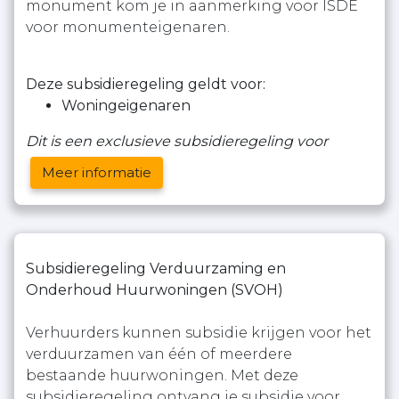
monument kom je in aanmerking voor ISDE
voor monumenteigenaren.
Deze subsidieregeling geldt voor:
Woningeigenaren
Dit is een exclusieve subsidieregeling voor
Meer informatie
Subsidieregeling Verduurzaming en
Onderhoud Huurwoningen (SVOH)
Verhuurders kunnen subsidie krijgen voor het
verduurzamen van één of meerdere
bestaande huurwoningen. Met deze
subsidieregeling ontvang je subsidie voor