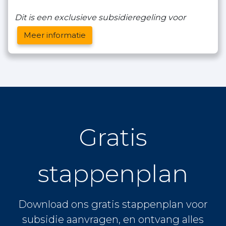
Dit is een exclusieve subsidieregeling voor
Meer informatie
Gratis
stappenplan
Download ons gratis stappenplan voor
subsidie aanvragen, en ontvang alles