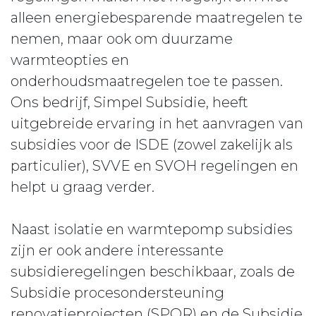
alleen energiebesparende maatregelen te
nemen, maar ook om duurzame
warmteopties en
onderhoudsmaatregelen toe te passen.
Ons bedrijf, Simpel Subsidie, heeft
uitgebreide ervaring in het aanvragen van
subsidies voor de ISDE (zowel zakelijk als
particulier), SVVE en SVOH regelingen en
helpt u graag verder.
Naast isolatie en warmtepomp subsidies
zijn er ook andere interessante
subsidieregelingen beschikbaar, zoals de
Subsidie procesondersteuning
renovatieprojecten (SPOR) en de Subsidie