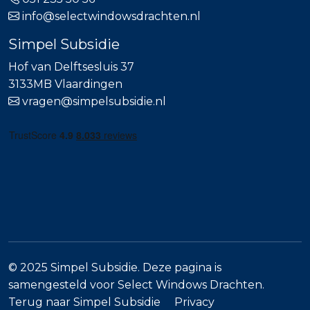
info@selectwindowsdrachten.nl
Simpel Subsidie
Hof van Delftsesluis 37
3133MB Vlaardingen
vragen@simpelsubsidie.nl
© 2025 Simpel Subsidie. Deze pagina is
samengesteld voor Select Windows Drachten.
Terug naar Simpel Subsidie
Privacy