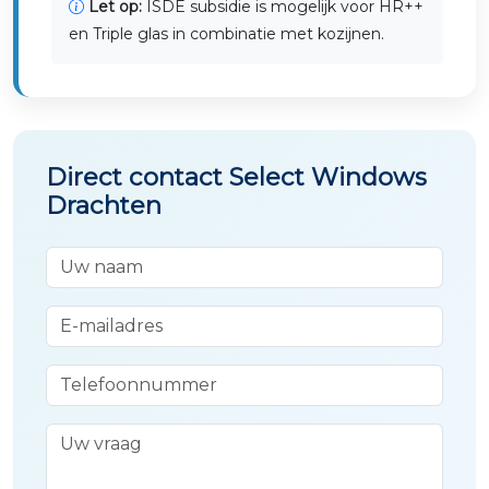
Let op:
ISDE subsidie is mogelijk voor HR++
en Triple glas in combinatie met kozijnen.
Direct contact Select Windows
Drachten
Uw naam
E-mailadres
Telefoonnummer
Uw vraag