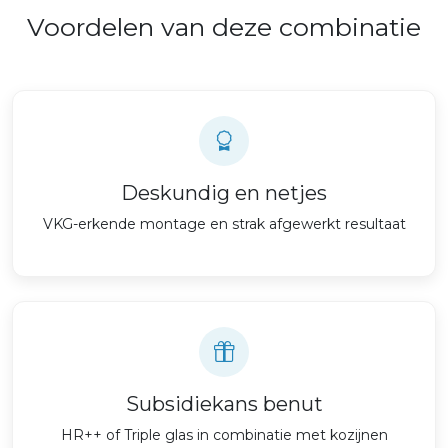
Voordelen van deze combinatie
Deskundig en netjes
VKG-erkende montage en strak afgewerkt resultaat
Subsidiekans benut
HR++ of Triple glas in combinatie met kozijnen