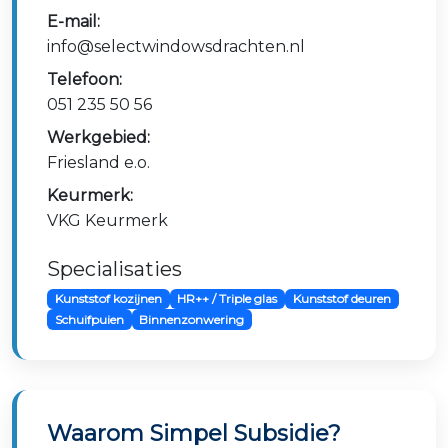
E-mail:
info@selectwindowsdrachten.nl
Telefoon:
051 235 50 56
Werkgebied:
Friesland e.o.
Keurmerk:
VKG Keurmerk
Specialisaties
Kunststof kozijnen
HR++ / Triple glas
Kunststof deuren
Schuifpuien
Binnenzonwering
Waarom Simpel Subsidie?