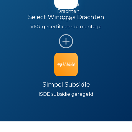
Select Windows Drachten
VKG-gecertificeerde montage
Simpel Subsidie
ISDE subsidie geregeld