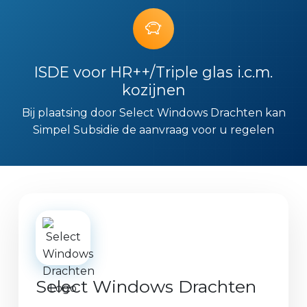
ISDE voor HR++/Triple glas i.c.m.
kozijnen
Bij plaatsing door Select Windows Drachten kan
Simpel Subsidie de aanvraag voor u regelen
Select Windows Drachten