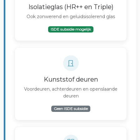
Isolatieglas (HR++ en Triple)
Ook zonwerend en geluidsisolerend glas
ISDE subsidie mogelijk
Kunststof deuren
Voordeuren, achterdeuren en openslaande
deuren
Geen ISDE subsidie