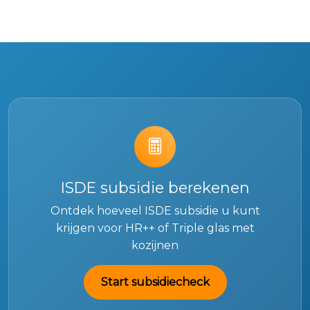
ISDE subsidie berekenen
Ontdek hoeveel ISDE subsidie u kunt
krijgen voor HR++ of Triple glas met
kozijnen
Start subsidiecheck