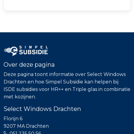
Over deze pagina
Deze pagina toont informatie over Select Windows
Drachten en hoe Simpel Subsidie kan helpen bij
ISDE subsidies voor HR++ en Triple glas in combinatie
met kozijnen.
Select Windows Drachten
Florijn 6
9207 MA Drachten
051 235 50 56