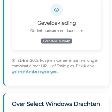
Gevelbekleding
Onderhoudsarm en duurzaam
Geen ISDE subsidie
ISDE in 2025: kozijnen komen in aanmerking in
combinatie met HR++ of Triple glas. Bekijk ook
gemeentelijke regelingen
.
Over Select Windows Drachten