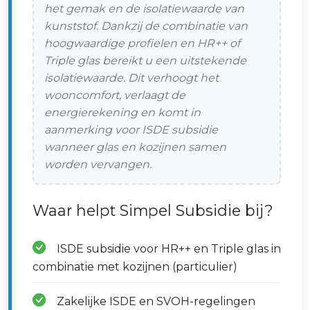
het gemak en de isolatiewaarde van
kunststof. Dankzij de combinatie van
hoogwaardige profielen en HR++ of
Triple glas bereikt u een uitstekende
isolatiewaarde. Dit verhoogt het
wooncomfort, verlaagt de
energierekening en komt in
aanmerking voor ISDE subsidie
wanneer glas en kozijnen samen
worden vervangen.
Waar helpt Simpel Subsidie bij?
ISDE subsidie voor HR++ en Triple glas in
combinatie met kozijnen (particulier)
Zakelijke ISDE en SVOH-regelingen