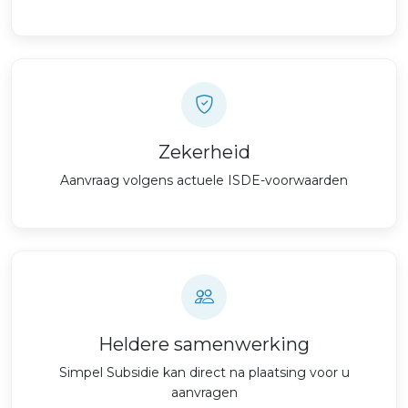
Zekerheid
Aanvraag volgens actuele ISDE-voorwaarden
Heldere samenwerking
Simpel Subsidie kan direct na plaatsing voor u
aanvragen