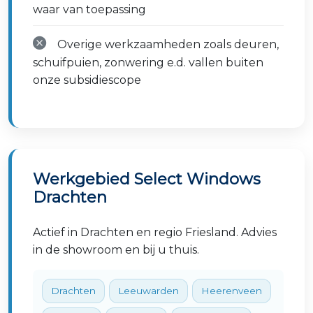
waar van toepassing
Overige werkzaamheden zoals deuren,
schuifpuien, zonwering e.d. vallen buiten
onze subsidiescope
Werkgebied Select Windows
Drachten
Actief in Drachten en regio Friesland. Advies
in de showroom en bij u thuis.
Drachten
Leeuwarden
Heerenveen