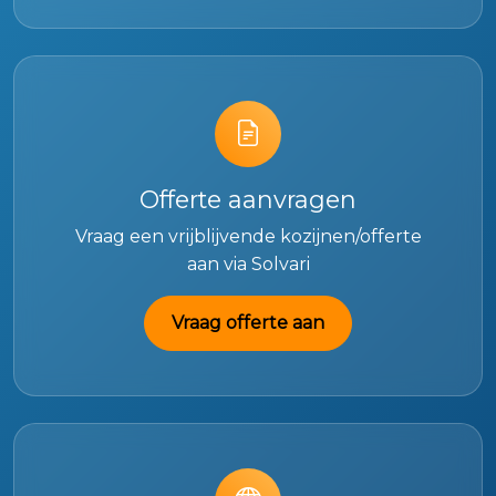
Offerte aanvragen
Vraag een vrijblijvende kozijnen/offerte
aan via Solvari
Vraag offerte aan