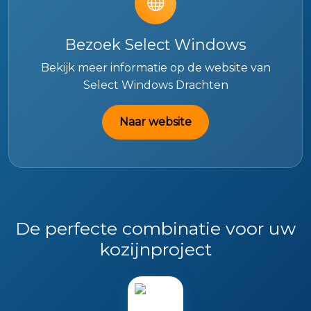
Bezoek Select Windows
Bekijk meer informatie op de website van
Select Windows Drachten
Naar website
De perfecte combinatie voor uw
kozijnproject