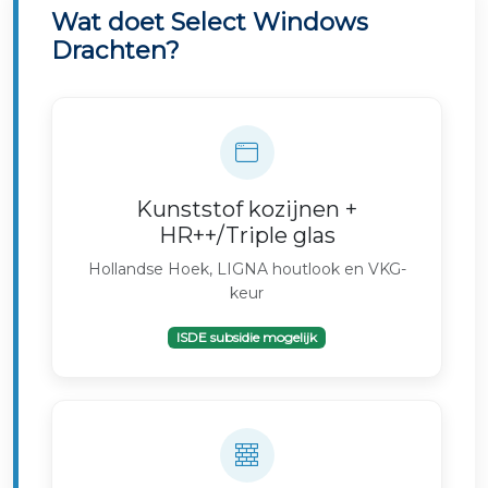
Wat doet Select Windows
Drachten?
Kunststof kozijnen +
HR++/Triple glas
Hollandse Hoek, LIGNA houtlook en VKG-
keur
ISDE subsidie mogelijk