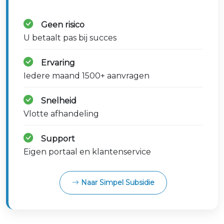
Geen risico
U betaalt pas bij succes
Ervaring
Iedere maand 1500+ aanvragen
Snelheid
Vlotte afhandeling
Support
Eigen portaal en klantenservice
Naar Simpel Subsidie