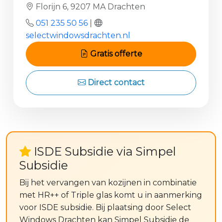
Florijn 6, 9207 MA Drachten
051 235 50 56
|
selectwindowsdrachten.nl
Gratis offerte
Direct contact
ISDE Subsidie via Simpel
Subsidie
Bij het vervangen van kozijnen in combinatie
met HR++ of Triple glas komt u in aanmerking
voor ISDE subsidie. Bij plaatsing door Select
Windows Drachten kan Simpel Subsidie de