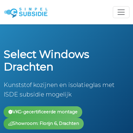
Select Windows
Drachten
Kunststof kozijnen en isolatieglas met
ISDE subsidie mogelijk
VKG-gecertificeerde montage
Showroom: Florijn 6, Drachten