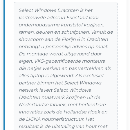
Select Windows Drachten is het
vertrouwde adres in Friesland voor
onderhoudsarme kunststof kozijnen,
ramen, deuren en schuifpuien. Vanuit de
showroom aan de Florijn 6 in Drachten
ontvangt u persoonlijk advies op maat.
De montage wordt uitgevoerd door
eigen, VKG-gecertificeerde monteurs
die netjes werken en pas vertrekken als
alles tiptop is afgewerkt. Als exclusief
partner binnen het Select Windows
netwerk levert Select Windows
Drachten maatwerk kozijnen uit de
Nederlandse fabriek, met herkenbare
innovaties zoals de Hollandse Hoek en
de LIGNA houtnerfstructuur. Het
resultaat is de uitstraling van hout met