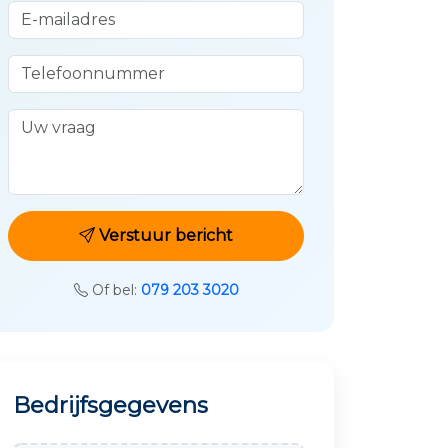
E-mailadres
Telefoonnummer
Uw vraag
Verstuur bericht
Of bel:
079 203 3020
Bedrijfsgegevens