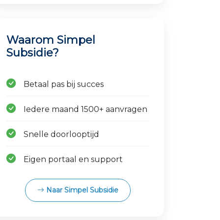
Waarom Simpel
Subsidie?
Betaal pas bij succes
Iedere maand 1500+ aanvragen
Snelle doorlooptijd
Eigen portaal en support
Naar Simpel Subsidie