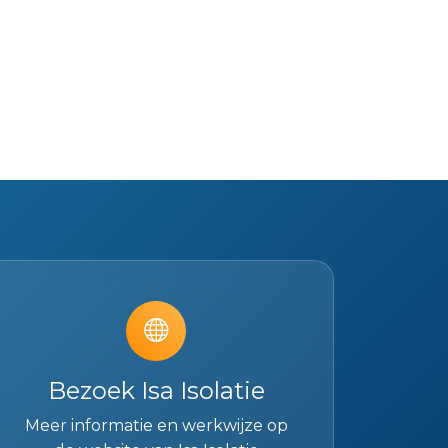
Bezoek Isa Isolatie
Meer informatie en werkwijze op