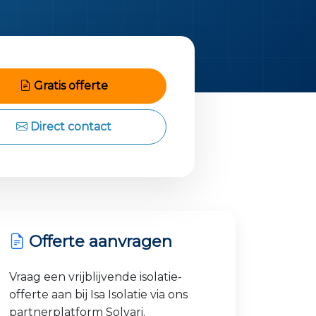
Gratis offerte
Direct contact
Offerte aanvragen
Vraag een vrijblijvende isolatie-
offerte aan bij Isa Isolatie via ons
partnerplatform Solvari.