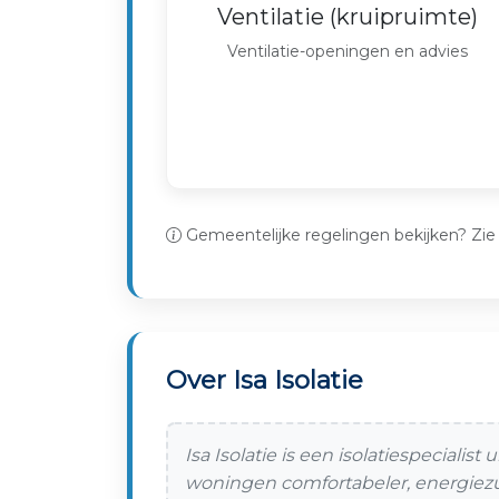
Ventilatie (kruipruimte)
Ventilatie-openingen en advies
Gemeentelijke regelingen bekijken? Zi
Over Isa Isolatie
Isa Isolatie is een isolatiespecialis
woningen comfortabeler, energiez