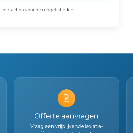
m contact op voor de mogelijkheden.
Offerte aanvragen
Vraag een vrijblijvende isolatie-