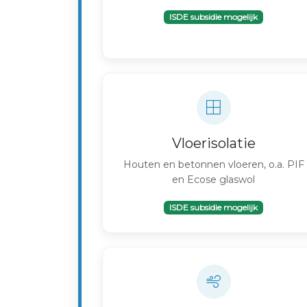
ISDE subsidie mogelijk
Vloerisolatie
Houten en betonnen vloeren, o.a. PIF
en Ecose glaswol
ISDE subsidie mogelijk