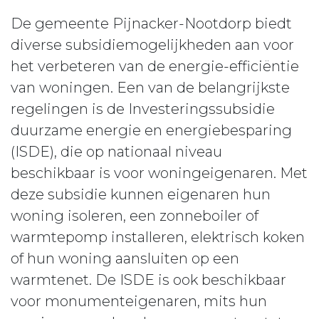
De gemeente Pijnacker-Nootdorp biedt
diverse subsidiemogelijkheden aan voor
het verbeteren van de energie-efficiëntie
van woningen. Een van de belangrijkste
regelingen is de Investeringssubsidie
duurzame energie en energiebesparing
(ISDE), die op nationaal niveau
beschikbaar is voor woningeigenaren. Met
deze subsidie kunnen eigenaren hun
woning isoleren, een zonneboiler of
warmtepomp installeren, elektrisch koken
of hun woning aansluiten op een
warmtenet. De ISDE is ook beschikbaar
voor monumenteigenaren, mits hun