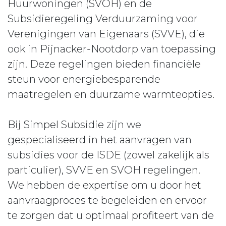
Huurwoningen (SVOH) en de
Subsidieregeling Verduurzaming voor
Verenigingen van Eigenaars (SVVE), die
ook in Pijnacker-Nootdorp van toepassing
zijn. Deze regelingen bieden financiële
steun voor energiebesparende
maatregelen en duurzame warmteopties.
Bij Simpel Subsidie zijn we
gespecialiseerd in het aanvragen van
subsidies voor de ISDE (zowel zakelijk als
particulier), SVVE en SVOH regelingen.
We hebben de expertise om u door het
aanvraagproces te begeleiden en ervoor
te zorgen dat u optimaal profiteert van de