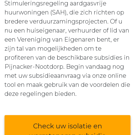
Stimuleringsregeling aardgasvrije
huurwoningen (SAH), die zich richten op
bredere verduurzamingsprojecten. Of u
nu een huiseigenaar, verhuurder of lid van
een Vereniging van Eigenaren bent, er
zijn tal van mogelijkheden om te
profiteren van de beschikbare subsidies in
Pijnacker-Nootdorp. Begin vandaag nog
met uw subsidieaanvraag via onze online
tool en maak gebruik van de voordelen die
deze regelingen bieden.
Check uw isolatie en