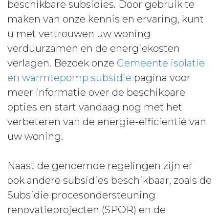
beschikbare subsidies. Door gebruik te
maken van onze kennis en ervaring, kunt
u met vertrouwen uw woning
verduurzamen en de energiekosten
verlagen. Bezoek onze
Gemeente isolatie
en warmtepomp subsidie
pagina voor
meer informatie over de beschikbare
opties en start vandaag nog met het
verbeteren van de energie-efficiëntie van
uw woning.
Naast de genoemde regelingen zijn er
ook andere subsidies beschikbaar, zoals de
Subsidie procesondersteuning
renovatieprojecten (SPOR) en de