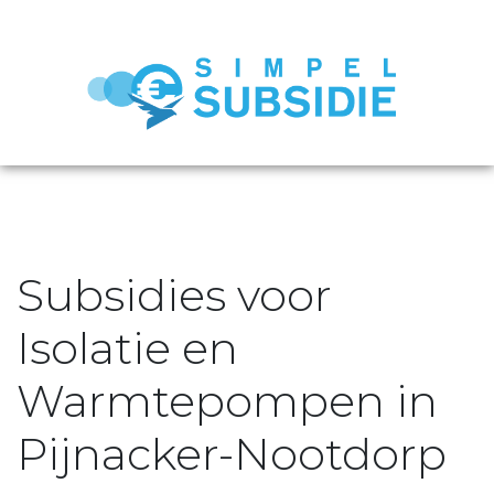
Subsidies voor
Isolatie en
Warmtepompen in
Pijnacker-Nootdorp