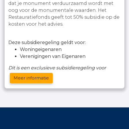
dat je monument verduurzaamd wordt met
oog voor de monumentale waarden. Het
Restauratiefonds geeft tot 50% subsidie op de
kosten voor het advies.
Deze subsidieregeling geldt voor:
Woningeigenaren
Verenigingen van Eigenaren
Dit is een exclusieve subsidieregeling voor
Meer informatie