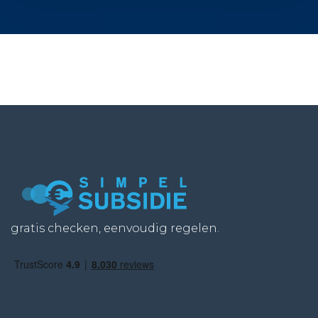
gratis checken, eenvoudig regelen.