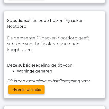
Subsidie isolatie oude huizen Pijnacker-
Nootdorp
De gemeente Pijnacker-Nootdorp geeft
subsidie voor het isoleren van oude
koophuizen.
Deze subsidieregeling geldt voor:
Woningeigenaren
Dit is een exclusieve subsidieregeling voor
Meer informatie