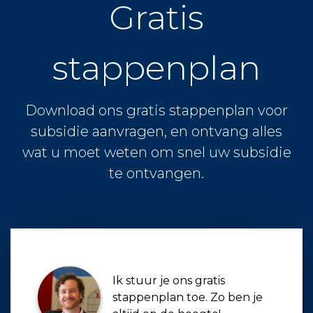
Gratis
stappenplan
Download ons gratis stappenplan voor
subsidie aanvragen, en ontvang alles
wat u moet weten om snel uw subsidie
te ontvangen.
Ik stuur je ons gratis
stappenplan toe. Zo ben je