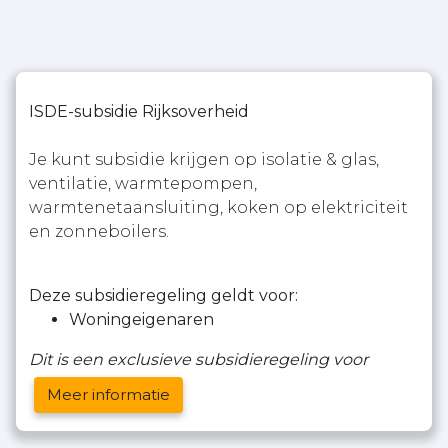
ISDE-subsidie Rijksoverheid
Je kunt subsidie krijgen op isolatie & glas,
ventilatie, warmtepompen,
warmtenetaansluiting, koken op elektriciteit
en zonneboilers.
Deze subsidieregeling geldt voor:
Woningeigenaren
Dit is een exclusieve subsidieregeling voor
Meer informatie