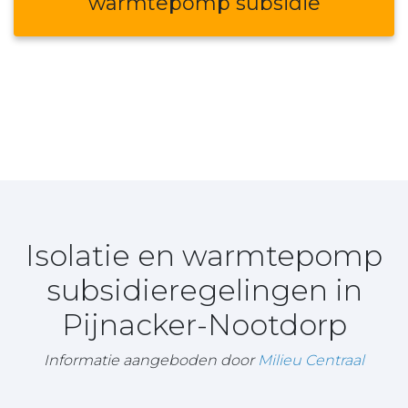
warmtepomp subsidie
Isolatie en warmtepomp
subsidieregelingen in
Pijnacker-Nootdorp
Informatie aangeboden door
Milieu Centraal