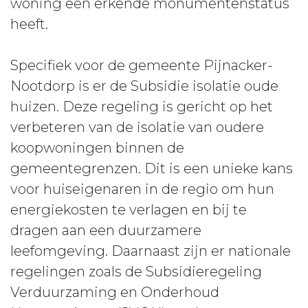
woning een erkende monumentenstatus
heeft.
Specifiek voor de gemeente Pijnacker-
Nootdorp is er de Subsidie isolatie oude
huizen. Deze regeling is gericht op het
verbeteren van de isolatie van oudere
koopwoningen binnen de
gemeentegrenzen. Dit is een unieke kans
voor huiseigenaren in de regio om hun
energiekosten te verlagen en bij te
dragen aan een duurzamere
leefomgeving. Daarnaast zijn er nationale
regelingen zoals de Subsidieregeling
Verduurzaming en Onderhoud