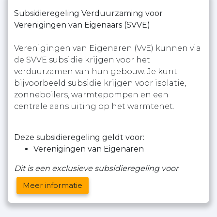
Subsidieregeling Verduurzaming voor
Verenigingen van Eigenaars (SVVE)
Verenigingen van Eigenaren (VvE) kunnen via
de SVVE subsidie krijgen voor het
verduurzamen van hun gebouw. Je kunt
bijvoorbeeld subsidie krijgen voor isolatie,
zonneboilers, warmtepompen en een
centrale aansluiting op het warmtenet.
Deze subsidieregeling geldt voor:
Verenigingen van Eigenaren
Dit is een exclusieve subsidieregeling voor
Meer informatie