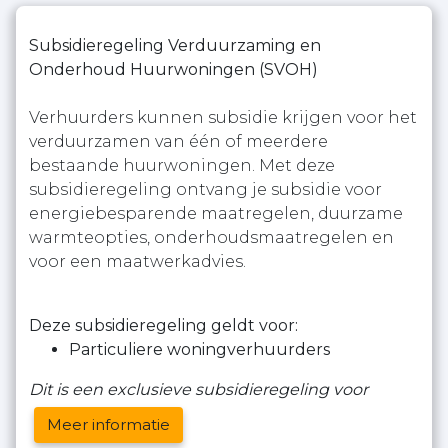
Subsidieregeling Verduurzaming en
Onderhoud Huurwoningen (SVOH)
Verhuurders kunnen subsidie krijgen voor het
verduurzamen van één of meerdere
bestaande huurwoningen. Met deze
subsidieregeling ontvang je subsidie voor
energiebesparende maatregelen, duurzame
warmteopties, onderhoudsmaatregelen en
voor een maatwerkadvies.
Deze subsidieregeling geldt voor:
Particuliere woningverhuurders
Dit is een exclusieve subsidieregeling voor
Meer informatie