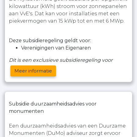
kilowattuur (kWh) stroom voor zonnepanelen
aan VvE's. Dat kan voor installaties met een
piekvermogen van 15 kWp tot en met 6 MWp.
Deze subsidieregeling geldt voor:
Verenigingen van Eigenaren
Dit is een exclusieve subsidieregeling voor
Meer informatie
Subsidie duurzaamheidsadvies voor
monumenten
Een duurzaamheidsadvies van een Duurzame
Monumenten (DuMo) adviseur zorgt ervoor