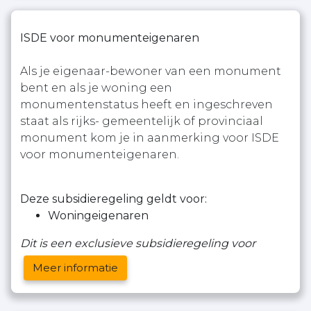
ISDE voor monumenteigenaren
Als je eigenaar-bewoner van een monument
bent en als je woning een
monumentenstatus heeft en ingeschreven
staat als rijks- gemeentelijk of provinciaal
monument kom je in aanmerking voor ISDE
voor monumenteigenaren.
Deze subsidieregeling geldt voor:
Woningeigenaren
Dit is een exclusieve subsidieregeling voor
Meer informatie