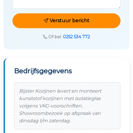
Verstuur bericht
Of bel:
0252 534 772
Bedrijfsgegevens
Bijster Kozijnen levert en monteert
kunststof kozijnen met isolatieglas
volgens VKG-voorschriften.
Showroombezoek op afspraak van
dinsdag t/m zaterdag.