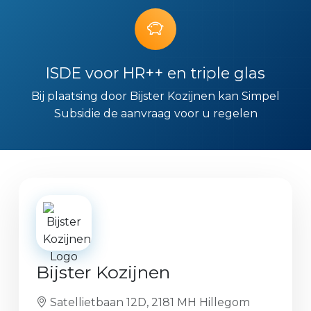
ISDE voor HR++ en triple glas
Bij plaatsing door Bijster Kozijnen kan Simpel
Subsidie de aanvraag voor u regelen
Bijster Kozijnen
Satellietbaan 12D, 2181 MH Hillegom