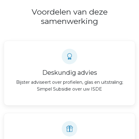
Voordelen van deze
samenwerking
Deskundig advies
Bijster adviseert over profielen, glas en uitstraling;
Simpel Subsidie over uw ISDE