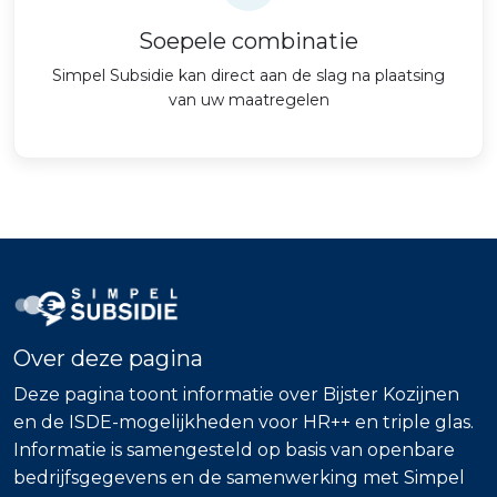
Soepele combinatie
Simpel Subsidie kan direct aan de slag na plaatsing
van uw maatregelen
Over deze pagina
Deze pagina toont informatie over Bijster Kozijnen
en de ISDE-mogelijkheden voor HR++ en triple glas.
Informatie is samengesteld op basis van openbare
bedrijfsgegevens en de samenwerking met Simpel