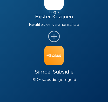
Bijster Kozijnen
Kwaliteit en vakmanschap
Simpel Subsidie
ISDE subsidie geregeld