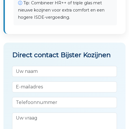
Tip: Combineer HR++ of triple glas met
nieuwe kozijnen voor extra comfort en een
hogere ISDE-vergoeding.
Direct contact Bijster Kozijnen
Uw naam
E-mailadres
Telefoonnummer
Uw vraag