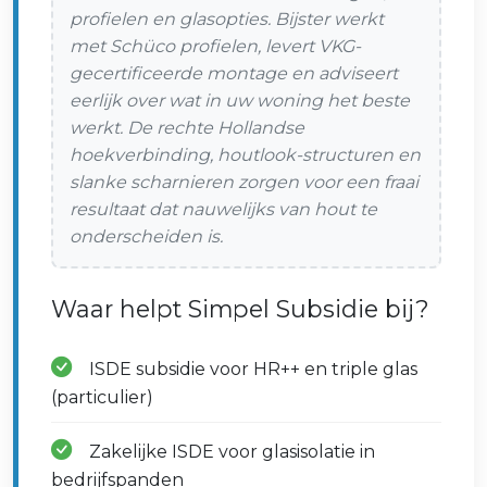
profielen en glasopties. Bijster werkt
met Schüco profielen, levert VKG-
gecertificeerde montage en adviseert
eerlijk over wat in uw woning het beste
werkt. De rechte Hollandse
hoekverbinding, houtlook-structuren en
slanke scharnieren zorgen voor een fraai
resultaat dat nauwelijks van hout te
onderscheiden is.
Waar helpt Simpel Subsidie bij?
ISDE subsidie voor HR++ en triple glas
(particulier)
Zakelijke ISDE voor glasisolatie in
bedrijfspanden