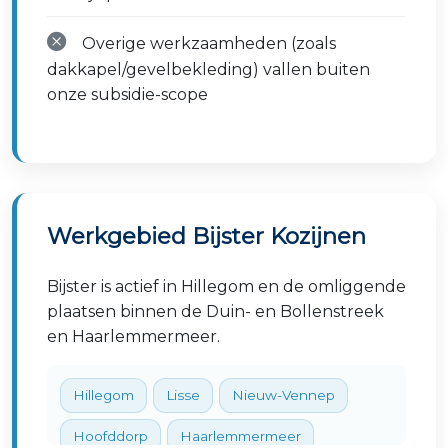
Overige werkzaamheden (zoals
dakkapel/gevelbekleding) vallen buiten
onze subsidie-scope
Werkgebied Bijster Kozijnen
Bijster is actief in Hillegom en de omliggende
plaatsen binnen de Duin- en Bollenstreek
en Haarlemmermeer.
Hillegom
Lisse
Nieuw-Vennep
Hoofddorp
Haarlemmermeer