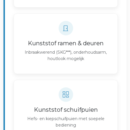
Kunststof ramen & deuren
Inbraakwerend (SKG***), onderhoudsarm,
houtlook mogelijk
Kunststof schuifpuien
Hefs- en kiepschuifpuien met soepele
bediening