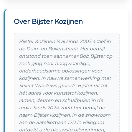
Over Bijster Kozijnen
Bijster Kozijnen is al sinds 2003 actief in
de Duin- en Bollenstreek. Het bedrijf
ontstond toen aannemer Bob Bijster op
zoek ging naar hoogwaardige,
onderhoudsarme oplossingen voor
kozijnen. In nauwe samenwerking met
Select Windows groeide Bijster uit tot
hét adres voor kunststof kozijnen,
ramen, deuren en schuifpuien in de
regio. Sinds 2024 voert het bedrijf de
naam Bijster Kozijnen. In de showroom
aan de Satellietbaan 12D in Hillegom
ontdekt u de nieuwste uitvoeringen,