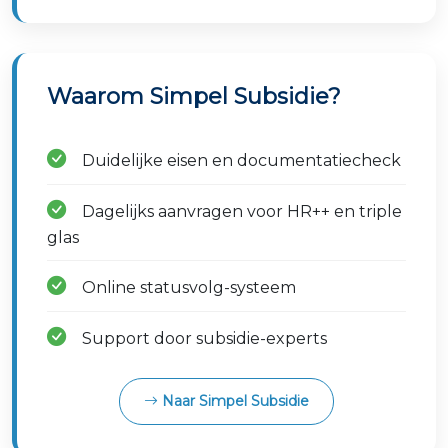
Waarom Simpel Subsidie?
Duidelijke eisen en documentatiecheck
Dagelijks aanvragen voor HR++ en triple
glas
Online statusvolg-systeem
Support door subsidie-experts
Naar Simpel Subsidie