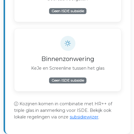
Geen ISDE subsidie
Binnenzonwering
KeJe en Screenline tussen het glas
Geen ISDE subsidie
Kozijnen komen in combinatie met HR++ of
triple glas in aanmerking voor ISDE. Bekijk ook
lokale regelingen via onze
subsidiewijzer
.