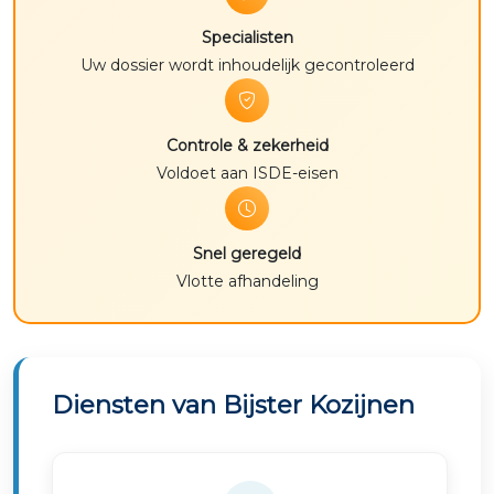
Specialisten
Uw dossier wordt inhoudelijk gecontroleerd
Controle & zekerheid
Voldoet aan ISDE-eisen
Snel geregeld
Vlotte afhandeling
Diensten van Bijster Kozijnen