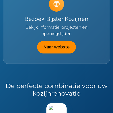
Bezoek Bijster Kozijnen
Bekijk informatie, projecten en
openingstijden
Naar website
De perfecte combinatie voor uw
kozijnrenovatie