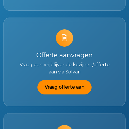
Offerte aanvragen
Vraag een vrijblijvende kozijnen/offerte
aan via Solvari
Vraag offerte aan