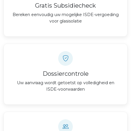
Gratis Subsidiecheck
Bereken eenvoudig uw mogelijke ISDE-vergoeding
voor glasisolatie
Dossiercontrole
Uw aanvraag wordt getoetst op volledigheid en
ISDE-voorwaarden