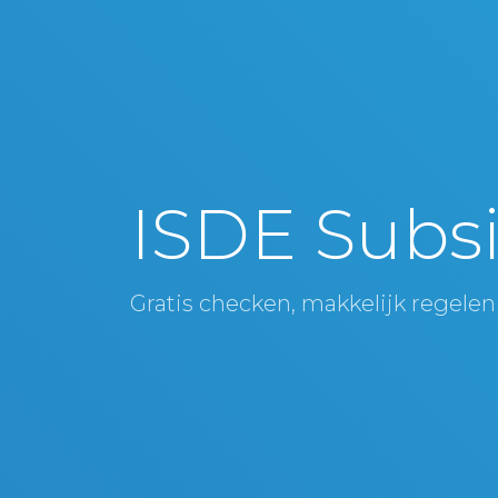
ISDE Subsi
Gratis checken, makkelijk regelen