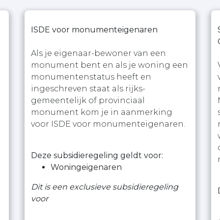
ISDE voor monumenteigenaren
Als je eigenaar-bewoner van een
monument bent en als je woning een
monumentenstatus heeft en
ingeschreven staat als rijks-
gemeentelijk of provinciaal
monument kom je in aanmerking
voor ISDE voor monumenteigenaren.
Deze subsidieregeling geldt voor:
Woningeigenaren
Dit is een exclusieve subsidieregeling
voor