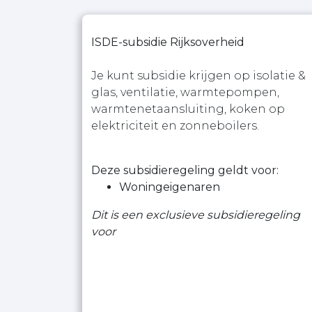
ISDE-subsidie Rijksoverheid
Je kunt subsidie krijgen op isolatie &
glas, ventilatie, warmtepompen,
warmtenetaansluiting, koken op
elektriciteit en zonneboilers.
Deze subsidieregeling geldt voor:
Woningeigenaren
Dit is een exclusieve subsidieregeling
voor