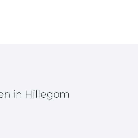
en in Hillegom