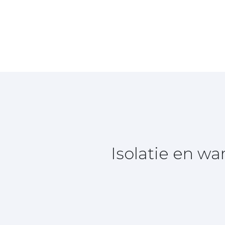
Isolatie en w