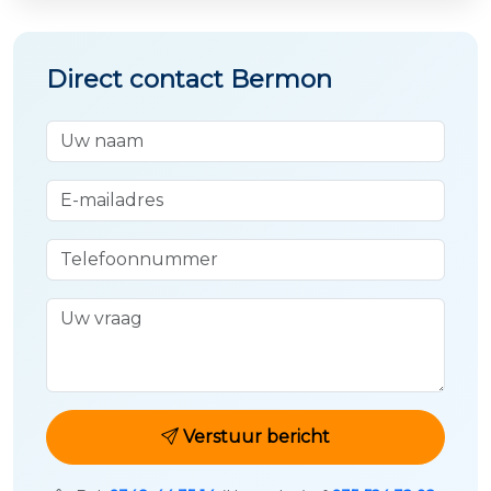
Direct contact Bermon
Uw naam
E-mailadres
Telefoonnummer
Uw vraag
Verstuur bericht