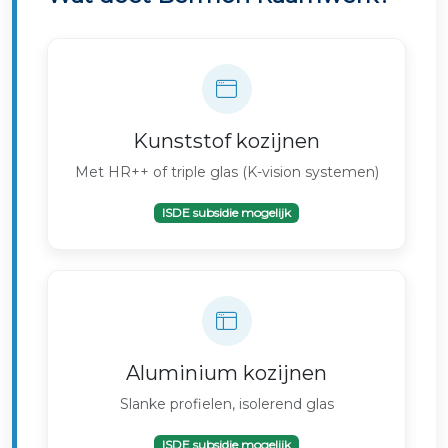
Kunststof kozijnen
Met HR++ of triple glas (K-vision systemen)
ISDE subsidie mogelijk
Aluminium kozijnen
Slanke profielen, isolerend glas
ISDE subsidie mogelijk