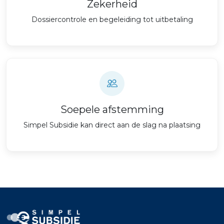
Zekerheid
Dossiercontrole en begeleiding tot uitbetaling
Soepele afstemming
Simpel Subsidie kan direct aan de slag na plaatsing