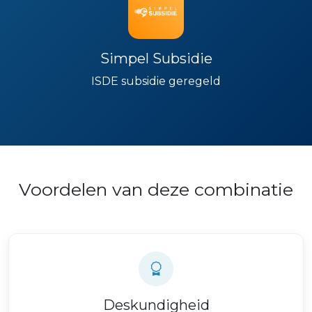
Simpel Subsidie
ISDE subsidie geregeld
Voordelen van deze combinatie
Deskundigheid