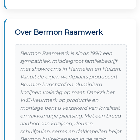
Over Bermon Raamwerk
Bermon Raamwerk is sinds 1990 een
sympathiek, middelgroot familiebedrijf
met showrooms in Harmelen en Huizen.
Vanuit de eigen werkplaats produceert
Bermon kunststof en aluminium
kozijnen volledig op maat. Dankzij het
VKG-keurmerk op productie en
montage bent u verzekerd van kwaliteit
en vakkundige plaatsing. Met een breed
aanbod aan kozijnen, deuren,
schuifpuien, serres en dakkapellen helpt
Bermon huiseigenaren in de regio