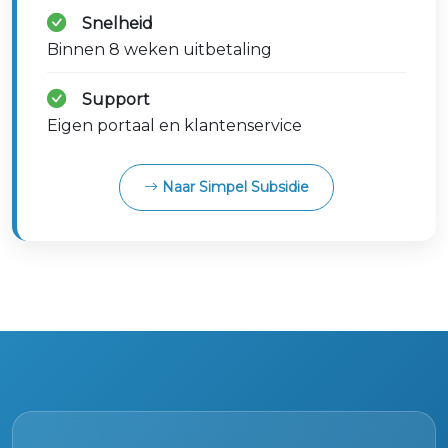
Snelheid
Binnen 8 weken uitbetaling
Support
Eigen portaal en klantenservice
Naar Simpel Subsidie