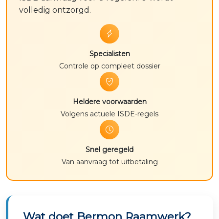
volledig ontzorgd.
Specialisten
Controle op compleet dossier
Heldere voorwaarden
Volgens actuele ISDE-regels
Snel geregeld
Van aanvraag tot uitbetaling
Wat doet Bermon Raamwerk?