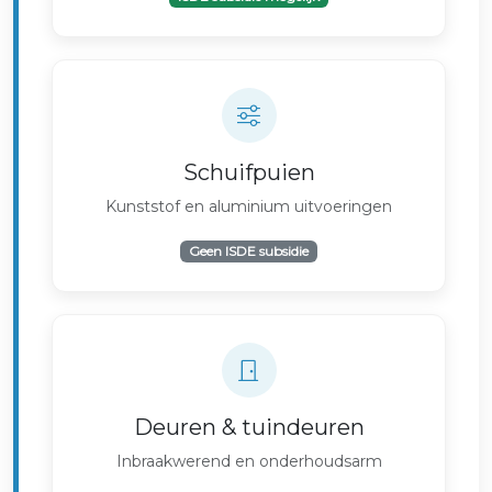
Schuifpuien
Kunststof en aluminium uitvoeringen
Geen ISDE subsidie
Deuren & tuindeuren
Inbraakwerend en onderhoudsarm