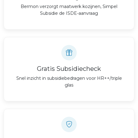
Bermon verzorgt maatwerk kozijnen, Simpel
Subsidie de ISDE-aanvraag
Gratis Subsidiecheck
Snel inzicht in subsidiebedragen voor HR++/triple
glas