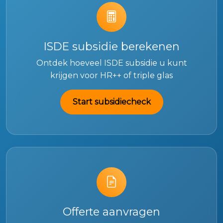
ISDE subsidie berekenen
Ontdek hoeveel ISDE subsidie u kunt
krijgen voor HR++ of triple glas
Start subsidiecheck
Offerte aanvragen