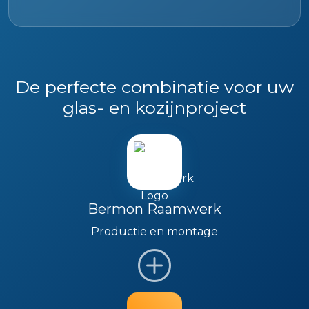
De perfecte combinatie voor uw
glas- en kozijnproject
Bermon Raamwerk
Productie en montage