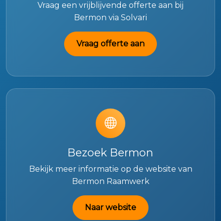
Vraag een vrijblijvende offerte aan bij
Bermon via Solvari
Vraag offerte aan
Bezoek Bermon
Bekijk meer informatie op de website van
Bermon Raamwerk
Naar website