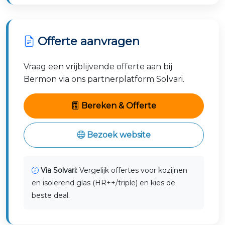
Offerte aanvragen
Vraag een vrijblijvende offerte aan bij
Bermon via ons partnerplatform Solvari.
Bereken & Offerte
Bezoek website
Via Solvari:
Vergelijk offertes voor kozijnen
en isolerend glas (HR++/triple) en kies de
beste deal.