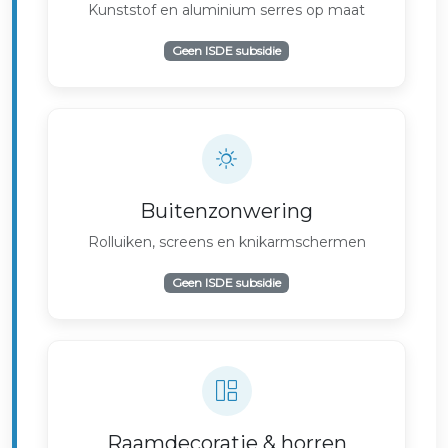
Kunststof en aluminium serres op maat
Geen ISDE subsidie
Buitenzonwering
Rolluiken, screens en knikarmschermen
Geen ISDE subsidie
Raamdecoratie & horren