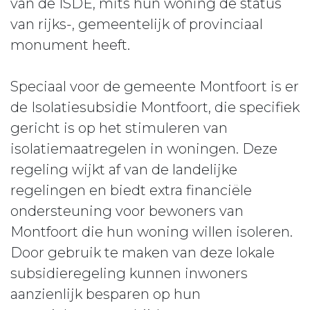
van de ISDE, mits hun woning de status
van rijks-, gemeentelijk of provinciaal
monument heeft.
Speciaal voor de gemeente Montfoort is er
de Isolatiesubsidie Montfoort, die specifiek
gericht is op het stimuleren van
isolatiemaatregelen in woningen. Deze
regeling wijkt af van de landelijke
regelingen en biedt extra financiële
ondersteuning voor bewoners van
Montfoort die hun woning willen isoleren.
Door gebruik te maken van deze lokale
subsidieregeling kunnen inwoners
aanzienlijk besparen op hun