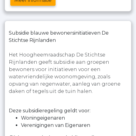
Meer informatie
Subsidie blauwe bewonersinitiatieven De
Stichtse Rijnlanden
Het Hoogheemraadschap De Stichtse
Rijnlanden geeft subsidie aan groepen
bewoners voor initiatieven voor een
watervriendelijke woonomgeving, zoals
opvang van regenwater, aanleg van groene
daken of tegels uit de tuin halen.
Deze subsidieregeling geldt voor:
Woningeigenaren
Verenigingen van Eigenaren