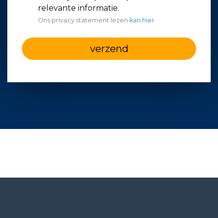
relevante informatie.
Ons privacy statement lezen
kan hier
verzend