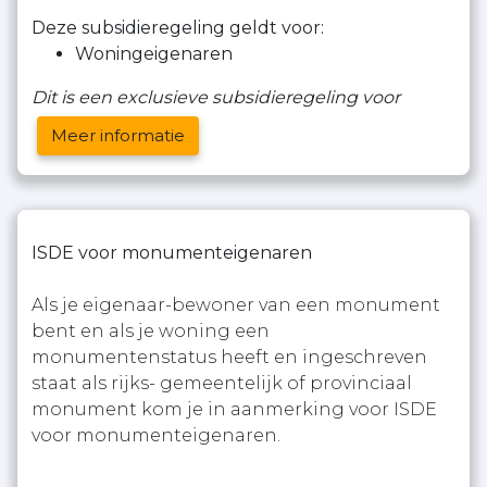
Deze subsidieregeling geldt voor:
Woningeigenaren
Dit is een exclusieve subsidieregeling voor
Meer informatie
ISDE voor monumenteigenaren
Als je eigenaar-bewoner van een monument
bent en als je woning een
monumentenstatus heeft en ingeschreven
staat als rijks- gemeentelijk of provinciaal
monument kom je in aanmerking voor ISDE
voor monumenteigenaren.