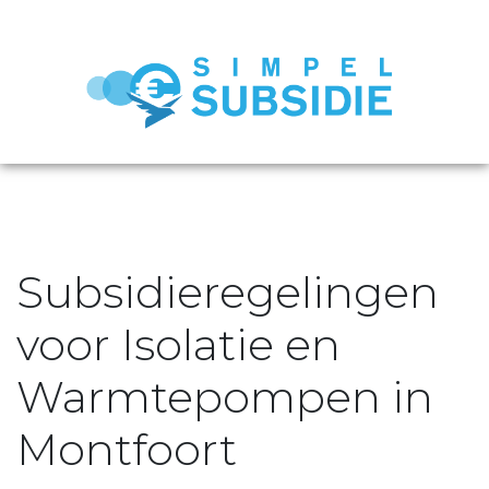
Subsidieregelingen
voor Isolatie en
Warmtepompen in
Montfoort