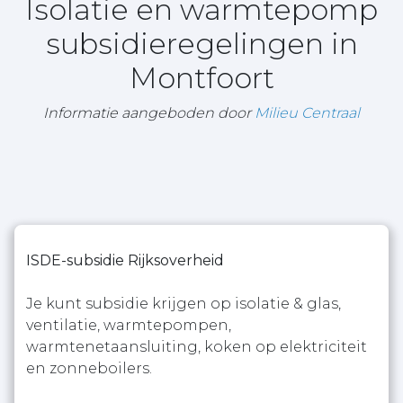
Isolatie en warmtepomp
subsidieregelingen in
Montfoort
Informatie aangeboden door
Milieu Centraal
ISDE-subsidie Rijksoverheid
Je kunt subsidie krijgen op isolatie & glas,
ventilatie, warmtepompen,
warmtenetaansluiting, koken op elektriciteit
en zonneboilers.