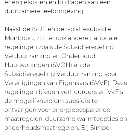
energiekosten en bijdragen aan een
duurzamere leefomgeving.
Naast de ISDE en de Isolatiesubsidie
Montfoort, zijn er ook andere nationale
regelingen zoals de Subsidieregeling
Verduurzaming en Onderhoud
Huurwoningen (SVOH) en de
Subsidieregeling Verduurzaming voor
Verenigingen van Eigenaars (SVVE). Deze
regelingen bieden verhuurders en VvE's
de mogelijkheid om subsidie te
ontvangen voor energiebesparende
maatregelen, duurzame warmteopties en
onderhoudsmaatregelen. Bij Simpel