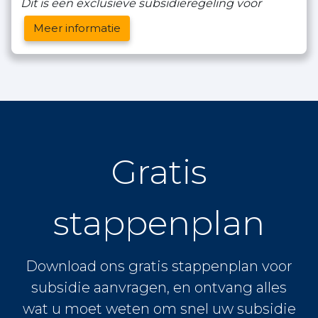
Dit is een exclusieve subsidieregeling voor
Meer informatie
Gratis
stappenplan
Download ons gratis stappenplan voor
subsidie aanvragen, en ontvang alles
wat u moet weten om snel uw subsidie