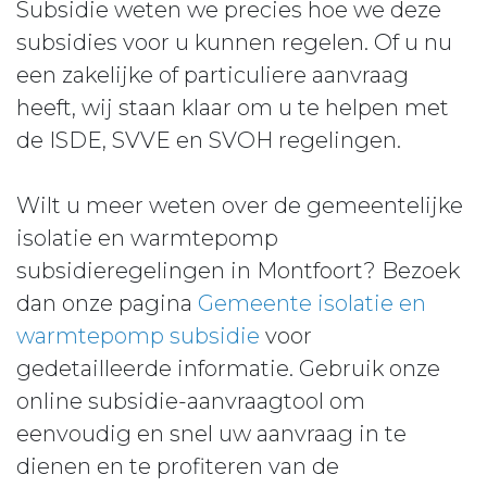
Subsidie weten we precies hoe we deze
subsidies voor u kunnen regelen. Of u nu
een zakelijke of particuliere aanvraag
heeft, wij staan klaar om u te helpen met
de ISDE, SVVE en SVOH regelingen.
Wilt u meer weten over de gemeentelijke
isolatie en warmtepomp
subsidieregelingen in Montfoort? Bezoek
dan onze pagina
Gemeente isolatie en
warmtepomp subsidie
voor
gedetailleerde informatie. Gebruik onze
online subsidie-aanvraagtool om
eenvoudig en snel uw aanvraag in te
dienen en te profiteren van de