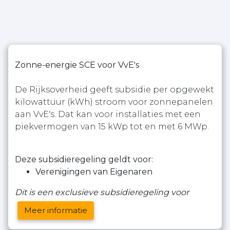
Zonne-energie SCE voor VvE's
De Rijksoverheid geeft subsidie per opgewekt
kilowattuur (kWh) stroom voor zonnepanelen
aan VvE's. Dat kan voor installaties met een
piekvermogen van 15 kWp tot en met 6 MWp.
Deze subsidieregeling geldt voor:
Verenigingen van Eigenaren
Dit is een exclusieve subsidieregeling voor
Meer informatie