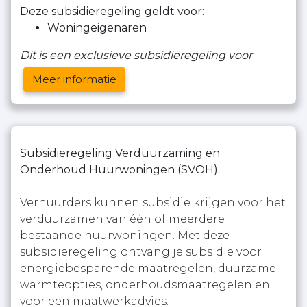
Deze subsidieregeling geldt voor:
Woningeigenaren
Dit is een exclusieve subsidieregeling voor
Meer informatie
Subsidieregeling Verduurzaming en
Onderhoud Huurwoningen (SVOH)
Verhuurders kunnen subsidie krijgen voor het
verduurzamen van één of meerdere
bestaande huurwoningen. Met deze
subsidieregeling ontvang je subsidie voor
energiebesparende maatregelen, duurzame
warmteopties, onderhoudsmaatregelen en
voor een maatwerkadvies.