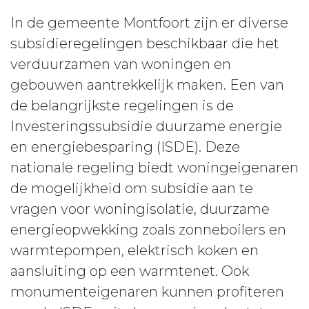
In de gemeente Montfoort zijn er diverse
subsidieregelingen beschikbaar die het
verduurzamen van woningen en
gebouwen aantrekkelijk maken. Een van
de belangrijkste regelingen is de
Investeringssubsidie duurzame energie
en energiebesparing (ISDE). Deze
nationale regeling biedt woningeigenaren
de mogelijkheid om subsidie aan te
vragen voor woningisolatie, duurzame
energieopwekking zoals zonneboilers en
warmtepompen, elektrisch koken en
aansluiting op een warmtenet. Ook
monumenteigenaren kunnen profiteren