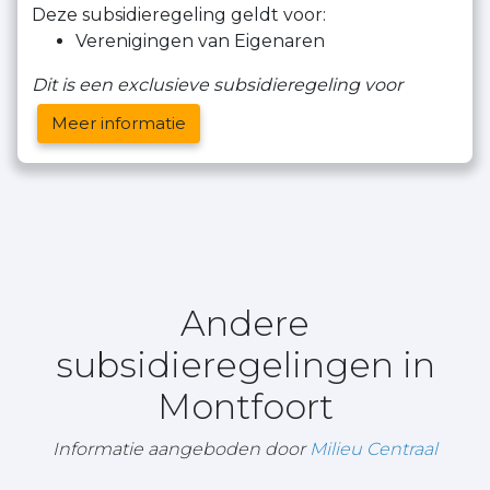
Deze subsidieregeling geldt voor:
Verenigingen van Eigenaren
Dit is een exclusieve subsidieregeling voor
Meer informatie
Andere
subsidieregelingen in
Montfoort
Informatie aangeboden door
Milieu Centraal