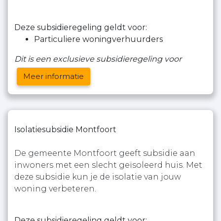
Deze subsidieregeling geldt voor:
Particuliere woningverhuurders
Dit is een exclusieve subsidieregeling voor
Meer informatie
Isolatiesubsidie Montfoort
De gemeente Montfoort geeft subsidie aan
inwoners met een slecht geïsoleerd huis. Met
deze subsidie kun je de isolatie van jouw
woning verbeteren.
Deze subsidieregeling geldt voor: