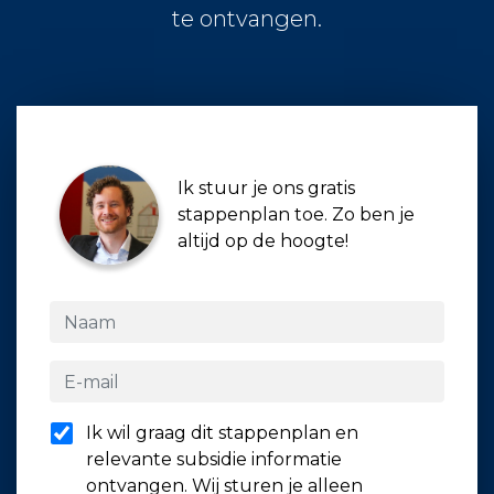
te ontvangen.
Ik stuur je ons gratis
stappenplan toe. Zo ben je
altijd op de hoogte!
Ik wil graag dit stappenplan en
relevante subsidie informatie
ontvangen. Wij sturen je alleen