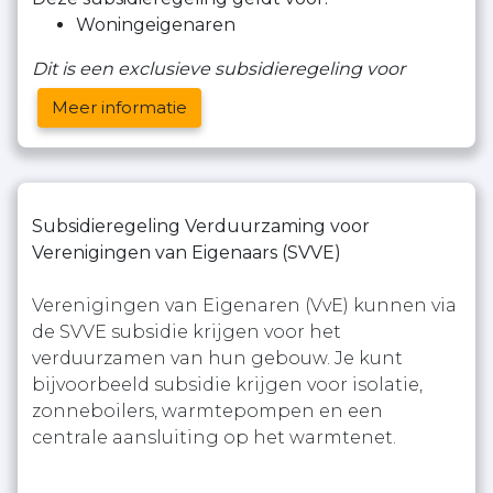
Woningeigenaren
Dit is een exclusieve subsidieregeling voor
Meer informatie
Subsidieregeling Verduurzaming voor
Verenigingen van Eigenaars (SVVE)
Verenigingen van Eigenaren (VvE) kunnen via
de SVVE subsidie krijgen voor het
verduurzamen van hun gebouw. Je kunt
bijvoorbeeld subsidie krijgen voor isolatie,
zonneboilers, warmtepompen en een
centrale aansluiting op het warmtenet.