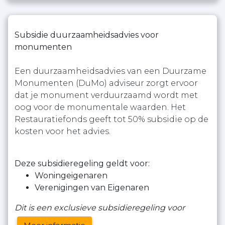
Subsidie duurzaamheidsadvies voor
monumenten
Een duurzaamheidsadvies van een Duurzame
Monumenten (DuMo) adviseur zorgt ervoor
dat je monument verduurzaamd wordt met
oog voor de monumentale waarden. Het
Restauratiefonds geeft tot 50% subsidie op de
kosten voor het advies.
Deze subsidieregeling geldt voor:
Woningeigenaren
Verenigingen van Eigenaren
Dit is een exclusieve subsidieregeling voor