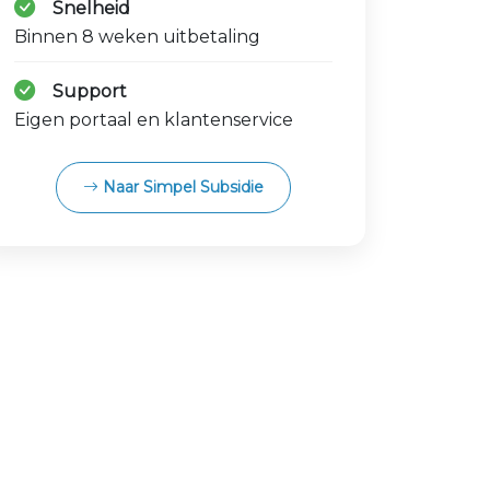
Snelheid
Binnen 8 weken uitbetaling
Support
Eigen portaal en klantenservice
Naar Simpel Subsidie