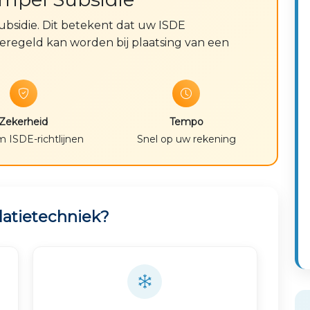
bsidie. Dit betekent dat uw ISDE
eregeld kan worden bij plaatsing van een
Zekerheid
Tempo
 ISDE-richtlijnen
Snel op uw rekening
latietechniek?