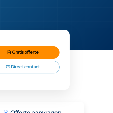
Gratis offerte
Direct contact
Offerte aanvragen