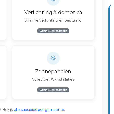
Verlichting & domotica
Slimme verlichting en besturing
Geen ISDE subsidie
Zonnepanelen
Volledige PV-installaties
Geen ISDE subsidie
? Bekijk
alle subsidies per gemeente
.