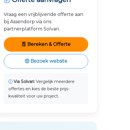
Vraag een vrijblijvende offerte aan
bij Assendorp via ons
partnerplatform Solvari.
Bereken & Offerte
Bezoek website
Via Solvari:
Vergelijk meerdere
offertes en kies de beste prijs-
kwaliteit voor uw project.