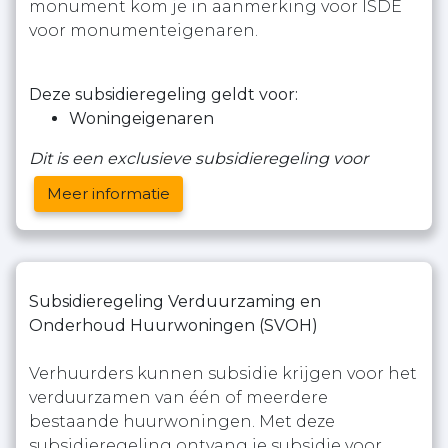
monument kom je in aanmerking voor ISDE
voor monumenteigenaren.
Deze subsidieregeling geldt voor:
Woningeigenaren
Dit is een exclusieve subsidieregeling voor
Meer informatie
Subsidieregeling Verduurzaming en
Onderhoud Huurwoningen (SVOH)
Verhuurders kunnen subsidie krijgen voor het
verduurzamen van één of meerdere
bestaande huurwoningen. Met deze
subsidieregeling ontvang je subsidie voor