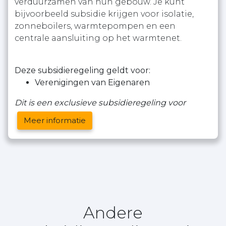
verduurzamen van hun gebouw. Je kunt
bijvoorbeeld subsidie krijgen voor isolatie,
zonneboilers, warmtepompen en een
centrale aansluiting op het warmtenet.
Deze subsidieregeling geldt voor:
Verenigingen van Eigenaren
Dit is een exclusieve subsidieregeling voor
Meer informatie
Andere