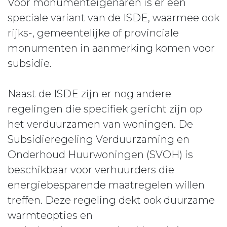
Voor monumenteigenaren is er een
speciale variant van de ISDE, waarmee ook
rijks-, gemeentelijke of provinciale
monumenten in aanmerking komen voor
subsidie.
Naast de ISDE zijn er nog andere
regelingen die specifiek gericht zijn op
het verduurzamen van woningen. De
Subsidieregeling Verduurzaming en
Onderhoud Huurwoningen (SVOH) is
beschikbaar voor verhuurders die
energiebesparende maatregelen willen
treffen. Deze regeling dekt ook duurzame
warmteopties en