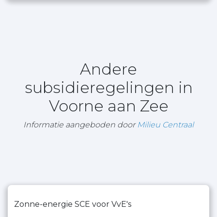
Andere
subsidieregelingen in
Voorne aan Zee
Informatie aangeboden door
Milieu Centraal
Zonne-energie SCE voor VvE's