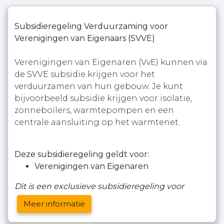
Subsidieregeling Verduurzaming voor
Verenigingen van Eigenaars (SVVE)
Verenigingen van Eigenaren (VvE) kunnen via
de SVVE subsidie krijgen voor het
verduurzamen van hun gebouw. Je kunt
bijvoorbeeld subsidie krijgen voor isolatie,
zonneboilers, warmtepompen en een
centrale aansluiting op het warmtenet.
Deze subsidieregeling geldt voor:
Verenigingen van Eigenaren
Dit is een exclusieve subsidieregeling voor
Meer informatie