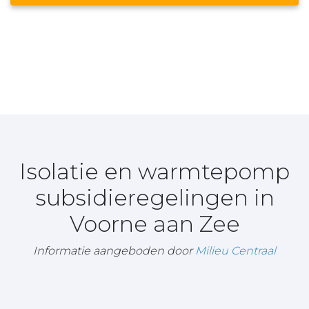
Isolatie en warmtepomp
subsidieregelingen in
Voorne aan Zee
Informatie aangeboden door
Milieu Centraal