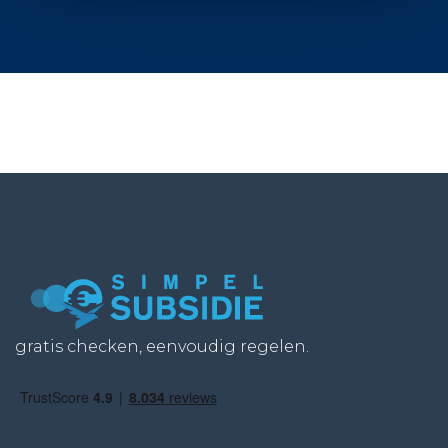
gratis checken, eenvoudig regelen.