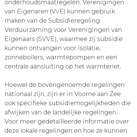
onderhoudsmaatregelen. Verenigingen
van Eigenaren (VvE) kunnen gebruik
maken van de Subsidieregeling
Verduurzaming voor Verenigingen van
Eigenaars (SVVE), waarmee zij subsidie
kunnen ontvangen voor isolatie,
zonneboilers, warmtepompen en een
centrale aansluiting op het warmtenet.
Hoewel de bovengenoemde regelingen
nationaal zijn, zijn er in Voorne aan Zee
ook specifieke subsidiemogelijkheden die
afwijken van de landelijke regelingen.
Voor meer gedetailleerde informatie over
deze lokale regelingen en hoe ze kunnen