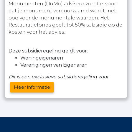
Monumenten (DuMo) adviseur zorgt ervoor
dat je monument verduurzaamd wordt met
oog voor de monumentale waarden. Het
Restauratiefonds geeft tot 50% subsidie op de
kosten voor het advies.
Deze subsidieregeling geldt voor:
Woningeigenaren
Verenigingen van Eigenaren
Dit is een exclusieve subsidieregeling voor
Meer informatie