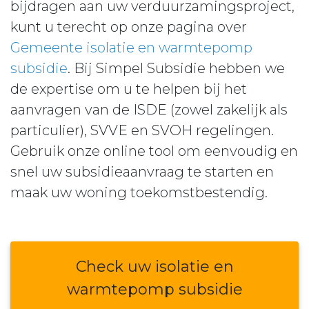
bijdragen aan uw verduurzamingsproject,
kunt u terecht op onze pagina over
Gemeente isolatie en warmtepomp
subsidie
. Bij Simpel Subsidie hebben we
de expertise om u te helpen bij het
aanvragen van de ISDE (zowel zakelijk als
particulier), SVVE en SVOH regelingen.
Gebruik onze online tool om eenvoudig en
snel uw subsidieaanvraag te starten en
maak uw woning toekomstbestendig.
Check uw isolatie en
warmtepomp subsidie