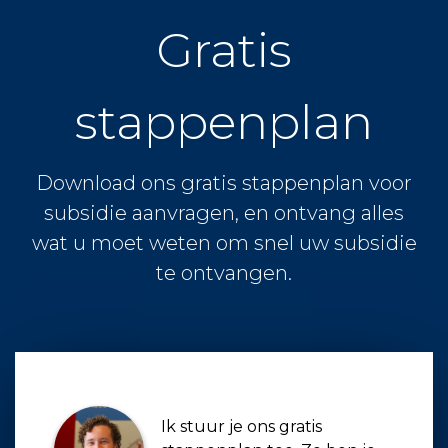
Gratis
stappenplan
Download ons gratis stappenplan voor
subsidie aanvragen, en ontvang alles
wat u moet weten om snel uw subsidie
te ontvangen.
Ik stuur je ons gratis