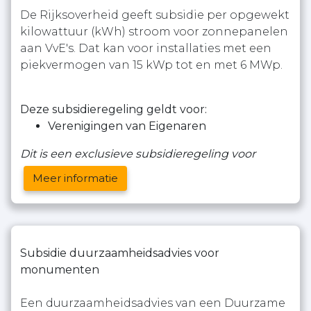
De Rijksoverheid geeft subsidie per opgewekt
kilowattuur (kWh) stroom voor zonnepanelen
aan VvE's. Dat kan voor installaties met een
piekvermogen van 15 kWp tot en met 6 MWp.
Deze subsidieregeling geldt voor:
Verenigingen van Eigenaren
Dit is een exclusieve subsidieregeling voor
Meer informatie
Subsidie duurzaamheidsadvies voor
monumenten
Een duurzaamheidsadvies van een Duurzame