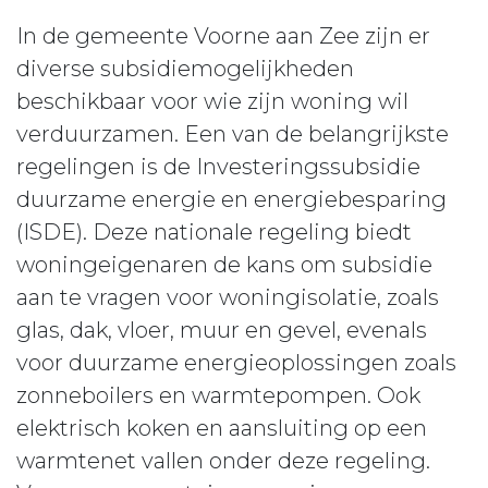
In de gemeente Voorne aan Zee zijn er
diverse subsidiemogelijkheden
beschikbaar voor wie zijn woning wil
verduurzamen. Een van de belangrijkste
regelingen is de Investeringssubsidie
duurzame energie en energiebesparing
(ISDE). Deze nationale regeling biedt
woningeigenaren de kans om subsidie
aan te vragen voor woningisolatie, zoals
glas, dak, vloer, muur en gevel, evenals
voor duurzame energieoplossingen zoals
zonneboilers en warmtepompen. Ook
elektrisch koken en aansluiting op een
warmtenet vallen onder deze regeling.