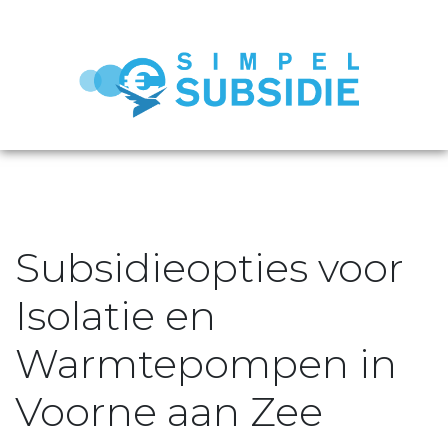
Subsidieopties voor
Isolatie en
Warmtepompen in
Voorne aan Zee