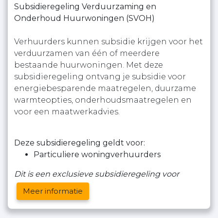
Subsidieregeling Verduurzaming en
Onderhoud Huurwoningen (SVOH)
Verhuurders kunnen subsidie krijgen voor het
verduurzamen van één of meerdere
bestaande huurwoningen. Met deze
subsidieregeling ontvang je subsidie voor
energiebesparende maatregelen, duurzame
warmteopties, onderhoudsmaatregelen en
voor een maatwerkadvies.
Deze subsidieregeling geldt voor:
Particuliere woningverhuurders
Dit is een exclusieve subsidieregeling voor
Meer informatie