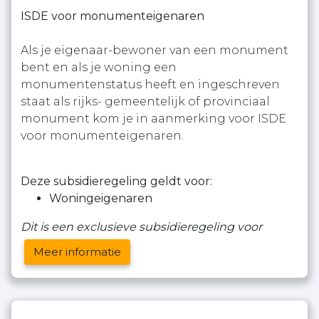
ISDE voor monumenteigenaren
Als je eigenaar-bewoner van een monument
bent en als je woning een
monumentenstatus heeft en ingeschreven
staat als rijks- gemeentelijk of provinciaal
monument kom je in aanmerking voor ISDE
voor monumenteigenaren.
Deze subsidieregeling geldt voor:
Woningeigenaren
Dit is een exclusieve subsidieregeling voor
Meer informatie