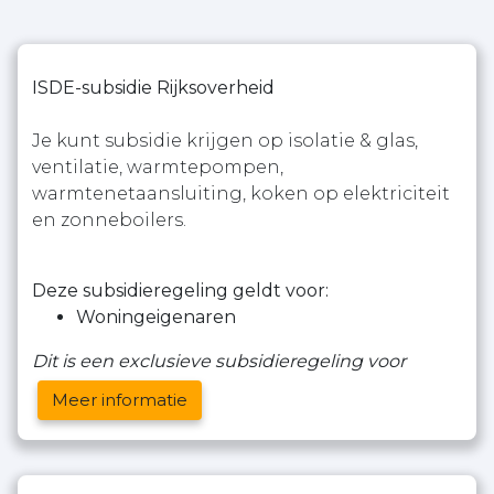
ISDE-subsidie Rijksoverheid
Je kunt subsidie krijgen op isolatie & glas,
ventilatie, warmtepompen,
warmtenetaansluiting, koken op elektriciteit
en zonneboilers.
Deze subsidieregeling geldt voor:
Woningeigenaren
Dit is een exclusieve subsidieregeling voor
Meer informatie