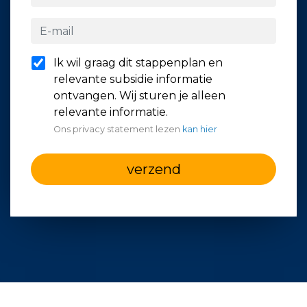
Ik wil graag dit stappenplan en
relevante subsidie informatie
ontvangen. Wij sturen je alleen
relevante informatie.
Ons privacy statement lezen
kan hier
verzend