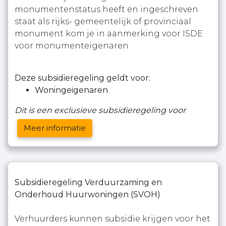
monumentenstatus heeft en ingeschreven
staat als rijks- gemeentelijk of provinciaal
monument kom je in aanmerking voor ISDE
voor monumenteigenaren.
Deze subsidieregeling geldt voor:
Woningeigenaren
Dit is een exclusieve subsidieregeling voor
Meer informatie
Subsidieregeling Verduurzaming en
Onderhoud Huurwoningen (SVOH)
Verhuurders kunnen subsidie krijgen voor het