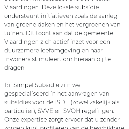
Vlaardingen. Deze lokale subsidie
ondersteunt initiatieven zoals de aanleg
van groene daken en het vergroenen van
tuinen. Dit toont aan dat de gemeente
Vlaardingen zich actief inzet voor een
duurzamere leefomgeving en haar
inwoners stimuleert om hieraan bij te
dragen.
Bij Simpel Subsidie zijn we
gespecialiseerd in het aanvragen van
subsidies voor de ISDE (zowel zakelijk als
particulier), SVVE en SVOH regelingen.
Onze expertise zorgt ervoor dat u zonder
zorgen kunt profiteren van de beschikbare