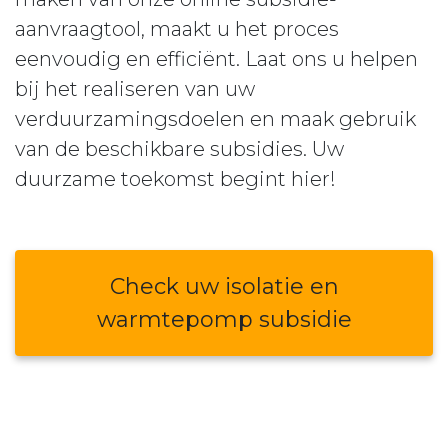
aanvraagtool, maakt u het proces
eenvoudig en efficiënt. Laat ons u helpen
bij het realiseren van uw
verduurzamingsdoelen en maak gebruik
van de beschikbare subsidies. Uw
duurzame toekomst begint hier!
Check uw isolatie en
warmtepomp subsidie