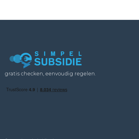
gratis checken, eenvoudig regelen.