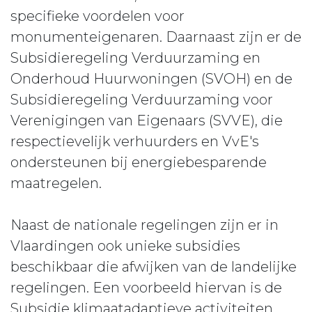
specifieke voordelen voor
monumenteigenaren. Daarnaast zijn er de
Subsidieregeling Verduurzaming en
Onderhoud Huurwoningen (SVOH) en de
Subsidieregeling Verduurzaming voor
Verenigingen van Eigenaars (SVVE), die
respectievelijk verhuurders en VvE's
ondersteunen bij energiebesparende
maatregelen.
Naast de nationale regelingen zijn er in
Vlaardingen ook unieke subsidies
beschikbaar die afwijken van de landelijke
regelingen. Een voorbeeld hiervan is de
Subsidie klimaatadaptieve activiteiten