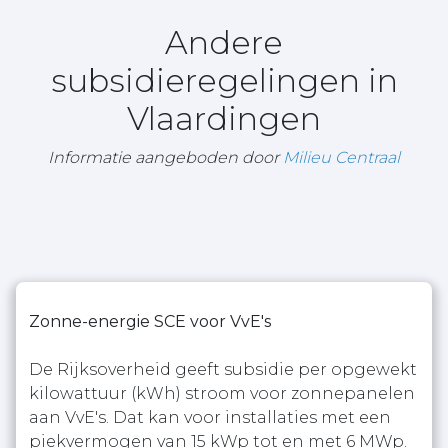
Andere
subsidieregelingen in
Vlaardingen
Informatie aangeboden door
Milieu Centraal
Zonne-energie SCE voor VvE's
De Rijksoverheid geeft subsidie per opgewekt
kilowattuur (kWh) stroom voor zonnepanelen
aan VvE's. Dat kan voor installaties met een
piekvermogen van 15 kWp tot en met 6 MWp.