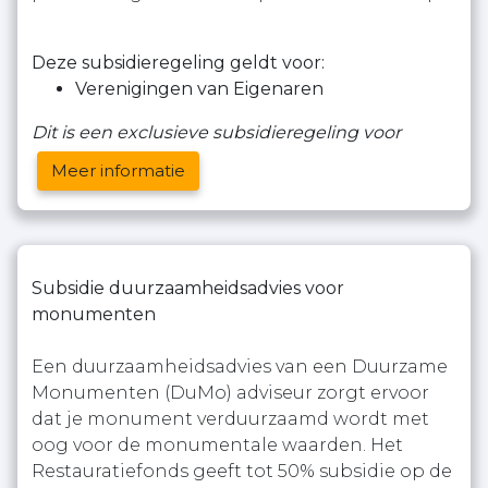
Deze subsidieregeling geldt voor:
Verenigingen van Eigenaren
Dit is een exclusieve subsidieregeling voor
Meer informatie
Subsidie duurzaamheidsadvies voor
monumenten
Een duurzaamheidsadvies van een Duurzame
Monumenten (DuMo) adviseur zorgt ervoor
dat je monument verduurzaamd wordt met
oog voor de monumentale waarden. Het
Restauratiefonds geeft tot 50% subsidie op de