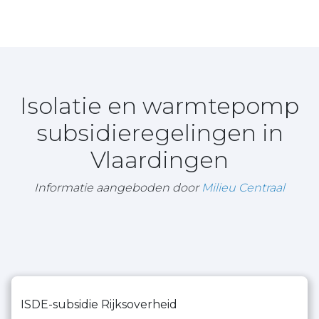
Isolatie en warmtepomp
subsidieregelingen in
Vlaardingen
Informatie aangeboden door
Milieu Centraal
ISDE-subsidie Rijksoverheid