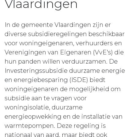
Vlaardingen
In de gemeente Vlaardingen zijn er
diverse subsidieregelingen beschikbaar
voor woningeigenaren, verhuurders en
Verenigingen van Eigenaren (VvE's) die
hun panden willen verduurzamen. De
Investeringssubsidie duurzame energie
en energiebesparing (ISDE) biedt
woningeigenaren de mogelijkheid om
subsidie aan te vragen voor
woningisolatie, duurzame
energieopwekking en de installatie van
warmtepompen. Deze regeling is
nationaal van aard, maar biedt ook