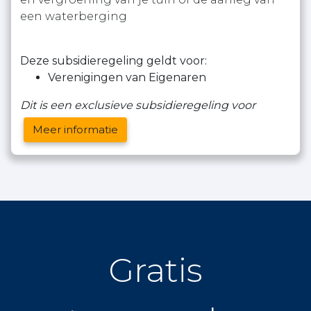
een waterberging
Deze subsidieregeling geldt voor:
Verenigingen van Eigenaren
Dit is een exclusieve subsidieregeling voor
Meer informatie
Gratis