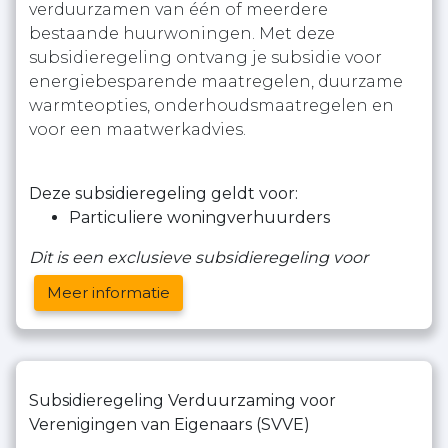
verduurzamen van één of meerdere
bestaande huurwoningen. Met deze
subsidieregeling ontvang je subsidie voor
energiebesparende maatregelen, duurzame
warmteopties, onderhoudsmaatregelen en
voor een maatwerkadvies.
Deze subsidieregeling geldt voor:
Particuliere woningverhuurders
Dit is een exclusieve subsidieregeling voor
Meer informatie
Subsidieregeling Verduurzaming voor
Verenigingen van Eigenaars (SVVE)