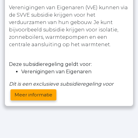
Verenigingen van Eigenaren (VvE) kunnen via
de SVVE subsidie krijgen voor het
verduurzamen van hun gebouw. Je kunt
bijvoorbeeld subsidie krijgen voor isolatie,
zonneboilers, warmtepompen en een
centrale aansluiting op het warmtenet.
Deze subsidieregeling geldt voor:
Verenigingen van Eigenaren
Dit is een exclusieve subsidieregeling voor
Meer informatie