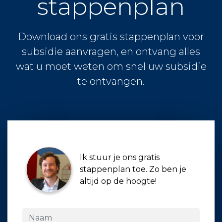
stappenplan
Download ons gratis stappenplan voor
subsidie aanvragen, en ontvang alles
wat u moet weten om snel uw subsidie
te ontvangen.
Ik stuur je ons gratis
stappenplan toe. Zo ben je
altijd op de hoogte!