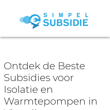
Ontdek de Beste
Subsidies voor
Isolatie en
Warmtepompen in