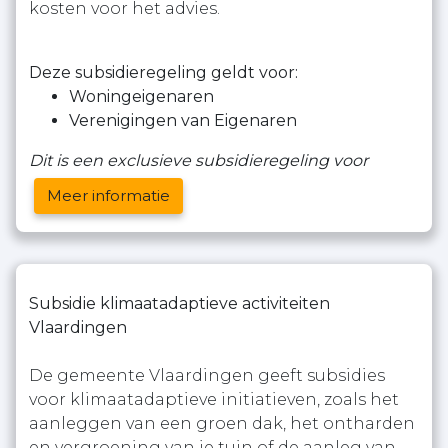
kosten voor het advies.
Deze subsidieregeling geldt voor:
Woningeigenaren
Verenigingen van Eigenaren
Dit is een exclusieve subsidieregeling voor
Meer informatie
Subsidie klimaatadaptieve activiteiten
Vlaardingen
De gemeente Vlaardingen geeft subsidies
voor klimaatadaptieve initiatieven, zoals het
aanleggen van een groen dak, het ontharden
en vergroening van je tuin of de aanleg van