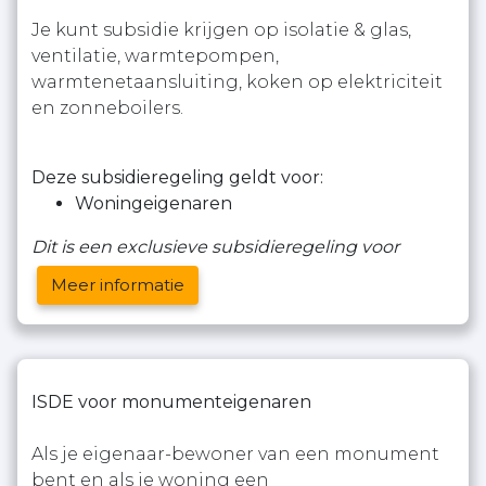
Je kunt subsidie krijgen op isolatie & glas,
ventilatie, warmtepompen,
warmtenetaansluiting, koken op elektriciteit
en zonneboilers.
Deze subsidieregeling geldt voor:
Woningeigenaren
Dit is een exclusieve subsidieregeling voor
Meer informatie
ISDE voor monumenteigenaren
Als je eigenaar-bewoner van een monument
bent en als je woning een