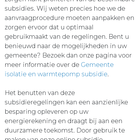
subsidies. Wij weten precies hoe we de
aanvraagprocedure moeten aanpakken en
zorgen ervoor dat u optimaal
gebruikmaakt van de regelingen. Bent u
benieuwd naar de mogelijkheden in uw
gemeente? Bezoek dan onze pagina voor
meer informatie over de
Gemeente
isolatie en warmtepomp subsidie
.
Het benutten van deze
subsidieregelingen kan een aanzienlijke
besparing opleveren op uw
energierekening en draagt bij aan een
duurzamere toekomst. Door gebruik te
maken van onze online subsidie-