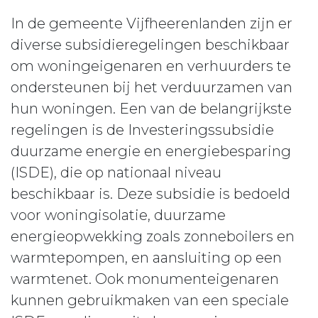
In de gemeente Vijfheerenlanden zijn er
diverse subsidieregelingen beschikbaar
om woningeigenaren en verhuurders te
ondersteunen bij het verduurzamen van
hun woningen. Een van de belangrijkste
regelingen is de Investeringssubsidie
duurzame energie en energiebesparing
(ISDE), die op nationaal niveau
beschikbaar is. Deze subsidie is bedoeld
voor woningisolatie, duurzame
energieopwekking zoals zonneboilers en
warmtepompen, en aansluiting op een
warmtenet. Ook monumenteigenaren
kunnen gebruikmaken van een speciale