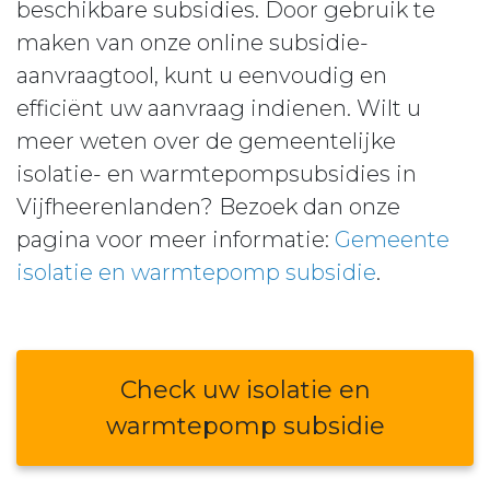
beschikbare subsidies. Door gebruik te
maken van onze online subsidie-
aanvraagtool, kunt u eenvoudig en
efficiënt uw aanvraag indienen. Wilt u
meer weten over de gemeentelijke
isolatie- en warmtepompsubsidies in
Vijfheerenlanden? Bezoek dan onze
pagina voor meer informatie:
Gemeente
isolatie en warmtepomp subsidie
.
Check uw isolatie en
warmtepomp subsidie