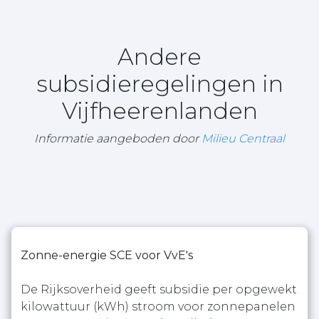
Andere
subsidieregelingen in
Vijfheerenlanden
Informatie aangeboden door
Milieu Centraal
Zonne-energie SCE voor VvE's
De Rijksoverheid geeft subsidie per opgewekt
kilowattuur (kWh) stroom voor zonnepanelen