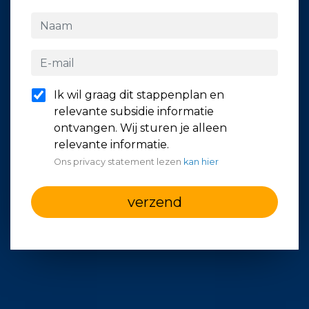
Ik wil graag dit stappenplan en
relevante subsidie informatie
ontvangen. Wij sturen je alleen
relevante informatie.
Ons privacy statement lezen
kan hier
verzend