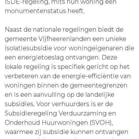
ISDE-regeling, mits hun woning een
monumentenstatus heeft.
Naast de nationale regelingen biedt de
gemeente Vijfheerenlanden een unieke
isolatiesubsidie voor woningeigenaren die
een energietoeslag ontvangen. Deze
lokale regeling is specifiek gericht op het
verbeteren van de energie-efficiëntie van
woningen binnen de gemeentegrenzen
en is een aanvulling op de landelijke
subsidies. Voor verhuurders is er de
Subsidieregeling Verduurzaming en
Onderhoud Huurwoningen (SVOH),
waarmee zij subsidie kunnen ontvangen