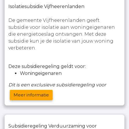
Isolatiesubsidie Vijfheerenlanden
De gemeente Vijfheerenlanden geeft
subsidie voor isolatie aan woningeigenaren
die energietoeslag ontvangen. Met deze
subsidie kun je de isolatie van jouw woning
verbeteren.
Deze subsidieregeling geldt voor:
Woningeigenaren
Dit is een exclusieve subsidieregeling voor
Meer informatie
Subsidieregeling Verduurzaming voor