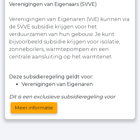
Verenigingen van Eigenaars (SVVE)
Verenigingen van Eigenaren (VvE) kunnen via
de SVVE subsidie krijgen voor het
verduurzamen van hun gebouw. Je kunt
bijvoorbeeld subsidie krijgen voor isolatie,
zonneboilers, warmtepompen en een
centrale aansluiting op het warmtenet.
Deze subsidieregeling geldt voor:
Verenigingen van Eigenaren
Dit is een exclusieve subsidieregeling voor
Meer informatie