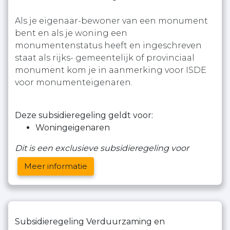
Als je eigenaar-bewoner van een monument
bent en als je woning een
monumentenstatus heeft en ingeschreven
staat als rijks- gemeentelijk of provinciaal
monument kom je in aanmerking voor ISDE
voor monumenteigenaren.
Deze subsidieregeling geldt voor:
Woningeigenaren
Dit is een exclusieve subsidieregeling voor
Meer informatie
Subsidieregeling Verduurzaming en