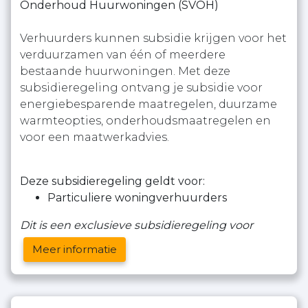
Onderhoud Huurwoningen (SVOH)
Verhuurders kunnen subsidie krijgen voor het
verduurzamen van één of meerdere
bestaande huurwoningen. Met deze
subsidieregeling ontvang je subsidie voor
energiebesparende maatregelen, duurzame
warmteopties, onderhoudsmaatregelen en
voor een maatwerkadvies.
Deze subsidieregeling geldt voor:
Particuliere woningverhuurders
Dit is een exclusieve subsidieregeling voor
Meer informatie