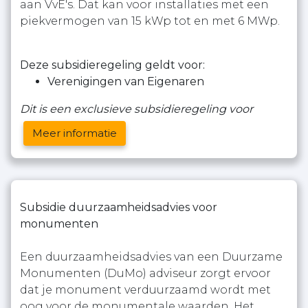
aan VvE's. Dat kan voor installaties met een
piekvermogen van 15 kWp tot en met 6 MWp.
Deze subsidieregeling geldt voor:
Verenigingen van Eigenaren
Dit is een exclusieve subsidieregeling voor
Meer informatie
Subsidie duurzaamheidsadvies voor
monumenten
Een duurzaamheidsadvies van een Duurzame
Monumenten (DuMo) adviseur zorgt ervoor
dat je monument verduurzaamd wordt met
oog voor de monumentale waarden. Het