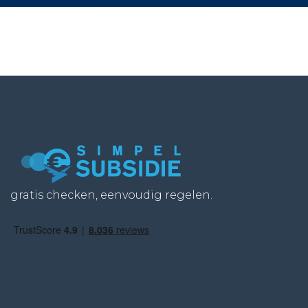
gratis checken, eenvoudig regelen.