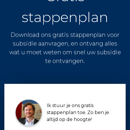
stappenplan
Download ons gratis stappenplan voor
subsidie aanvragen, en ontvang alles
wat u moet weten om snel uw subsidie
te ontvangen.
Ik stuur je ons gratis
stappenplan toe. Zo ben je
altijd op de hoogte!