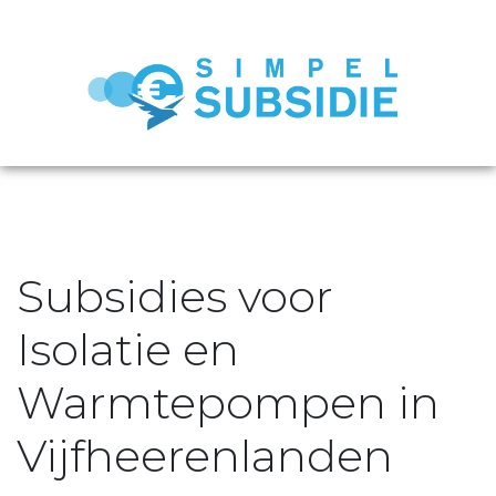
Subsidies voor
Isolatie en
Warmtepompen in
Vijfheerenlanden