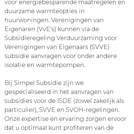
voor energiebesparende maatregelen en
duurzame warmteopties in
huurwoningen. Verenigingen van
Eigenaren (VvE's) kunnen via de
Subsidieregeling Verduurzaming voor
Verenigingen van Eigenaars (SVVE)
subsidie aanvragen voor onder andere
isolatie en warmtepompen.
Bij Simpel Subsidie zijn we
gespecialiseerd in het aanvragen van
subsidies voor de ISDE (zowel zakelijk als
particulier), SVVE en SVOH-regelingen.
Onze expertise en ervaring zorgen ervoor
dat u optimaal kunt profiteren van de