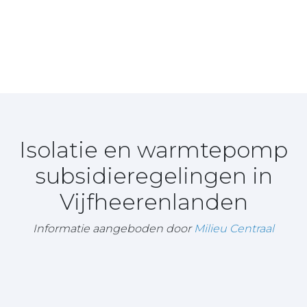
Isolatie en warmtepomp
subsidieregelingen in
Vijfheerenlanden
Informatie aangeboden door
Milieu Centraal