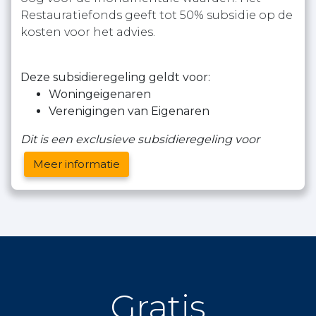
Restauratiefonds geeft tot 50% subsidie op de
kosten voor het advies.
Deze subsidieregeling geldt voor:
Woningeigenaren
Verenigingen van Eigenaren
Dit is een exclusieve subsidieregeling voor
Meer informatie
Gratis