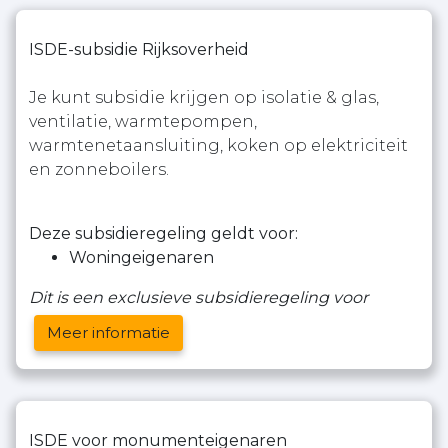
ISDE-subsidie Rijksoverheid
Je kunt subsidie krijgen op isolatie & glas,
ventilatie, warmtepompen,
warmtenetaansluiting, koken op elektriciteit
en zonneboilers.
Deze subsidieregeling geldt voor:
Woningeigenaren
Dit is een exclusieve subsidieregeling voor
Meer informatie
ISDE voor monumenteigenaren