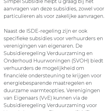
Simpel Subsidie helpt u graag bij het
aanvragen van deze subsidies, zowel voor
particulieren als voor zakelijke aanvragen.
Naast de ISDE-regeling zijn er ook
specifieke subsidies voor verhuurders en
verenigingen van eigenaren. De
Subsidieregeling Verduurzaming en
Onderhoud Huurwoningen (SVOH) biedt
verhuurders de mogelijkheid om
financiële ondersteuning te krijgen voor
energiebesparende maatregelen en
duurzame warmteopties. Verenigingen
van Eigenaars (VvE) kunnen via de
Subsidieregeling Verduurzaming voor