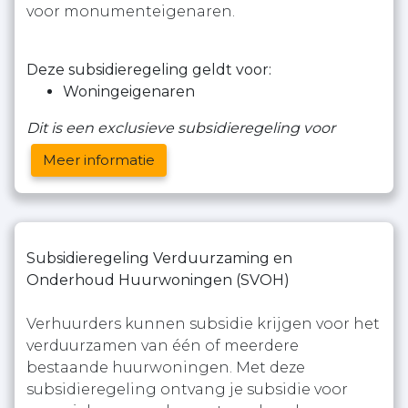
voor monumenteigenaren.
Deze subsidieregeling geldt voor:
Woningeigenaren
Dit is een exclusieve subsidieregeling voor
Meer informatie
Subsidieregeling Verduurzaming en
Onderhoud Huurwoningen (SVOH)
Verhuurders kunnen subsidie krijgen voor het
verduurzamen van één of meerdere
bestaande huurwoningen. Met deze
subsidieregeling ontvang je subsidie voor