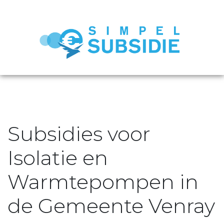
Subsidies voor
Isolatie en
Warmtepompen in
de Gemeente Venray