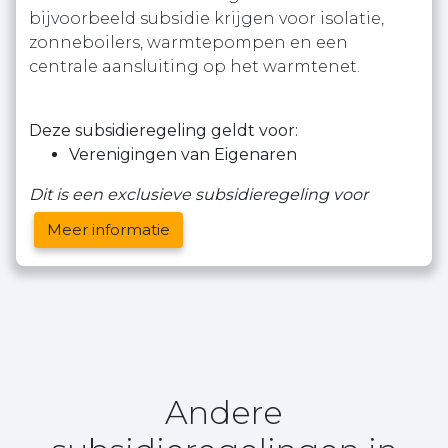
bijvoorbeeld subsidie krijgen voor isolatie,
zonneboilers, warmtepompen en een
centrale aansluiting op het warmtenet.
Deze subsidieregeling geldt voor:
Verenigingen van Eigenaren
Dit is een exclusieve subsidieregeling voor
Meer informatie
Andere