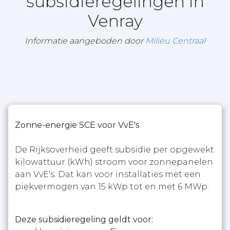
subsidieregelingen in
Venray
Informatie aangeboden door
Milieu Centraal
Zonne-energie SCE voor VvE's
De Rijksoverheid geeft subsidie per opgewekt
kilowattuur (kWh) stroom voor zonnepanelen
aan VvE's. Dat kan voor installaties met een
piekvermogen van 15 kWp tot en met 6 MWp.
Deze subsidieregeling geldt voor: