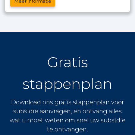
Meer informatie
Gratis
stappenplan
Download ons gratis stappenplan voor
subsidie aanvragen, en ontvang alles
wat u moet weten om snel uw subsidie
te ontvangen.