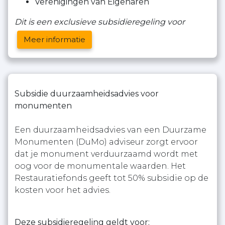
Verenigingen van Eigenaren
Dit is een exclusieve subsidieregeling voor
Meer informatie
Subsidie duurzaamheidsadvies voor
monumenten
Een duurzaamheidsadvies van een Duurzame
Monumenten (DuMo) adviseur zorgt ervoor
dat je monument verduurzaamd wordt met
oog voor de monumentale waarden. Het
Restauratiefonds geeft tot 50% subsidie op de
kosten voor het advies.
Deze subsidieregeling geldt voor: