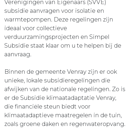
Verenigingen van Eigenaars (SVVE)
subsidie aanvragen voor isolatie en
warmtepompen. Deze regelingen zijn
ideaal voor collectieve
verduurzamingsprojecten en Simpel
Subsidie staat klaar om u te helpen bij de
aanvraag.
Binnen de gemeente Venray zijn er ook
unieke, lokale subsidieregelingen die
afwijken van de nationale regelingen. Zo is
er de Subsidie klimaatadaptatie Venray,
die financiële steun biedt voor
klimaatadaptieve maatregelen in de tuin,
zoals groene daken en regenwateropvang.