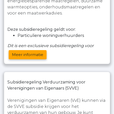
energiebesparende maatregelen, duurzame
warmteopties, onderhoudsmaatregelen en
voor een maatwerkadvies.
Deze subsidieregeling geldt voor:
Particuliere woningverhuurders
Dit is een exclusieve subsidieregeling voor
Meer informatie
Subsidieregeling Verduurzaming voor
Verenigingen van Eigenaars (SVVE)
Verenigingen van Eigenaren (VvE) kunnen via
de SVVE subsidie krijgen voor het
verduurzamen van hun gebouw. Je kunt