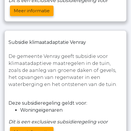
Dit is een exclusieve subsidieregeling voor
Meer informatie
Subsidie klimaatadaptatie Venray
De gemeente Venray geeft subsidie voor
klimaatadaptieve maatregelen in de tuin,
zoals de aanleg van groene daken of gevels,
het opvangen van regenwater in een
waterberging en het ontstenen van de tuin.
Deze subsidieregeling geldt voor:
Woningeigenaren
Dit is een exclusieve subsidieregeling voor