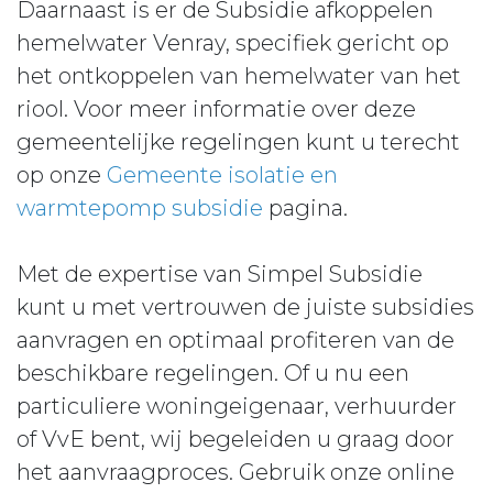
Daarnaast is er de Subsidie afkoppelen
hemelwater Venray, specifiek gericht op
het ontkoppelen van hemelwater van het
riool. Voor meer informatie over deze
gemeentelijke regelingen kunt u terecht
op onze
Gemeente isolatie en
warmtepomp subsidie
pagina.
Met de expertise van Simpel Subsidie
kunt u met vertrouwen de juiste subsidies
aanvragen en optimaal profiteren van de
beschikbare regelingen. Of u nu een
particuliere woningeigenaar, verhuurder
of VvE bent, wij begeleiden u graag door
het aanvraagproces. Gebruik onze online