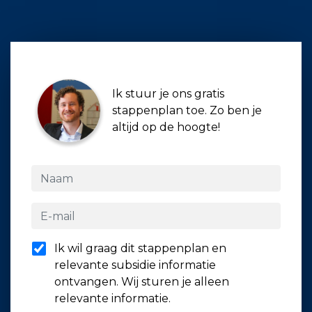
Ik stuur je ons gratis
stappenplan toe. Zo ben je
altijd op de hoogte!
Ik wil graag dit stappenplan en
relevante subsidie informatie
ontvangen. Wij sturen je alleen
relevante informatie.