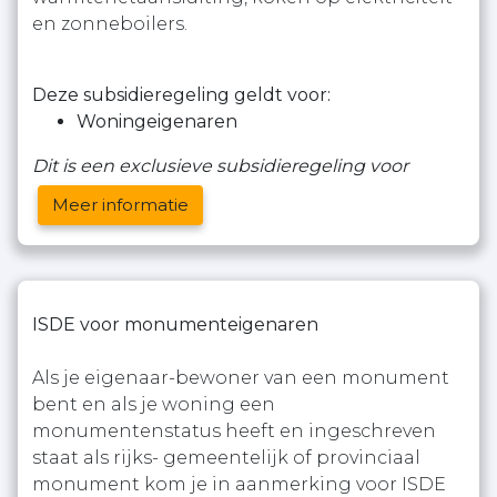
en zonneboilers.
Deze subsidieregeling geldt voor:
Woningeigenaren
Dit is een exclusieve subsidieregeling voor
Meer informatie
ISDE voor monumenteigenaren
Als je eigenaar-bewoner van een monument
bent en als je woning een
monumentenstatus heeft en ingeschreven
staat als rijks- gemeentelijk of provinciaal
monument kom je in aanmerking voor ISDE