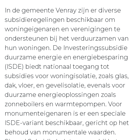
In de gemeente Venray zijn er diverse
subsidieregelingen beschikbaar om
woningeigenaren en verenigingen te
ondersteunen bij het verduurzamen van
hun woningen. De Investeringssubsidie
duurzame energie en energiebesparing
(ISDE) biedt nationaal toegang tot
subsidies voor woningisolatie, zoals glas,
dak, vloer, en gevelisolatie, evenals voor
duurzame energieoplossingen zoals
zonneboilers en warmtepompen. Voor
monumenteigenaren is er een speciale
ISDE-variant beschikbaar, gericht op het
behoud van monumentale waarden.