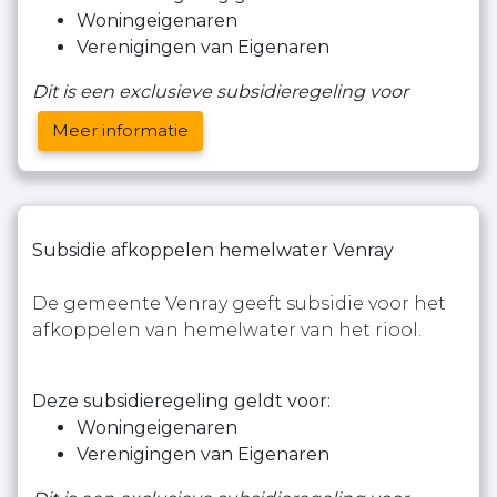
Woningeigenaren
Verenigingen van Eigenaren
Dit is een exclusieve subsidieregeling voor
Meer informatie
Subsidie afkoppelen hemelwater Venray
De gemeente Venray geeft subsidie voor het
afkoppelen van hemelwater van het riool.
Deze subsidieregeling geldt voor:
Woningeigenaren
Verenigingen van Eigenaren