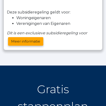
Deze subsidieregeling geldt voor:
Woningeigenaren
Verenigingen van Eigenaren
Dit is een exclusieve subsidieregeling voor
Meer informatie
Gratis