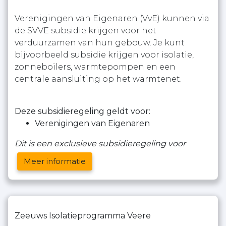
Verenigingen van Eigenaren (VvE) kunnen via
de SVVE subsidie krijgen voor het
verduurzamen van hun gebouw. Je kunt
bijvoorbeeld subsidie krijgen voor isolatie,
zonneboilers, warmtepompen en een
centrale aansluiting op het warmtenet.
Deze subsidieregeling geldt voor:
Verenigingen van Eigenaren
Dit is een exclusieve subsidieregeling voor
Meer informatie
Zeeuws Isolatieprogramma Veere