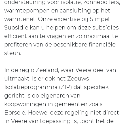
ondersteuning voor isolatie, zonneboilers,
warmtepompen en aansluiting op het
warmtenet. Onze expertise bij Simpel
Subsidie kan u helpen om deze subsidies
efficiënt aan te vragen en zo maximaal te
profiteren van de beschikbare financiële
steun.
In de regio Zeeland, waar Veere deel van
uitmaakt, is er ook het Zeeuws
Isolatieprogramma (ZIP) dat specifiek
gericht is op eigenaren van
koopwoningen in gemeenten zoals
Borsele. Hoewel deze regeling niet direct
in Veere van toepassing is, toont het de