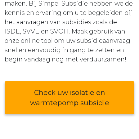
maken. Bij Simpel Subsidie hebben we de
kennis en ervaring om u te begeleiden bij
het aanvragen van subsidies zoals de
ISDE, SVVE en SVOH. Maak gebruik van
onze online tool om uw subsidieaanvraag
snel en eenvoudig in gang te zetten en
begin vandaag nog met verduurzamen!
Check uw isolatie en
warmtepomp subsidie