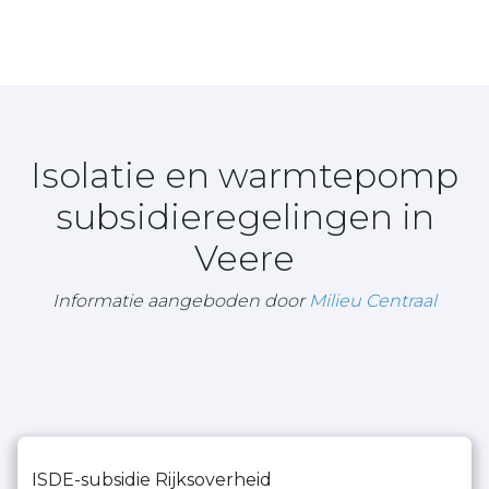
Isolatie en warmtepomp
subsidieregelingen in
Veere
Informatie aangeboden door
Milieu Centraal
ISDE-subsidie Rijksoverheid