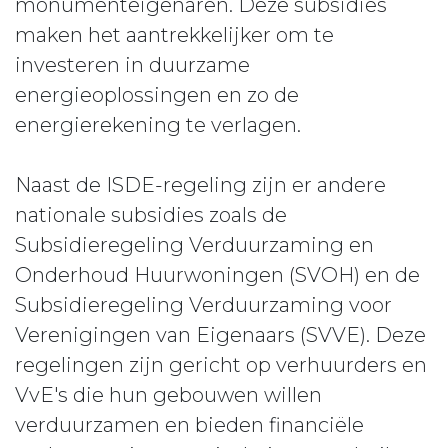
monumenteigenaren. Deze subsidies
maken het aantrekkelijker om te
investeren in duurzame
energieoplossingen en zo de
energierekening te verlagen.
Naast de ISDE-regeling zijn er andere
nationale subsidies zoals de
Subsidieregeling Verduurzaming en
Onderhoud Huurwoningen (SVOH) en de
Subsidieregeling Verduurzaming voor
Verenigingen van Eigenaars (SVVE). Deze
regelingen zijn gericht op verhuurders en
VvE's die hun gebouwen willen
verduurzamen en bieden financiële