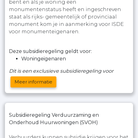
bent en als je woning een
monumentenstatus heeft en ingeschreven
staat als rijks- gemeentelijk of provinciaal
monument kom je in aanmerking voor ISDE
voor monumenteigenaren.
Deze subsidieregeling geldt voor:
Woningeigenaren
Dit is een exclusieve subsidieregeling voor
Meer informatie
Subsidieregeling Verduurzaming en
Onderhoud Huurwoningen (SVOH)
Verhuurders kunnen subsidie krijgen voor het