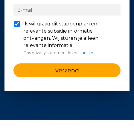
Ik wil graag dit stappenplan en
relevante subsidie informatie
ontvangen. Wij sturen je alleen
relevante informatie.
Ons privacy statement lezen
kan hier
verzend