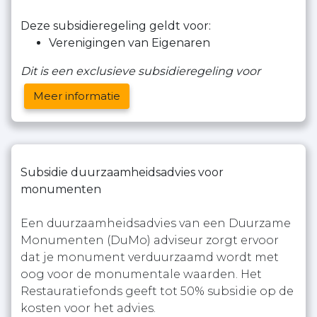
Deze subsidieregeling geldt voor:
Verenigingen van Eigenaren
Dit is een exclusieve subsidieregeling voor
Meer informatie
Subsidie duurzaamheidsadvies voor
monumenten
Een duurzaamheidsadvies van een Duurzame
Monumenten (DuMo) adviseur zorgt ervoor
dat je monument verduurzaamd wordt met
oog voor de monumentale waarden. Het
Restauratiefonds geeft tot 50% subsidie op de
kosten voor het advies.