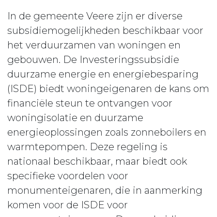
In de gemeente Veere zijn er diverse
subsidiemogelijkheden beschikbaar voor
het verduurzamen van woningen en
gebouwen. De Investeringssubsidie
duurzame energie en energiebesparing
(ISDE) biedt woningeigenaren de kans om
financiële steun te ontvangen voor
woningisolatie en duurzame
energieoplossingen zoals zonneboilers en
warmtepompen. Deze regeling is
nationaal beschikbaar, maar biedt ook
specifieke voordelen voor
monumenteigenaren, die in aanmerking
komen voor de ISDE voor