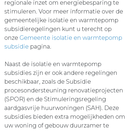
regionale inzet om energiebesparing te
stimuleren. Voor meer informatie over de
gemeentelijke isolatie en warmtepomp
subsidieregelingen kunt u terecht op
onze
Gemeente isolatie en warmtepomp
subsidie
pagina.
Naast de isolatie en warmtepomp
subsidies zijn er ook andere regelingen
beschikbaar, zoals de Subsidie
procesondersteuning renovatieprojecten
(SPOR) en de Stimuleringsregeling
aardgasvrije huurwoningen (SAH). Deze
subsidies bieden extra mogelijkheden om
uw woning of gebouw duurzamer te