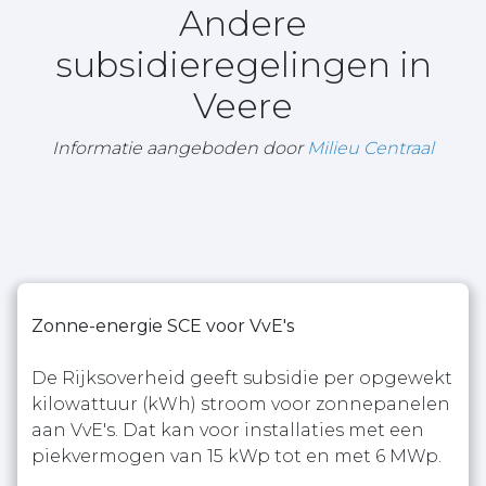
Andere
subsidieregelingen in
Veere
Informatie aangeboden door
Milieu Centraal
Zonne-energie SCE voor VvE's
De Rijksoverheid geeft subsidie per opgewekt
kilowattuur (kWh) stroom voor zonnepanelen
aan VvE's. Dat kan voor installaties met een
piekvermogen van 15 kWp tot en met 6 MWp.