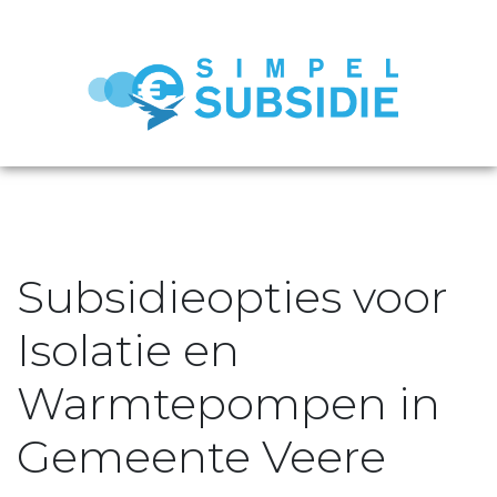
Subsidieopties voor
Isolatie en
Warmtepompen in
Gemeente Veere