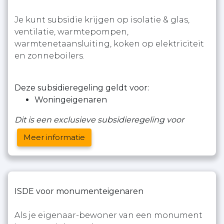
Je kunt subsidie krijgen op isolatie & glas,
ventilatie, warmtepompen,
warmtenetaansluiting, koken op elektriciteit
en zonneboilers.
Deze subsidieregeling geldt voor:
Woningeigenaren
Dit is een exclusieve subsidieregeling voor
Meer informatie
ISDE voor monumenteigenaren
Als je eigenaar-bewoner van een monument