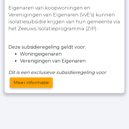
Eigenaren van koopwoningen en
Verenigingen van Eigenaren (VvE’s) kunnen
isolatiesubsidie krijgen van hun gemeente via
het Zeeuws Isolatieprogramma (ZIP).
Deze subsidieregeling geldt voor:
Woningeigenaren
Verenigingen van Eigenaren
Dit is een exclusieve subsidieregeling voor
Meer informatie