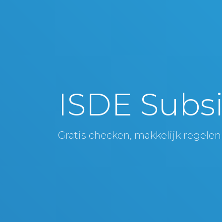
ISDE Subsi
Gratis checken, makkelijk regelen