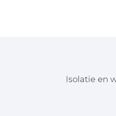
Isolatie en