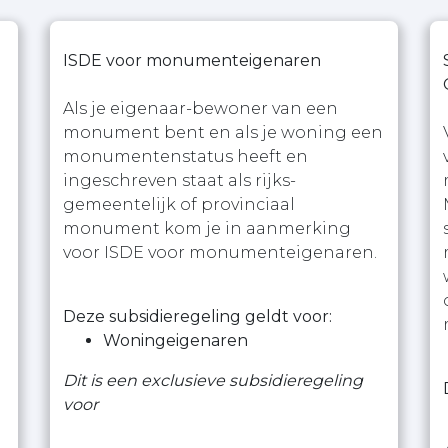
ISDE voor monumenteigenaren
Als je eigenaar-bewoner van een
monument bent en als je woning een
monumentenstatus heeft en
ingeschreven staat als rijks-
gemeentelijk of provinciaal
monument kom je in aanmerking
voor ISDE voor monumenteigenaren.
Deze subsidieregeling geldt voor:
Woningeigenaren
Dit is een exclusieve subsidieregeling
voor