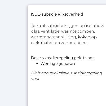
ISDE-subsidie Rijksoverheid
Je kunt subsidie krijgen op isolatie &
glas, ventilatie, warmtepompen,
warmtenetaansluiting, koken op
elektriciteit en zonneboilers.
Deze subsidieregeling geldt voor:
Woningeigenaren
Dit is een exclusieve subsidieregeling
voor