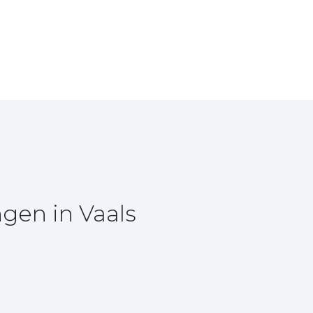
gen in Vaals