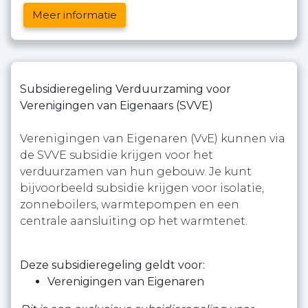
Meer informatie
Subsidieregeling Verduurzaming voor
Verenigingen van Eigenaars (SVVE)
Verenigingen van Eigenaren (VvE) kunnen via
de SVVE subsidie krijgen voor het
verduurzamen van hun gebouw. Je kunt
bijvoorbeeld subsidie krijgen voor isolatie,
zonneboilers, warmtepompen en een
centrale aansluiting op het warmtenet.
Deze subsidieregeling geldt voor:
Verenigingen van Eigenaren