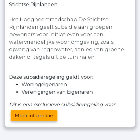
Stichtse Rijnlanden
Het Hoogheemraadschap De Stichtse
Rijnlanden geeft subsidie aan groepen
bewoners voor initiatieven voor een
watervriendelijke woonomgeving, zoals
opvang van regenwater, aanleg van groene
daken of tegels uit de tuin halen.
Deze subsidieregeling geldt voor:
Woningeigenaren
Verenigingen van Eigenaren
Dit is een exclusieve subsidieregeling voor
Meer informatie