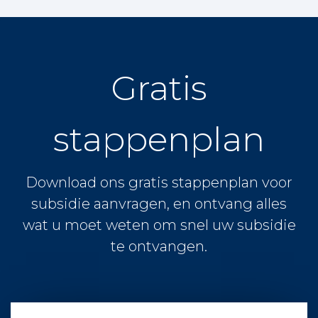
Gratis
stappenplan
Download ons gratis stappenplan voor
subsidie aanvragen, en ontvang alles
wat u moet weten om snel uw subsidie
te ontvangen.