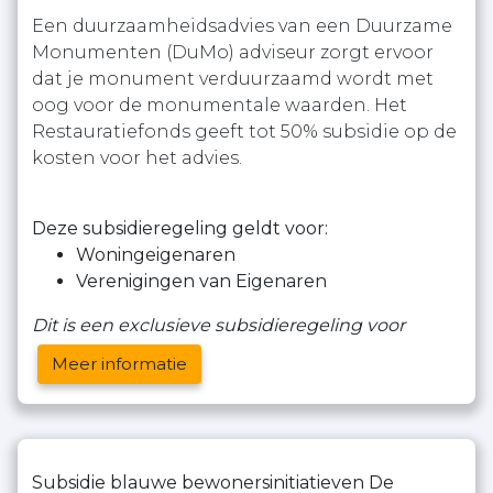
Een duurzaamheidsadvies van een Duurzame
Monumenten (DuMo) adviseur zorgt ervoor
dat je monument verduurzaamd wordt met
oog voor de monumentale waarden. Het
Restauratiefonds geeft tot 50% subsidie op de
kosten voor het advies.
Deze subsidieregeling geldt voor:
Woningeigenaren
Verenigingen van Eigenaren
Dit is een exclusieve subsidieregeling voor
Meer informatie
Subsidie blauwe bewonersinitiatieven De