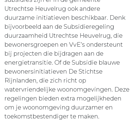
Utrechtse Heuvelrug ook andere
duurzame initiatieven beschikbaar. Denk
bijvoorbeeld aan de Subsidieregeling
duurzaamheid Utrechtse Heuvelrug, die
bewonersgroepen en VvE’s ondersteunt
bij projecten die bijdragen aan de
energietransitie. Of de Subsidie blauwe
bewonersinitiatieven De Stichtse
Rijnlanden, die zich richt op
watervriendelijke woonomgevingen. Deze
regelingen bieden extra mogelijkheden
om je woonomgeving duurzamer en
toekomstbestendiger te maken.