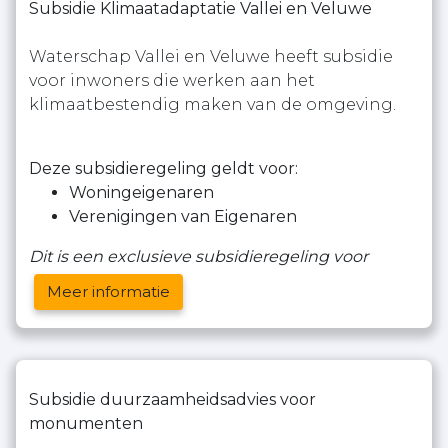
Subsidie Klimaatadaptatie Vallei en Veluwe
Waterschap Vallei en Veluwe heeft subsidie
voor inwoners die werken aan het
klimaatbestendig maken van de omgeving.
Deze subsidieregeling geldt voor:
Woningeigenaren
Verenigingen van Eigenaren
Dit is een exclusieve subsidieregeling voor
Meer informatie
Subsidie duurzaamheidsadvies voor
monumenten