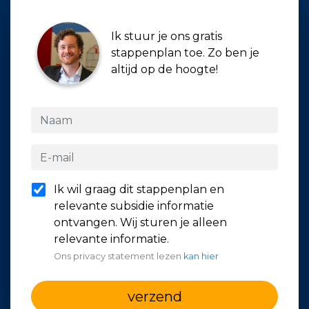
Ik stuur je ons gratis
stappenplan toe. Zo ben je
altijd op de hoogte!
Ik wil graag dit stappenplan en
relevante subsidie informatie
ontvangen. Wij sturen je alleen
relevante informatie.
Ons privacy statement lezen
kan hier
verzend