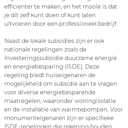
efficiënter te maken, en het mooie is dat
je dit zelf kunt doen of kunt laten
uitvoeren door een professioneel bedrijf.
Naast de lokale subsidies zijn er ook
nationale regelingen zoals de
Investeringssubsidie duurzame energie
en energiebesparing (ISDE). Deze
regeling biedt huiseigenaren de
mogelijkheid om subsidie aan te vragen
voor diverse energiebesparende
maatregelen, waaronder woningisolatie
en de installatie van warmtepompen. Voor
monumenteigenaren zijn er specifieke
ISDE-regelingen die rekening houden