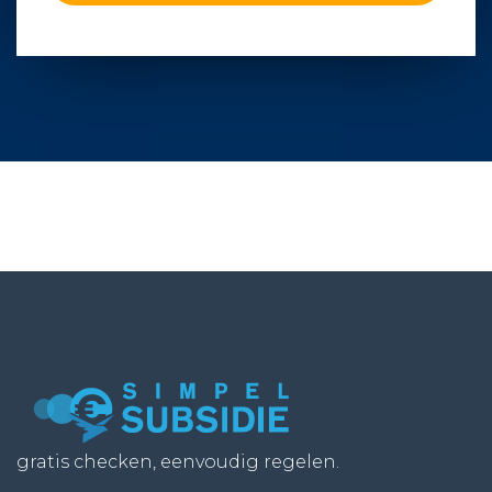
gratis checken, eenvoudig regelen.