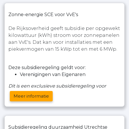
Zonne-energie SCE voor VvE's
De Rijksoverheid geeft subsidie per opgewekt
kilowattuur (kWh) stroom voor zonnepanelen
aan VvE's. Dat kan voor installaties met een
piekvermogen van 15 kWp tot en met 6 MWp.
Deze subsidieregeling geldt voor:
Verenigingen van Eigenaren
Dit is een exclusieve subsidieregeling voor
Meer informatie
Subsidieregeling duurzaamheid Utrechtse