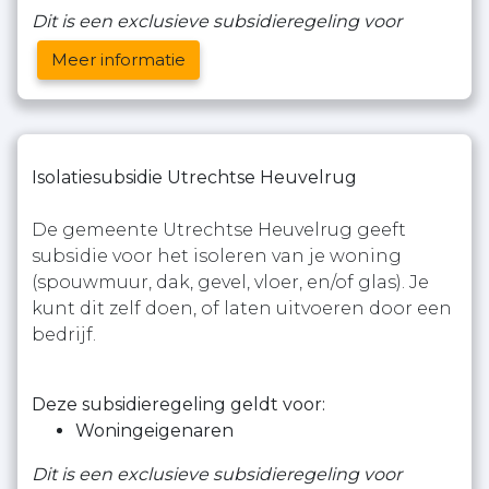
Dit is een exclusieve subsidieregeling voor
Meer informatie
Isolatiesubsidie Utrechtse Heuvelrug
De gemeente Utrechtse Heuvelrug geeft
subsidie voor het isoleren van je woning
(spouwmuur, dak, gevel, vloer, en/of glas). Je
kunt dit zelf doen, of laten uitvoeren door een
bedrijf.
Deze subsidieregeling geldt voor:
Woningeigenaren
Dit is een exclusieve subsidieregeling voor