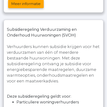
Meer informatie
Subsidieregeling Verduurzaming en
Onderhoud Huurwoningen (SVOH)
Verhuurders kunnen subsidie krijgen voor het
verduurzamen van één of meerdere
bestaande huurwoningen. Met deze
subsidieregeling ontvang je subsidie voor
energiebesparende maatregelen, duurzame
warmteopties, onderhoudsmaatregelen en
voor een maatwerkadvies.
Deze subsidieregeling geldt voor:
Particuliere woningverhuurders