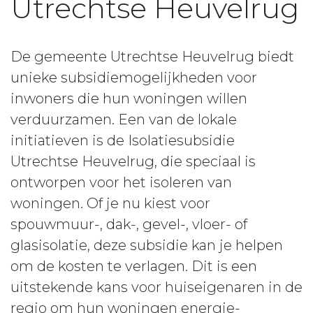
Utrechtse Heuvelrug
De gemeente Utrechtse Heuvelrug biedt
unieke subsidiemogelijkheden voor
inwoners die hun woningen willen
verduurzamen. Een van de lokale
initiatieven is de Isolatiesubsidie
Utrechtse Heuvelrug, die speciaal is
ontworpen voor het isoleren van
woningen. Of je nu kiest voor
spouwmuur-, dak-, gevel-, vloer- of
glasisolatie, deze subsidie kan je helpen
om de kosten te verlagen. Dit is een
uitstekende kans voor huiseigenaren in de
regio om hun woningen energie-