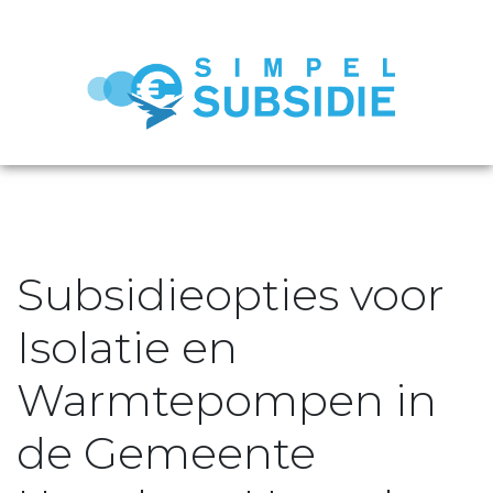
Subsidieopties voor
Isolatie en
Warmtepompen in
de Gemeente