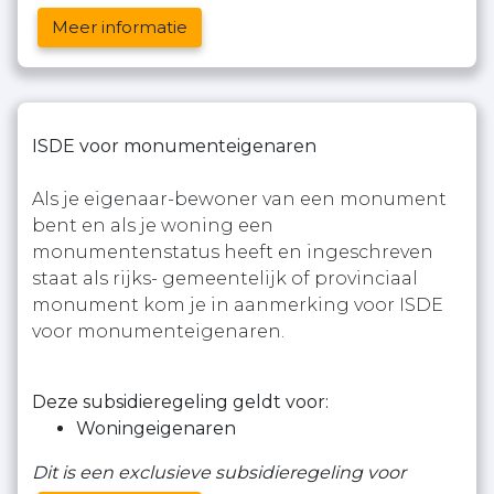
Meer informatie
ISDE voor monumenteigenaren
Als je eigenaar-bewoner van een monument
bent en als je woning een
monumentenstatus heeft en ingeschreven
staat als rijks- gemeentelijk of provinciaal
monument kom je in aanmerking voor ISDE
voor monumenteigenaren.
Deze subsidieregeling geldt voor:
Woningeigenaren
Dit is een exclusieve subsidieregeling voor