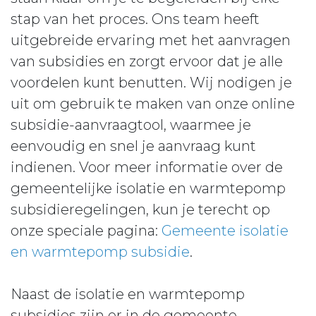
stap van het proces. Ons team heeft
uitgebreide ervaring met het aanvragen
van subsidies en zorgt ervoor dat je alle
voordelen kunt benutten. Wij nodigen je
uit om gebruik te maken van onze online
subsidie-aanvraagtool, waarmee je
eenvoudig en snel je aanvraag kunt
indienen. Voor meer informatie over de
gemeentelijke isolatie en warmtepomp
subsidieregelingen, kun je terecht op
onze speciale pagina:
Gemeente isolatie
en warmtepomp subsidie
.
Naast de isolatie en warmtepomp
subsidies zijn er in de gemeente