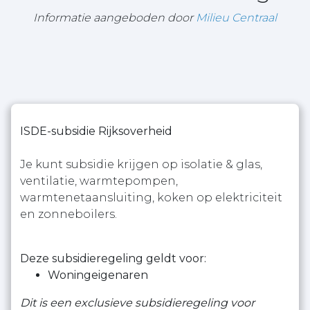
Informatie aangeboden door
Milieu Centraal
ISDE-subsidie Rijksoverheid
Je kunt subsidie krijgen op isolatie & glas,
ventilatie, warmtepompen,
warmtenetaansluiting, koken op elektriciteit
en zonneboilers.
Deze subsidieregeling geldt voor:
Woningeigenaren
Dit is een exclusieve subsidieregeling voor