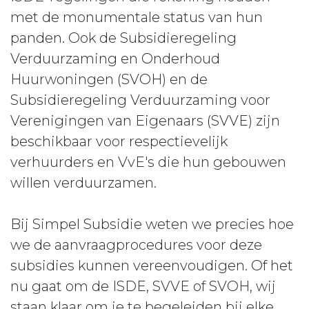
met de monumentale status van hun
panden. Ook de Subsidieregeling
Verduurzaming en Onderhoud
Huurwoningen (SVOH) en de
Subsidieregeling Verduurzaming voor
Verenigingen van Eigenaars (SVVE) zijn
beschikbaar voor respectievelijk
verhuurders en VvE's die hun gebouwen
willen verduurzamen.
Bij Simpel Subsidie weten we precies hoe
we de aanvraagprocedures voor deze
subsidies kunnen vereenvoudigen. Of het
nu gaat om de ISDE, SVVE of SVOH, wij
staan klaar om je te begeleiden bij elke