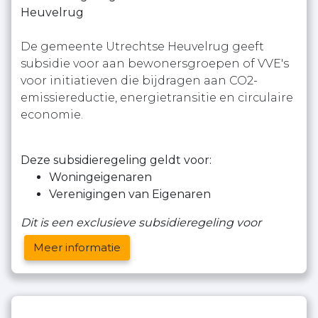
Heuvelrug
De gemeente Utrechtse Heuvelrug geeft
subsidie voor aan bewonersgroepen of VVE's
voor initiatieven die bijdragen aan CO2-
emissiereductie, energietransitie en circulaire
economie.
Deze subsidieregeling geldt voor:
Woningeigenaren
Verenigingen van Eigenaren
Dit is een exclusieve subsidieregeling voor
Meer informatie