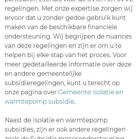
regelingen. Met onze expertise zorgen wij
ervoor dat u zonder gedoe gebruik kunt
maken van de beschikbare financiële
ondersteuning. Wij begrijpen de nuances
van deze regelingen en zijn er om u te
helpen bij elke stap van het proces. Voor
meer gedetailleerde informatie over deze
en andere gemeentelijke
subsidieregelingen, kunt u terecht op
onze pagina over
Gemeente isolatie en
warmtepomp subsidie
.
Naast de isolatie en warmtepomp
subsidies, zijn er ook andere regelingen
zoals de Subsidie procesondersteuning