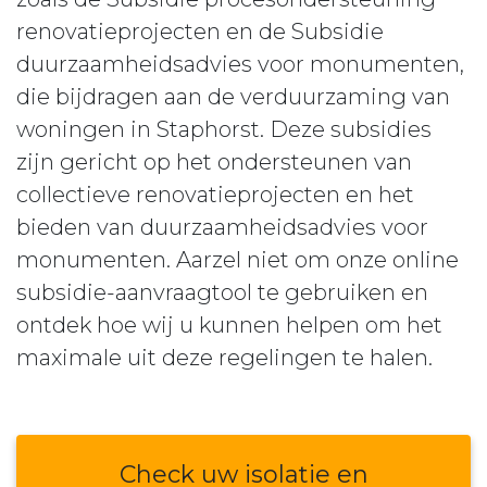
renovatieprojecten en de Subsidie
duurzaamheidsadvies voor monumenten,
die bijdragen aan de verduurzaming van
woningen in Staphorst. Deze subsidies
zijn gericht op het ondersteunen van
collectieve renovatieprojecten en het
bieden van duurzaamheidsadvies voor
monumenten. Aarzel niet om onze online
subsidie-aanvraagtool te gebruiken en
ontdek hoe wij u kunnen helpen om het
maximale uit deze regelingen te halen.
Check uw isolatie en