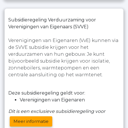
Subsidieregeling Verduurzaming voor
Verenigingen van Eigenaars (SVVE)
Verenigingen van Eigenaren (VvE) kunnen via
de SVVE subsidie krijgen voor het
verduurzamen van hun gebouw. Je kunt
bijvoorbeeld subsidie krijgen voor isolatie,
zonneboilers, warmtepompen en een
centrale aansluiting op het warmtenet.
Deze subsidieregeling geldt voor:
Verenigingen van Eigenaren
Dit is een exclusieve subsidieregeling voor
Meer informatie