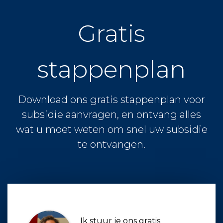
Gratis
stappenplan
Download ons gratis stappenplan voor
subsidie aanvragen, en ontvang alles
wat u moet weten om snel uw subsidie
te ontvangen.
Ik stuur je ons gratis