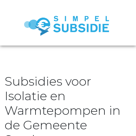
Subsidies voor
Isolatie en
Warmtepompen in
de Gemeente