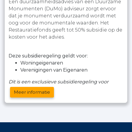
Een duurzaamheidsadvies van een Duurzame
Monumenten (DuMo) adviseur zorgt ervoor
dat je monument verduurzaamd wordt met
oog voor de monumentale waarden. Het
Restauratiefonds geeft tot 50% subsidie op de
kosten voor het advies.
Deze subsidieregeling geldt voor:
Woningeigenaren
Verenigingen van Eigenaren
Dit is een exclusieve subsidieregeling voor
Meer informatie