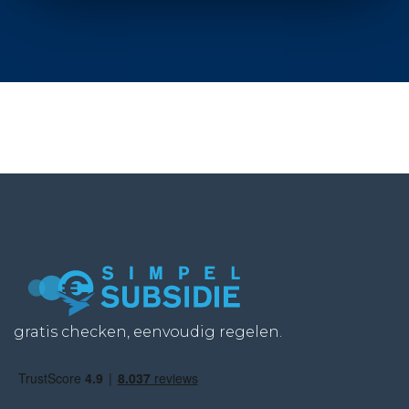
gratis checken, eenvoudig regelen.