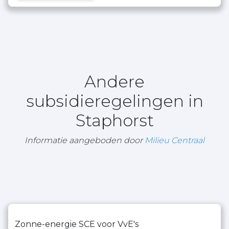
Andere
subsidieregelingen in
Staphorst
Informatie aangeboden door
Milieu Centraal
Zonne-energie SCE voor VvE's