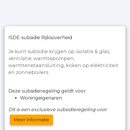
ISDE-subsidie Rijksoverheid
Je kunt subsidie krijgen op isolatie & glas,
ventilatie, warmtepompen,
warmtenetaansluiting, koken op elektriciteit
en zonneboilers.
Deze subsidieregeling geldt voor:
Woningeigenaren
Dit is een exclusieve subsidieregeling voor
Meer informatie