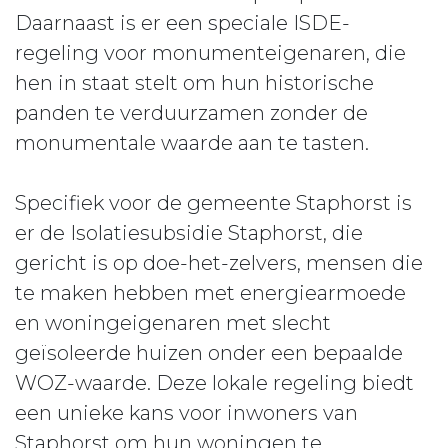
Daarnaast is er een speciale ISDE-
regeling voor monumenteigenaren, die
hen in staat stelt om hun historische
panden te verduurzamen zonder de
monumentale waarde aan te tasten.
Specifiek voor de gemeente Staphorst is
er de Isolatiesubsidie Staphorst, die
gericht is op doe-het-zelvers, mensen die
te maken hebben met energiearmoede
en woningeigenaren met slecht
geïsoleerde huizen onder een bepaalde
WOZ-waarde. Deze lokale regeling biedt
een unieke kans voor inwoners van
Staphorst om hun woningen te