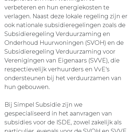
verbeteren en hun energiekosten te
verlagen. Naast deze lokale regeling zijn er
ook nationale subsidieregelingen zoals de
Subsidieregeling Verduurzaming en
Onderhoud Huurwoningen (SVOH) en de
Subsidieregeling Verduurzaming voor
Verenigingen van Eigenaars (SVVE), die
respectievelijk verhuurders en VvE's
ondersteunen bij het verduurzamen van
hun gebouwen.
Bij Simpel Subsidie zijn we
gespecialiseerd in het aanvragen van
subsidies voor de ISDE, zowel zakelijk als
particulier, evenals voor de SVOH en SVVE