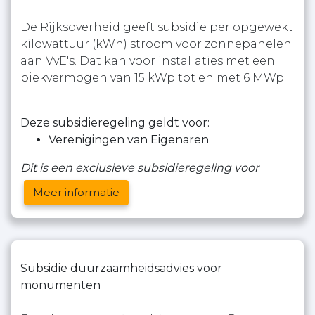
De Rijksoverheid geeft subsidie per opgewekt
kilowattuur (kWh) stroom voor zonnepanelen
aan VvE's. Dat kan voor installaties met een
piekvermogen van 15 kWp tot en met 6 MWp.
Deze subsidieregeling geldt voor:
Verenigingen van Eigenaren
Dit is een exclusieve subsidieregeling voor
Meer informatie
Subsidie duurzaamheidsadvies voor
monumenten