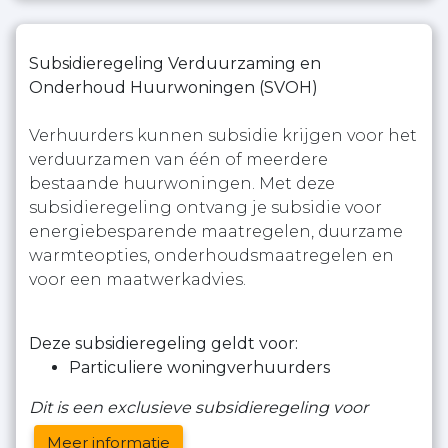
Subsidieregeling Verduurzaming en
Onderhoud Huurwoningen (SVOH)
Verhuurders kunnen subsidie krijgen voor het
verduurzamen van één of meerdere
bestaande huurwoningen. Met deze
subsidieregeling ontvang je subsidie voor
energiebesparende maatregelen, duurzame
warmteopties, onderhoudsmaatregelen en
voor een maatwerkadvies.
Deze subsidieregeling geldt voor:
Particuliere woningverhuurders
Dit is een exclusieve subsidieregeling voor
Meer informatie