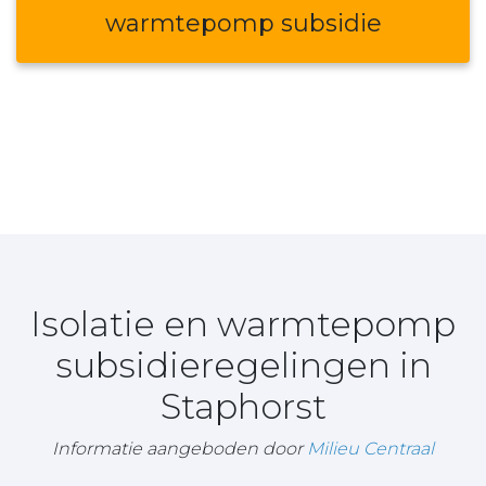
warmtepomp subsidie
Isolatie en warmtepomp
subsidieregelingen in
Staphorst
Informatie aangeboden door
Milieu Centraal