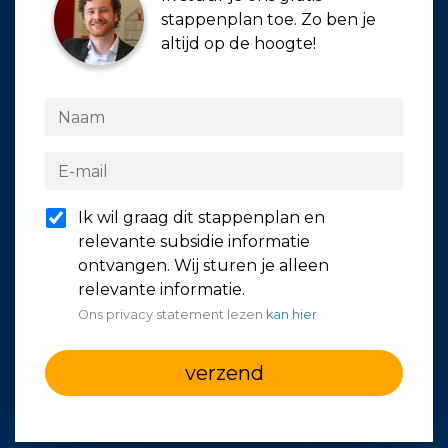
stappenplan toe. Zo ben je
altijd op de hoogte!
Ik wil graag dit stappenplan en
relevante subsidie informatie
ontvangen. Wij sturen je alleen
relevante informatie.
Ons privacy statement lezen
kan hier
verzend