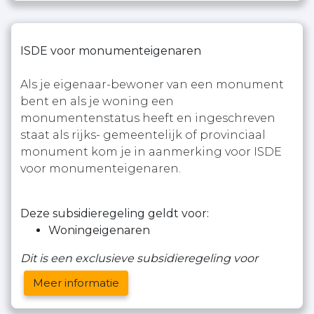
ISDE voor monumenteigenaren
Als je eigenaar-bewoner van een monument
bent en als je woning een
monumentenstatus heeft en ingeschreven
staat als rijks- gemeentelijk of provinciaal
monument kom je in aanmerking voor ISDE
voor monumenteigenaren.
Deze subsidieregeling geldt voor:
Woningeigenaren
Dit is een exclusieve subsidieregeling voor
Meer informatie