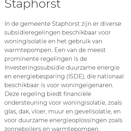
Staphorst
In de gemeente Staphorst zijn er diverse
subsidieregelingen beschikbaar voor
woningisolatie en het gebruik van
warmtepompen. Een van de meest
prominente regelingen is de
Investeringssubsidie duurzame energie
en energiebesparing (ISDE), die nationaal
beschikbaar is voor woningeigenaren.
Deze regeling biedt financiële
ondersteuning voor woningisolatie, zoals
glas, dak, vloer, muur en gevelisolatie, en
voor duurzame energieoplossingen zoals
zonneboilers en warmtepompen.