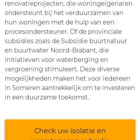
renovatieprojecten, die woningeigenaren
ondersteunt bij het verduurzamen van
hun woningen met de hulp van een
procesondersteuner. Of de provinciale
subsidies zoals de Subsidie buurtnatuur
en buurtwater Noord-Brabant, die
initiatieven voor waterberging en
vergroening stimuleert. Deze diverse
mogelijkheden maken het voor iedereen
in Someren aantrekkelijk om te investeren
in een duurzame toekomst.
Check uw isolatie en