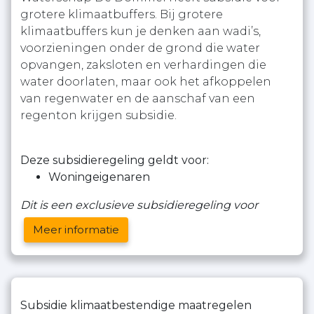
grotere klimaatbuffers. Bij grotere
klimaatbuffers kun je denken aan wadi’s,
voorzieningen onder de grond die water
opvangen, zaksloten en verhardingen die
water doorlaten, maar ook het afkoppelen
van regenwater en de aanschaf van een
regenton krijgen subsidie.
Deze subsidieregeling geldt voor:
Woningeigenaren
Dit is een exclusieve subsidieregeling voor
Meer informatie
Subsidie klimaatbestendige maatregelen