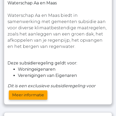
Waterschap Aa en Maas
Waterschap Aa en Maas biedt in
samenwerking met gemeenten subsidie aan
voor diverse klimaatbestendige maatregelen,
zoals het aanleggen van een groen dak, het
afkoppelen van je regenpijp, het opvangen
en het bergen van regenwater.
Deze subsidieregeling geldt voor:
Woningeigenaren
Verenigingen van Eigenaren
Dit is een exclusieve subsidieregeling voor
Meer informatie