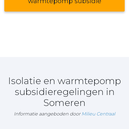
warmtepomp subsidie
Isolatie en warmtepomp
subsidieregelingen in
Someren
Informatie aangeboden door
Milieu Centraal