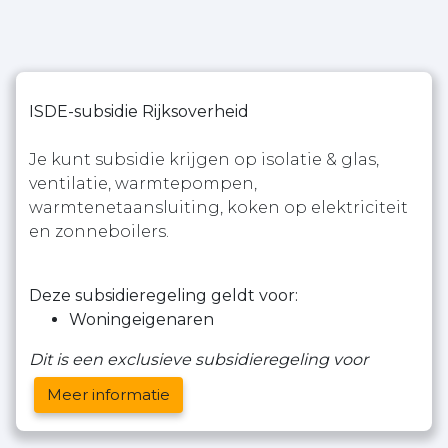
ISDE-subsidie Rijksoverheid
Je kunt subsidie krijgen op isolatie & glas,
ventilatie, warmtepompen,
warmtenetaansluiting, koken op elektriciteit
en zonneboilers.
Deze subsidieregeling geldt voor:
Woningeigenaren
Dit is een exclusieve subsidieregeling voor
Meer informatie