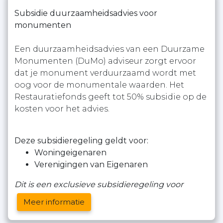
Subsidie duurzaamheidsadvies voor
monumenten
Een duurzaamheidsadvies van een Duurzame
Monumenten (DuMo) adviseur zorgt ervoor
dat je monument verduurzaamd wordt met
oog voor de monumentale waarden. Het
Restauratiefonds geeft tot 50% subsidie op de
kosten voor het advies.
Deze subsidieregeling geldt voor:
Woningeigenaren
Verenigingen van Eigenaren
Dit is een exclusieve subsidieregeling voor
Meer informatie