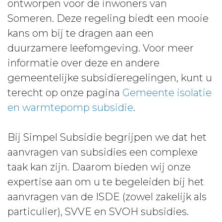
ontworpen voor de inwoners van
Someren. Deze regeling biedt een mooie
kans om bij te dragen aan een
duurzamere leefomgeving. Voor meer
informatie over deze en andere
gemeentelijke subsidieregelingen, kunt u
terecht op onze pagina
Gemeente isolatie
en warmtepomp subsidie
.
Bij Simpel Subsidie begrijpen we dat het
aanvragen van subsidies een complexe
taak kan zijn. Daarom bieden wij onze
expertise aan om u te begeleiden bij het
aanvragen van de ISDE (zowel zakelijk als
particulier), SVVE en SVOH subsidies.