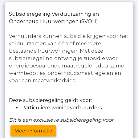
Subsidieregeling Verduurzaming en
Onderhoud Huurwoningen (SVOH)
Verhuurders kunnen subsidie krijgen voor het
verduurzamen van één of meerdere
bestaande huurwoningen. Met deze
subsidieregeling ontvang je subsidie voor
energiebesparende maatregelen, duurzame
warmteopties, onderhoudsmaatregelen en
voor een maatwerkadvies.
Deze subsidieregeling geldt voor:
Particuliere woningverhuurders
Dit is een exclusieve subsidieregeling voor
Meer informatie