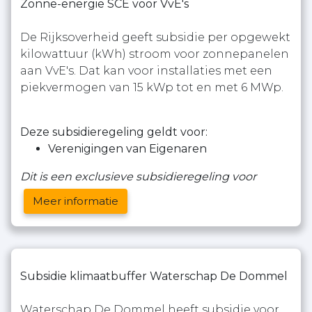
Zonne-energie SCE voor VvE's
De Rijksoverheid geeft subsidie per opgewekt
kilowattuur (kWh) stroom voor zonnepanelen
aan VvE's. Dat kan voor installaties met een
piekvermogen van 15 kWp tot en met 6 MWp.
Deze subsidieregeling geldt voor:
Verenigingen van Eigenaren
Dit is een exclusieve subsidieregeling voor
Meer informatie
Subsidie klimaatbuffer Waterschap De Dommel
Waterschap De Dommel heeft subsidie voor