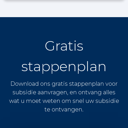
Gratis
stappenplan
Download ons gratis stappenplan voor
subsidie aanvragen, en ontvang alles
wat u moet weten om snel uw subsidie
te ontvangen.