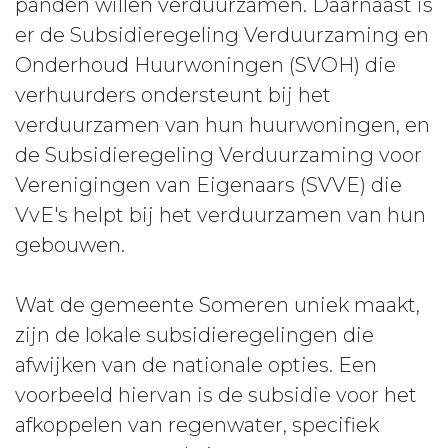
panden willen verduurzamen. Daarnaast is
er de Subsidieregeling Verduurzaming en
Onderhoud Huurwoningen (SVOH) die
verhuurders ondersteunt bij het
verduurzamen van hun huurwoningen, en
de Subsidieregeling Verduurzaming voor
Verenigingen van Eigenaars (SVVE) die
VvE's helpt bij het verduurzamen van hun
gebouwen.
Wat de gemeente Someren uniek maakt,
zijn de lokale subsidieregelingen die
afwijken van de nationale opties. Een
voorbeeld hiervan is de subsidie voor het
afkoppelen van regenwater, specifiek