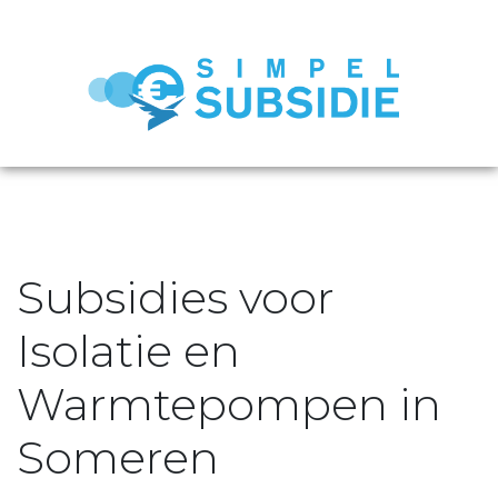
Subsidies voor
Isolatie en
Warmtepompen in
Someren