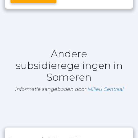
Andere
subsidieregelingen in
Someren
Informatie aangeboden door
Milieu Centraal