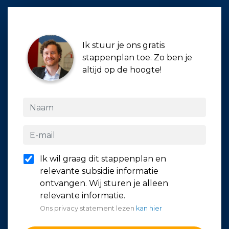
Ik stuur je ons gratis
stappenplan toe. Zo ben je
altijd op de hoogte!
Ik wil graag dit stappenplan en
relevante subsidie informatie
ontvangen. Wij sturen je alleen
relevante informatie.
Ons privacy statement lezen
kan hier