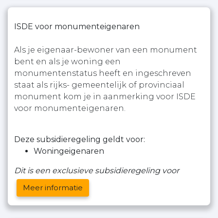
ISDE voor monumenteigenaren
Als je eigenaar-bewoner van een monument
bent en als je woning een
monumentenstatus heeft en ingeschreven
staat als rijks- gemeentelijk of provinciaal
monument kom je in aanmerking voor ISDE
voor monumenteigenaren.
Deze subsidieregeling geldt voor:
Woningeigenaren
Dit is een exclusieve subsidieregeling voor
Meer informatie