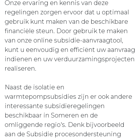
Onze ervaring en kennis van deze
regelingen zorgen ervoor dat u optimaal
gebruik kunt maken van de beschikbare
financiële steun. Door gebruik te maken
van onze online subsidie-aanvraagtool,
kunt u eenvoudig en efficiënt uw aanvraag
indienen en uw verduurzamingsprojecten
realiseren.
Naast de isolatie en
warmtepompsubsidies zijn er ook andere
interessante subsidieregelingen
beschikbaar in Someren en de
omliggende regio's. Denk bijvoorbeeld
aan de Subsidie procesondersteuning