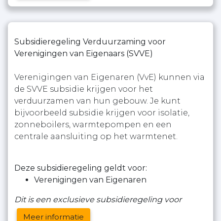
Subsidieregeling Verduurzaming voor
Verenigingen van Eigenaars (SVVE)
Verenigingen van Eigenaren (VvE) kunnen via
de SVVE subsidie krijgen voor het
verduurzamen van hun gebouw. Je kunt
bijvoorbeeld subsidie krijgen voor isolatie,
zonneboilers, warmtepompen en een
centrale aansluiting op het warmtenet.
Deze subsidieregeling geldt voor:
Verenigingen van Eigenaren
Dit is een exclusieve subsidieregeling voor
Meer informatie