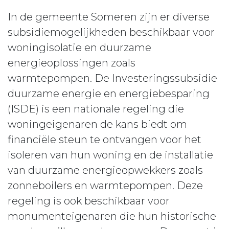
In de gemeente Someren zijn er diverse
subsidiemogelijkheden beschikbaar voor
woningisolatie en duurzame
energieoplossingen zoals
warmtepompen. De Investeringssubsidie
duurzame energie en energiebesparing
(ISDE) is een nationale regeling die
woningeigenaren de kans biedt om
financiële steun te ontvangen voor het
isoleren van hun woning en de installatie
van duurzame energieopwekkers zoals
zonneboilers en warmtepompen. Deze
regeling is ook beschikbaar voor
monumenteigenaren die hun historische