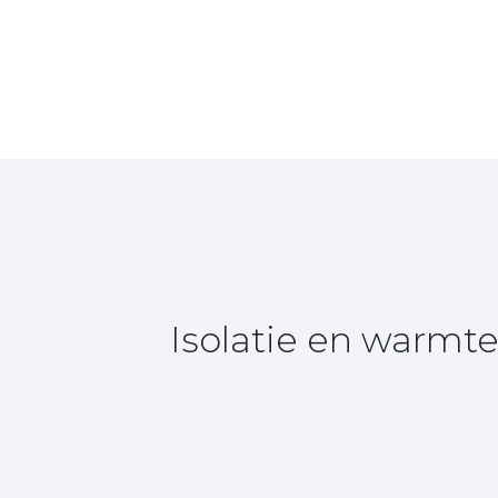
Isolatie en warmt