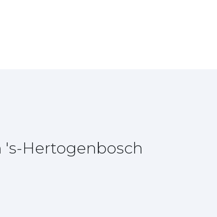
n 's-Hertogenbosch