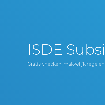
ISDE Subsi
Gratis checken, makkelijk regelen