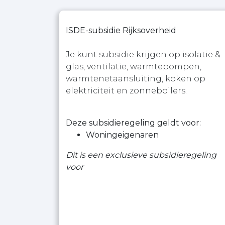
ISDE-subsidie Rijksoverheid
Je kunt subsidie krijgen op isolatie &
glas, ventilatie, warmtepompen,
warmtenetaansluiting, koken op
elektriciteit en zonneboilers.
Deze subsidieregeling geldt voor:
Woningeigenaren
Dit is een exclusieve subsidieregeling
voor