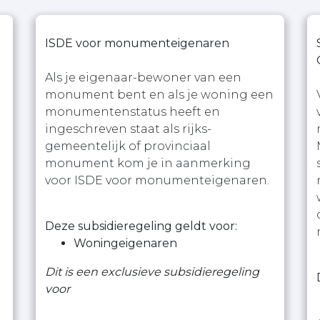
ISDE voor monumenteigenaren
Als je eigenaar-bewoner van een
monument bent en als je woning een
monumentenstatus heeft en
ingeschreven staat als rijks-
gemeentelijk of provinciaal
monument kom je in aanmerking
voor ISDE voor monumenteigenaren.
Deze subsidieregeling geldt voor:
Woningeigenaren
Dit is een exclusieve subsidieregeling
voor