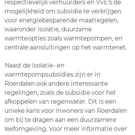
respectievelijk verhuurders en VvE's de
mogelijkheid om subsidie te verkrijgen
voor energiebesparende maatregelen,
waaronder isolatie, duurzame
warmteopties zoals warmtepompen, en
centrale aansluitingen op het warmtenet.
Naast de isolatie- en
warmtepompsubsidies zijn er in
Roerdalen ook andere interessante
regelingen, zoals de subsidie voor het
afkoppelen van regenwater. Dit is een
unieke kans voor inwoners van Roerdalen
om bij te dragen aan een duurzamere
leefomgeving. Voor meer informatie over