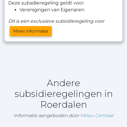
Deze subsidieregeling geldt voor:
Verenigingen van Eigenaren
Dit is een exclusieve subsidieregeling voor
Meer informatie
Andere
subsidieregelingen in
Roerdalen
Informatie aangeboden door
Milieu Centraal