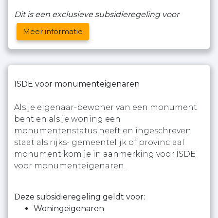
Dit is een exclusieve subsidieregeling voor
Meer informatie
ISDE voor monumenteigenaren
Als je eigenaar-bewoner van een monument
bent en als je woning een
monumentenstatus heeft en ingeschreven
staat als rijks- gemeentelijk of provinciaal
monument kom je in aanmerking voor ISDE
voor monumenteigenaren.
Deze subsidieregeling geldt voor:
Woningeigenaren