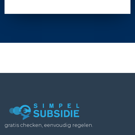
gratis checken, eenvoudig regelen.