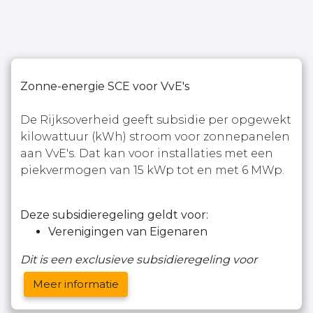
Zonne-energie SCE voor VvE's
De Rijksoverheid geeft subsidie per opgewekt
kilowattuur (kWh) stroom voor zonnepanelen
aan VvE's. Dat kan voor installaties met een
piekvermogen van 15 kWp tot en met 6 MWp.
Deze subsidieregeling geldt voor:
Verenigingen van Eigenaren
Dit is een exclusieve subsidieregeling voor
Meer informatie