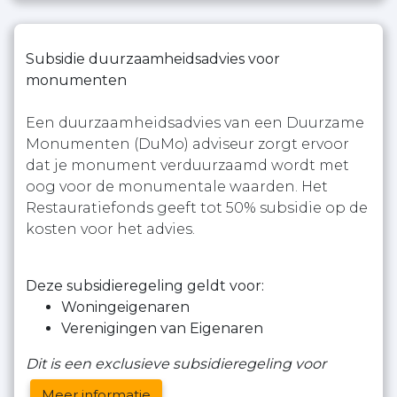
Subsidie duurzaamheidsadvies voor
monumenten
Een duurzaamheidsadvies van een Duurzame
Monumenten (DuMo) adviseur zorgt ervoor
dat je monument verduurzaamd wordt met
oog voor de monumentale waarden. Het
Restauratiefonds geeft tot 50% subsidie op de
kosten voor het advies.
Deze subsidieregeling geldt voor:
Woningeigenaren
Verenigingen van Eigenaren
Dit is een exclusieve subsidieregeling voor
Meer informatie