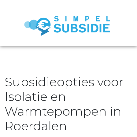
Subsidieopties voor
Isolatie en
Warmtepompen in
Roerdalen