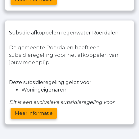
Subsidie afkoppelen regenwater Roerdalen
De gemeente Roerdalen heeft een
subsidieregeling voor het afkoppelen van
jouw regenpijp.
Deze subsidieregeling geldt voor:
Woningeigenaren
Dit is een exclusieve subsidieregeling voor
Meer informatie