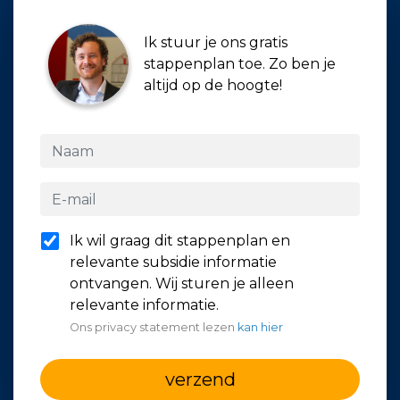
Ik stuur je ons gratis
stappenplan toe. Zo ben je
altijd op de hoogte!
Ik wil graag dit stappenplan en
relevante subsidie informatie
ontvangen. Wij sturen je alleen
relevante informatie.
Ons privacy statement lezen
kan hier
verzend