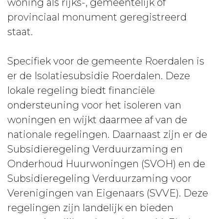
woning als rijks-, gemeentelijk of
provinciaal monument geregistreerd
staat.
Specifiek voor de gemeente Roerdalen is
er de Isolatiesubsidie Roerdalen. Deze
lokale regeling biedt financiële
ondersteuning voor het isoleren van
woningen en wijkt daarmee af van de
nationale regelingen. Daarnaast zijn er de
Subsidieregeling Verduurzaming en
Onderhoud Huurwoningen (SVOH) en de
Subsidieregeling Verduurzaming voor
Verenigingen van Eigenaars (SVVE). Deze
regelingen zijn landelijk en bieden