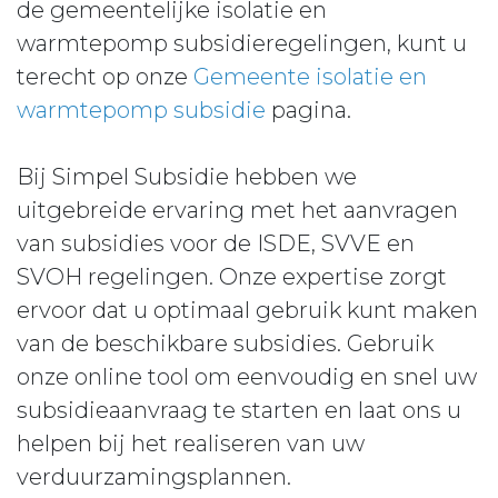
de gemeentelijke isolatie en
warmtepomp subsidieregelingen, kunt u
terecht op onze
Gemeente isolatie en
warmtepomp subsidie
pagina.
Bij Simpel Subsidie hebben we
uitgebreide ervaring met het aanvragen
van subsidies voor de ISDE, SVVE en
SVOH regelingen. Onze expertise zorgt
ervoor dat u optimaal gebruik kunt maken
van de beschikbare subsidies. Gebruik
onze online tool om eenvoudig en snel uw
subsidieaanvraag te starten en laat ons u
helpen bij het realiseren van uw
verduurzamingsplannen.