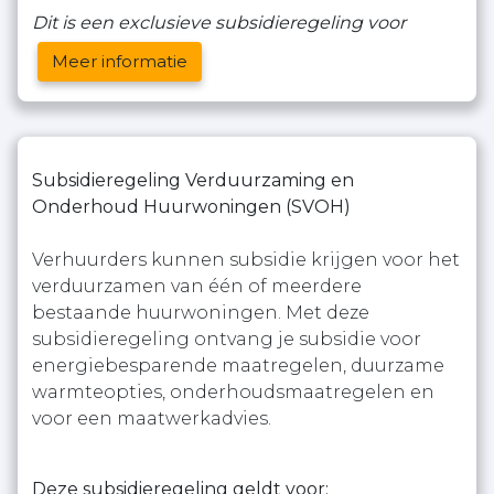
Dit is een exclusieve subsidieregeling voor
Meer informatie
Subsidieregeling Verduurzaming en
Onderhoud Huurwoningen (SVOH)
Verhuurders kunnen subsidie krijgen voor het
verduurzamen van één of meerdere
bestaande huurwoningen. Met deze
subsidieregeling ontvang je subsidie voor
energiebesparende maatregelen, duurzame
warmteopties, onderhoudsmaatregelen en
voor een maatwerkadvies.
Deze subsidieregeling geldt voor: