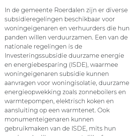
In de gemeente Roerdalen zijn er diverse
subsidieregelingen beschikbaar voor
woningeigenaren en verhuurders die hun
panden willen verduurzamen. Een van de
nationale regelingen is de
Investeringssubsidie duurzame energie
en energiebesparing (ISDE), waarmee
woningeigenaren subsidie kunnen
aanvragen voor woningisolatie, duurzame
energieopwekking zoals zonneboilers en
warmtepompen, elektrisch koken en
aansluiting op een warmtenet. Ook
monumenteigenaren kunnen
gebruikmaken van de ISDE, mits hun