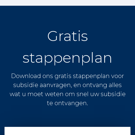
Gratis
stappenplan
Download ons gratis stappenplan voor
subsidie aanvragen, en ontvang alles
wat u moet weten om snel uw subsidie
te ontvangen.