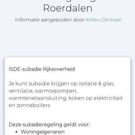
Roerdalen
Informatie aangeboden door
Milieu Centraal
ISDE-subsidie Rijksoverheid
Je kunt subsidie krijgen op isolatie & glas,
ventilatie, warmtepompen,
warmtenetaansluiting, koken op elektriciteit
en zonneboilers.
Deze subsidieregeling geldt voor:
Woningeigenaren