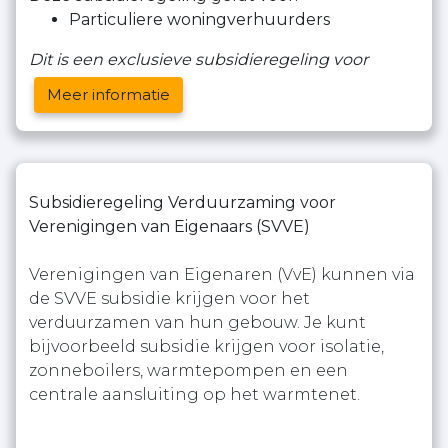
Particuliere woningverhuurders
Dit is een exclusieve subsidieregeling voor
Meer informatie
Subsidieregeling Verduurzaming voor
Verenigingen van Eigenaars (SVVE)
Verenigingen van Eigenaren (VvE) kunnen via
de SVVE subsidie krijgen voor het
verduurzamen van hun gebouw. Je kunt
bijvoorbeeld subsidie krijgen voor isolatie,
zonneboilers, warmtepompen en een
centrale aansluiting op het warmtenet.