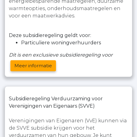
energiebesparende maatregelen, duurzame
warmteopties, onderhoudsmaatregelen en
voor een maatwerkadvies.
Deze subsidieregeling geldt voor:
Particuliere woningverhuurders
Dit is een exclusieve subsidieregeling voor
Meer informatie
Subsidieregeling Verduurzaming voor
Verenigingen van Eigenaars (SVVE)
Verenigingen van Eigenaren (VvE) kunnen via
de SVVE subsidie krijgen voor het
verduurzamen van hun gebouw. Je kunt