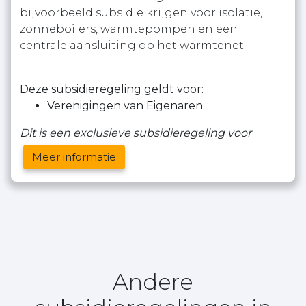
bijvoorbeeld subsidie krijgen voor isolatie,
zonneboilers, warmtepompen en een
centrale aansluiting op het warmtenet.
Deze subsidieregeling geldt voor:
Verenigingen van Eigenaren
Dit is een exclusieve subsidieregeling voor
Meer informatie
Andere