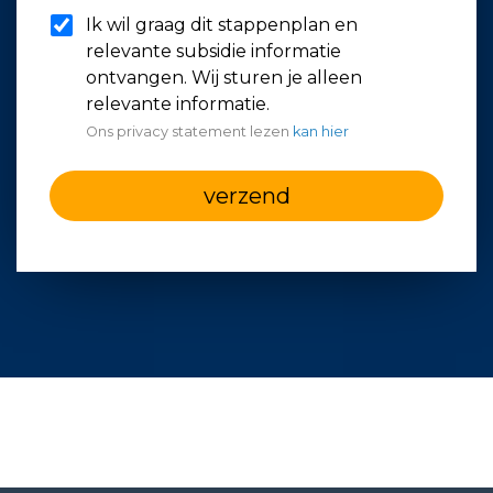
Ik wil graag dit stappenplan en
relevante subsidie informatie
ontvangen. Wij sturen je alleen
relevante informatie.
Ons privacy statement lezen
kan hier
verzend