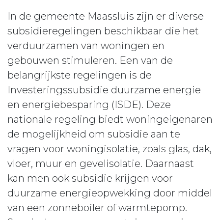
In de gemeente Maassluis zijn er diverse
subsidieregelingen beschikbaar die het
verduurzamen van woningen en
gebouwen stimuleren. Een van de
belangrijkste regelingen is de
Investeringssubsidie duurzame energie
en energiebesparing (ISDE). Deze
nationale regeling biedt woningeigenaren
de mogelijkheid om subsidie aan te
vragen voor woningisolatie, zoals glas, dak,
vloer, muur en gevelisolatie. Daarnaast
kan men ook subsidie krijgen voor
duurzame energieopwekking door middel
van een zonneboiler of warmtepomp.