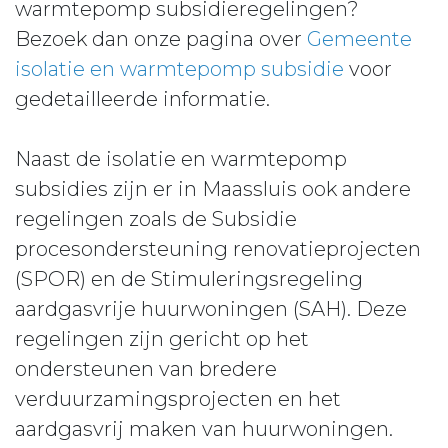
warmtepomp subsidieregelingen?
Bezoek dan onze pagina over
Gemeente
isolatie en warmtepomp subsidie
voor
gedetailleerde informatie.
Naast de isolatie en warmtepomp
subsidies zijn er in Maassluis ook andere
regelingen zoals de Subsidie
procesondersteuning renovatieprojecten
(SPOR) en de Stimuleringsregeling
aardgasvrije huurwoningen (SAH). Deze
regelingen zijn gericht op het
ondersteunen van bredere
verduurzamingsprojecten en het
aardgasvrij maken van huurwoningen.