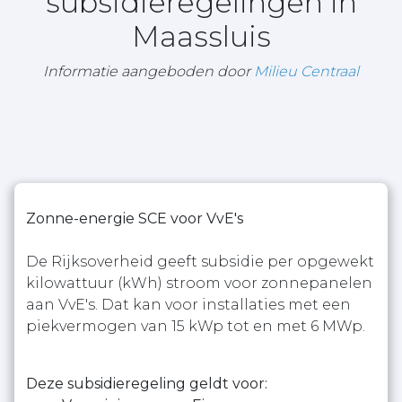
subsidieregelingen in
Maassluis
Informatie aangeboden door
Milieu Centraal
Zonne-energie SCE voor VvE's
De Rijksoverheid geeft subsidie per opgewekt
kilowattuur (kWh) stroom voor zonnepanelen
aan VvE's. Dat kan voor installaties met een
piekvermogen van 15 kWp tot en met 6 MWp.
Deze subsidieregeling geldt voor: