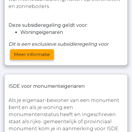
en zonneboilers.
Deze subsidieregeling geldt voor:
Woningeigenaren
Dit is een exclusieve subsidieregeling voor
Meer informatie
ISDE voor monumenteigenaren
Als je eigenaar-bewoner van een monument
bent en als je woning een
monumentenstatus heeft en ingeschreven
staat als rijks- gemeentelijk of provinciaal
monument kom je in aanmerking voor ISDE