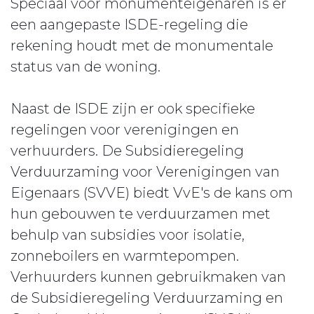
Speciaal voor monumenteigenaren is er
een aangepaste ISDE-regeling die
rekening houdt met de monumentale
status van de woning.
Naast de ISDE zijn er ook specifieke
regelingen voor verenigingen en
verhuurders. De Subsidieregeling
Verduurzaming voor Verenigingen van
Eigenaars (SVVE) biedt VvE's de kans om
hun gebouwen te verduurzamen met
behulp van subsidies voor isolatie,
zonneboilers en warmtepompen.
Verhuurders kunnen gebruikmaken van
de Subsidieregeling Verduurzaming en