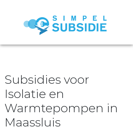
Subsidies voor
Isolatie en
Warmtepompen in
Maassluis