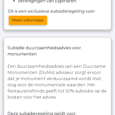
Verenigingen van Eigenaren
Dit is een exclusieve subsidieregeling voor
Meer informatie
Subsidie duurzaamheidsadvies voor
monumenten
Een duurzaamheidsadvies van een Duurzame
Monumenten (DuMo) adviseur zorgt ervoor
dat je monument verduurzaamd wordt met
oog voor de monumentale waarden. Het
Restauratiefonds geeft tot 50% subsidie op de
kosten voor het advies.
Deze subsidieregeling geldt voor: