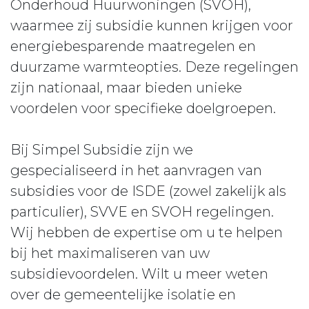
Onderhoud Huurwoningen (SVOH),
waarmee zij subsidie kunnen krijgen voor
energiebesparende maatregelen en
duurzame warmteopties. Deze regelingen
zijn nationaal, maar bieden unieke
voordelen voor specifieke doelgroepen.
Bij Simpel Subsidie zijn we
gespecialiseerd in het aanvragen van
subsidies voor de ISDE (zowel zakelijk als
particulier), SVVE en SVOH regelingen.
Wij hebben de expertise om u te helpen
bij het maximaliseren van uw
subsidievoordelen. Wilt u meer weten
over de gemeentelijke isolatie en