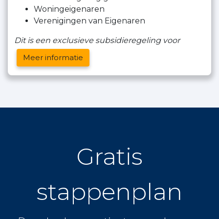
Woningeigenaren
Verenigingen van Eigenaren
Dit is een exclusieve subsidieregeling voor
Meer informatie
Gratis
stappenplan