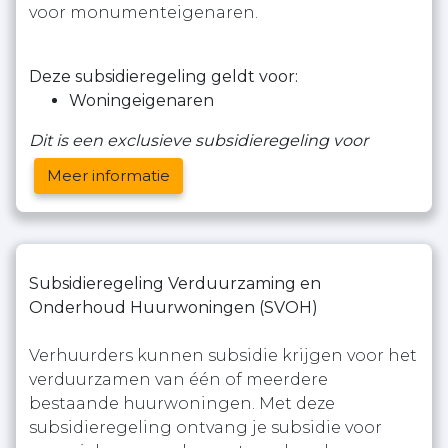
voor monumenteigenaren.
Deze subsidieregeling geldt voor:
Woningeigenaren
Dit is een exclusieve subsidieregeling voor
Meer informatie
Subsidieregeling Verduurzaming en
Onderhoud Huurwoningen (SVOH)
Verhuurders kunnen subsidie krijgen voor het
verduurzamen van één of meerdere
bestaande huurwoningen. Met deze
subsidieregeling ontvang je subsidie voor