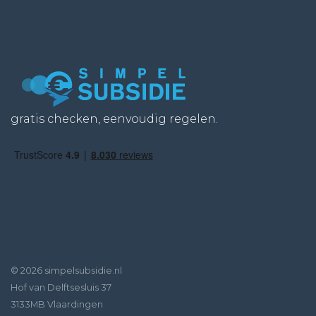
gratis checken, eenvoudig regelen.
© 2026 simpelsubsidie.nl
Hof van Delftsesluis 37
3133MB Vlaardingen