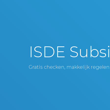
ISDE Subsi
Gratis checken, makkelijk regelen