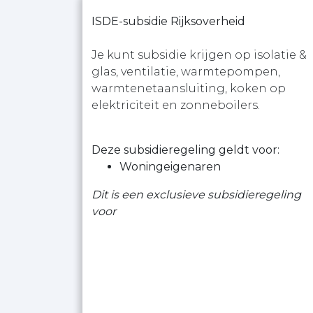
ISDE-subsidie Rijksoverheid
Je kunt subsidie krijgen op isolatie &
glas, ventilatie, warmtepompen,
warmtenetaansluiting, koken op
elektriciteit en zonneboilers.
Deze subsidieregeling geldt voor:
Woningeigenaren
Dit is een exclusieve subsidieregeling
voor