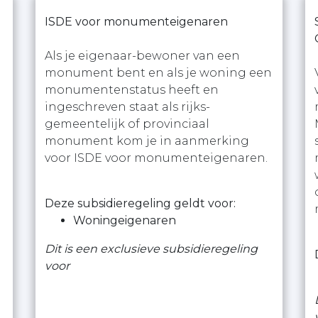
ISDE voor monumenteigenaren
Als je eigenaar-bewoner van een
monument bent en als je woning een
monumentenstatus heeft en
ingeschreven staat als rijks-
gemeentelijk of provinciaal
monument kom je in aanmerking
voor ISDE voor monumenteigenaren.
Deze subsidieregeling geldt voor:
Woningeigenaren
Dit is een exclusieve subsidieregeling
voor