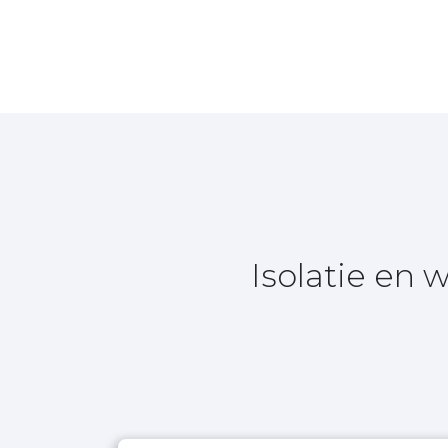
Isolatie en