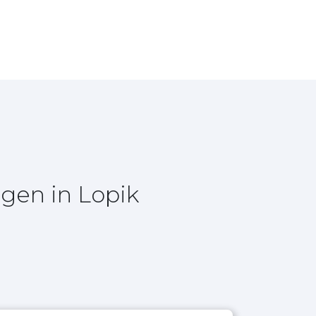
gen in Lopik