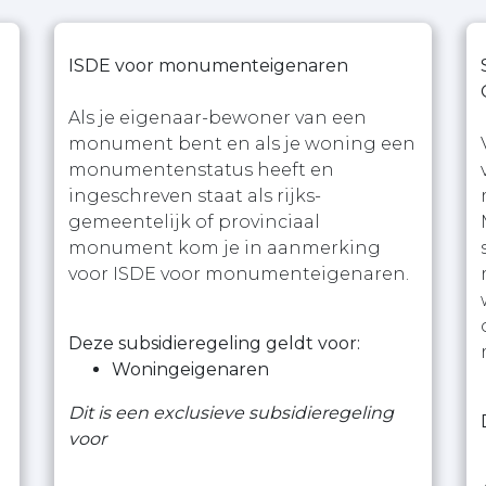
ISDE voor monumenteigenaren
Als je eigenaar-bewoner van een
monument bent en als je woning een
monumentenstatus heeft en
ingeschreven staat als rijks-
gemeentelijk of provinciaal
monument kom je in aanmerking
voor ISDE voor monumenteigenaren.
Deze subsidieregeling geldt voor:
Woningeigenaren
Dit is een exclusieve subsidieregeling
voor