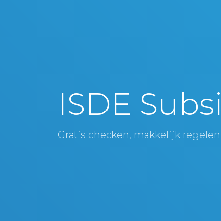
ISDE Subsi
Gratis checken, makkelijk regelen