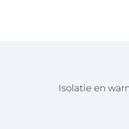
Isolatie en wa