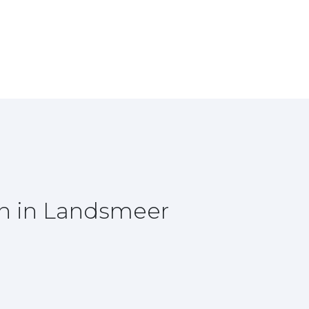
en in Landsmeer