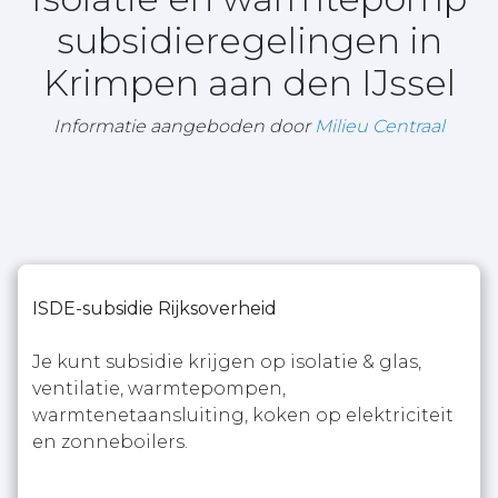
subsidieregelingen in
Krimpen aan den IJssel
Informatie aangeboden door
Milieu Centraal
ISDE-subsidie Rijksoverheid
Je kunt subsidie krijgen op isolatie & glas,
ventilatie, warmtepompen,
warmtenetaansluiting, koken op elektriciteit
en zonneboilers.