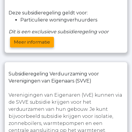
Deze subsidieregeling geldt voor:
Particuliere woningverhuurders
Dit is een exclusieve subsidieregeling voor
Meer informatie
Subsidieregeling Verduurzaming voor
Verenigingen van Eigenaars (SVVE)
Verenigingen van Eigenaren (VvE) kunnen via
de SVVE subsidie krijgen voor het
verduurzamen van hun gebouw. Je kunt
bijvoorbeeld subsidie krijgen voor isolatie,
zonneboilers, warmtepompen en een
centrale aansluiting op het warmtenet.