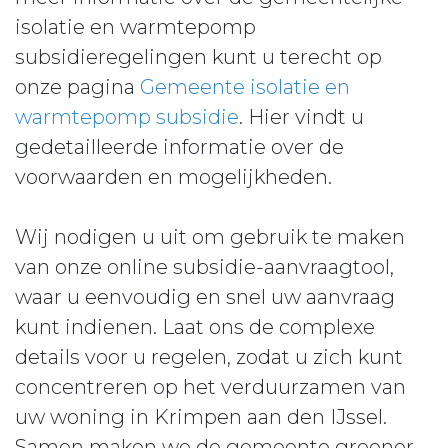
isolatie en warmtepomp
subsidieregelingen kunt u terecht op
onze pagina
Gemeente isolatie en
warmtepomp subsidie
. Hier vindt u
gedetailleerde informatie over de
voorwaarden en mogelijkheden.
Wij nodigen u uit om gebruik te maken
van onze online subsidie-aanvraagtool,
waar u eenvoudig en snel uw aanvraag
kunt indienen. Laat ons de complexe
details voor u regelen, zodat u zich kunt
concentreren op het verduurzamen van
uw woning in Krimpen aan den IJssel.
Samen maken we de gemeente groener