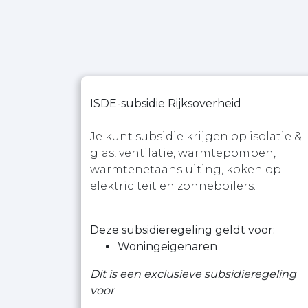
ISDE-subsidie Rijksoverheid
Je kunt subsidie krijgen op isolatie &
glas, ventilatie, warmtepompen,
warmtenetaansluiting, koken op
elektriciteit en zonneboilers.
Deze subsidieregeling geldt voor:
Woningeigenaren
Dit is een exclusieve subsidieregeling
voor