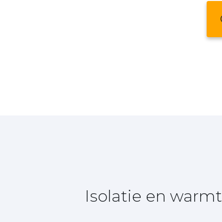
Isolatie en warm