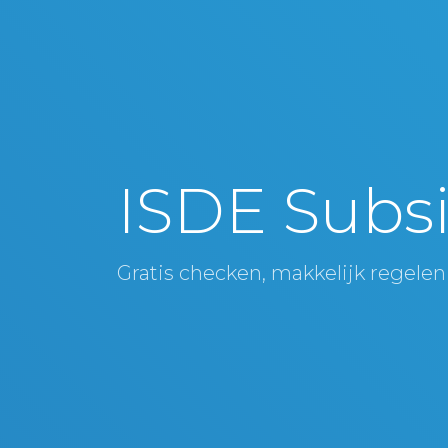
ISDE Subsi
Gratis checken, makkelijk regelen