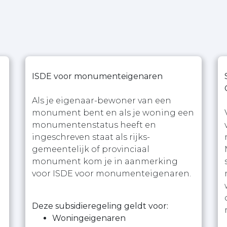
ISDE voor monumenteigenaren
Als je eigenaar-bewoner van een
monument bent en als je woning een
monumentenstatus heeft en
ingeschreven staat als rijks-
gemeentelijk of provinciaal
monument kom je in aanmerking
voor ISDE voor monumenteigenaren.
Deze subsidieregeling geldt voor:
Woningeigenaren