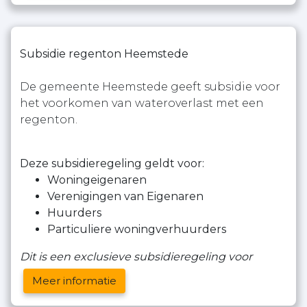
Subsidie regenton Heemstede
De gemeente Heemstede geeft subsidie voor
het voorkomen van wateroverlast met een
regenton.
Deze subsidieregeling geldt voor:
Woningeigenaren
Verenigingen van Eigenaren
Huurders
Particuliere woningverhuurders
Dit is een exclusieve subsidieregeling voor
Meer informatie