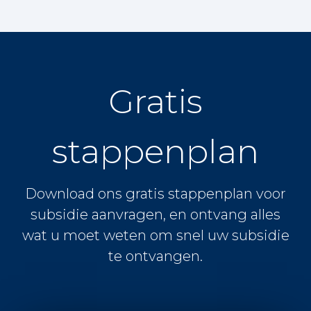
Gratis
stappenplan
Download ons gratis stappenplan voor
subsidie aanvragen, en ontvang alles
wat u moet weten om snel uw subsidie
te ontvangen.