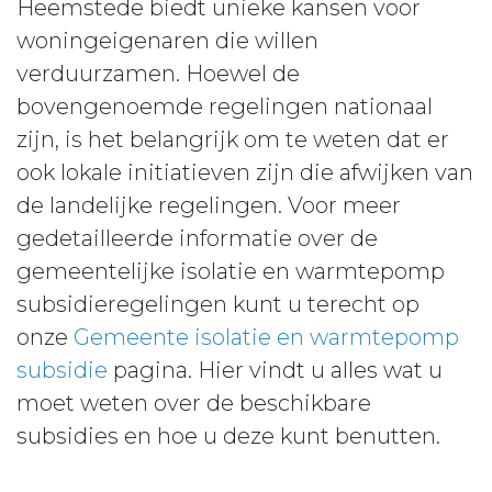
Heemstede biedt unieke kansen voor
woningeigenaren die willen
verduurzamen. Hoewel de
bovengenoemde regelingen nationaal
zijn, is het belangrijk om te weten dat er
ook lokale initiatieven zijn die afwijken van
de landelijke regelingen. Voor meer
gedetailleerde informatie over de
gemeentelijke isolatie en warmtepomp
subsidieregelingen kunt u terecht op
onze
Gemeente isolatie en warmtepomp
subsidie
pagina. Hier vindt u alles wat u
moet weten over de beschikbare
subsidies en hoe u deze kunt benutten.