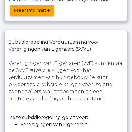
Meer informatie
Subsidieregeling Verduurzaming voor
Verenigingen van Eigenaars (SVVE)
Verenigingen van Eigenaren (VvE) kunnen via
de SVVE subsidie krijgen voor het
verduurzamen van hun gebouw. Je kunt
bijvoorbeeld subsidie krijgen voor isolatie,
zonneboilers, warmtepompen en een
centrale aansluiting op het warmtenet.
Deze subsidieregeling geldt voor:
Verenigingen van Eigenaren