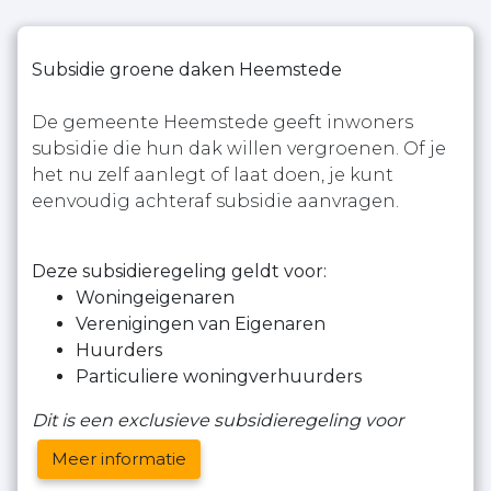
Subsidie groene daken Heemstede
De gemeente Heemstede geeft inwoners
subsidie die hun dak willen vergroenen. Of je
het nu zelf aanlegt of laat doen, je kunt
eenvoudig achteraf subsidie aanvragen.
Deze subsidieregeling geldt voor:
Woningeigenaren
Verenigingen van Eigenaren
Huurders
Particuliere woningverhuurders
Dit is een exclusieve subsidieregeling voor
Meer informatie