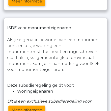
Meer informatie
ISDE voor monumenteigenaren
Als je eigenaar-bewoner van een monument
bent en als je woning een
monumentenstatus heeft en ingeschreven
staat als rijks- gemeentelijk of provinciaal
monument kom je in aanmerking voor ISDE
voor monumenteigenaren.
Deze subsidieregeling geldt voor:
Woningeigenaren
Dit is een exclusieve subsidieregeling voor
Meer informatie