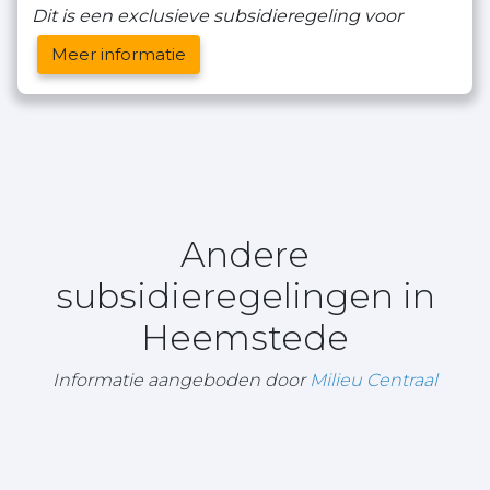
Dit is een exclusieve subsidieregeling voor
Meer informatie
Andere
subsidieregelingen in
Heemstede
Informatie aangeboden door
Milieu Centraal