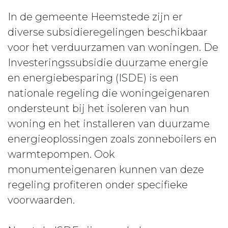
In de gemeente Heemstede zijn er
diverse subsidieregelingen beschikbaar
voor het verduurzamen van woningen. De
Investeringssubsidie duurzame energie
en energiebesparing (ISDE) is een
nationale regeling die woningeigenaren
ondersteunt bij het isoleren van hun
woning en het installeren van duurzame
energieoplossingen zoals zonneboilers en
warmtepompen. Ook
monumenteigenaren kunnen van deze
regeling profiteren onder specifieke
voorwaarden.