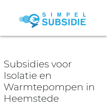
Subsidies voor
Isolatie en
Warmtepompen in
Heemstede