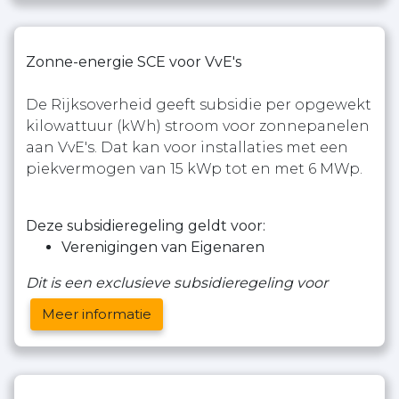
Zonne-energie SCE voor VvE's
De Rijksoverheid geeft subsidie per opgewekt
kilowattuur (kWh) stroom voor zonnepanelen
aan VvE's. Dat kan voor installaties met een
piekvermogen van 15 kWp tot en met 6 MWp.
Deze subsidieregeling geldt voor:
Verenigingen van Eigenaren
Dit is een exclusieve subsidieregeling voor
Meer informatie