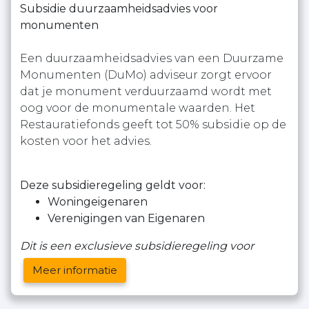
Subsidie duurzaamheidsadvies voor
monumenten
Een duurzaamheidsadvies van een Duurzame
Monumenten (DuMo) adviseur zorgt ervoor
dat je monument verduurzaamd wordt met
oog voor de monumentale waarden. Het
Restauratiefonds geeft tot 50% subsidie op de
kosten voor het advies.
Deze subsidieregeling geldt voor:
Woningeigenaren
Verenigingen van Eigenaren
Dit is een exclusieve subsidieregeling voor
Meer informatie