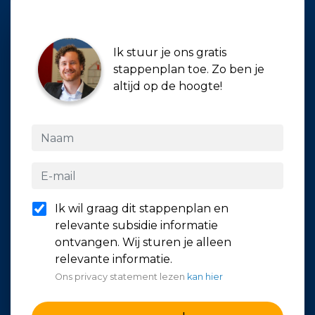
Ik stuur je ons gratis
stappenplan toe. Zo ben je
altijd op de hoogte!
Ik wil graag dit stappenplan en
relevante subsidie informatie
ontvangen. Wij sturen je alleen
relevante informatie.
Ons privacy statement lezen
kan hier