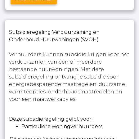
Subsidieregeling Verduurzaming en
Onderhoud Huurwoningen (SVOH)
Verhuurders kunnen subsidie krijgen voor het
verduurzamen van één of meerdere
bestaande huurwoningen. Met deze
subsidieregeling ontvang je subsidie voor
energiebesparende maatregelen, duurzame
warmteopties, onderhoudsmaatregelen en
voor een maatwerkadvies.
Deze subsidieregeling geldt voor:
Particuliere woningverhuurders
Dit is een exclusieve subsidieregeling voor