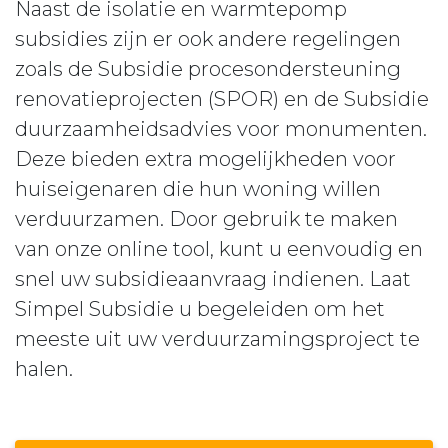
Naast de isolatie en warmtepomp
subsidies zijn er ook andere regelingen
zoals de Subsidie procesondersteuning
renovatieprojecten (SPOR) en de Subsidie
duurzaamheidsadvies voor monumenten.
Deze bieden extra mogelijkheden voor
huiseigenaren die hun woning willen
verduurzamen. Door gebruik te maken
van onze online tool, kunt u eenvoudig en
snel uw subsidieaanvraag indienen. Laat
Simpel Subsidie u begeleiden om het
meeste uit uw verduurzamingsproject te
halen.