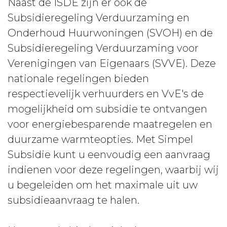
Naast de ISDE zijn er ook de
Subsidieregeling Verduurzaming en
Onderhoud Huurwoningen (SVOH) en de
Subsidieregeling Verduurzaming voor
Verenigingen van Eigenaars (SVVE). Deze
nationale regelingen bieden
respectievelijk verhuurders en VvE's de
mogelijkheid om subsidie te ontvangen
voor energiebesparende maatregelen en
duurzame warmteopties. Met Simpel
Subsidie kunt u eenvoudig een aanvraag
indienen voor deze regelingen, waarbij wij
u begeleiden om het maximale uit uw
subsidieaanvraag te halen.