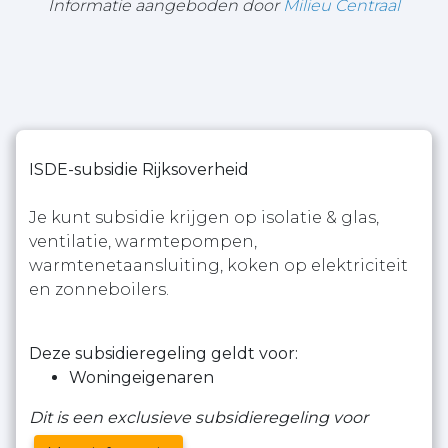
Informatie aangeboden door
Milieu Centraal
ISDE-subsidie Rijksoverheid
Je kunt subsidie krijgen op isolatie & glas,
ventilatie, warmtepompen,
warmtenetaansluiting, koken op elektriciteit
en zonneboilers.
Deze subsidieregeling geldt voor:
Woningeigenaren
Dit is een exclusieve subsidieregeling voor