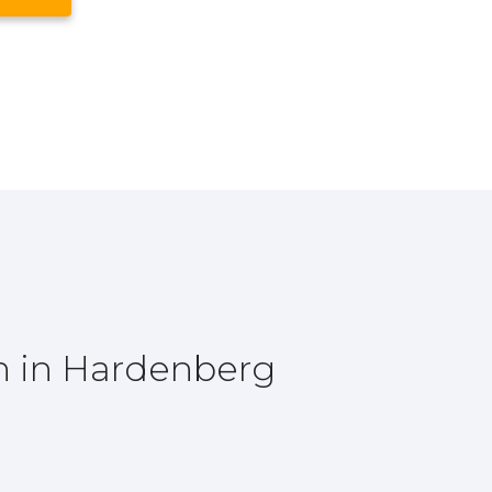
n in Hardenberg