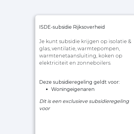
ISDE-subsidie Rijksoverheid
Je kunt subsidie krijgen op isolatie &
glas, ventilatie, warmtepompen,
warmtenetaansluiting, koken op
elektriciteit en zonneboilers.
Deze subsidieregeling geldt voor:
Woningeigenaren
Dit is een exclusieve subsidieregeling
voor