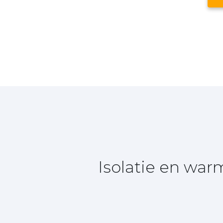
Isolatie en wa