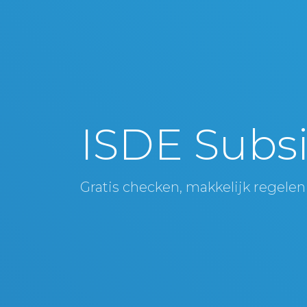
ISDE Subsi
Gratis checken, makkelijk regelen