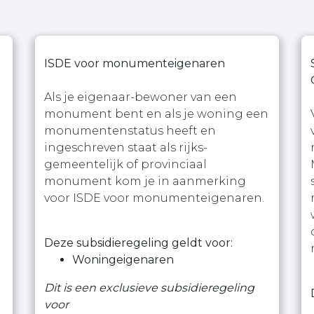
ISDE voor monumenteigenaren
Als je eigenaar-bewoner van een
monument bent en als je woning een
monumentenstatus heeft en
ingeschreven staat als rijks-
gemeentelijk of provinciaal
monument kom je in aanmerking
voor ISDE voor monumenteigenaren.
Deze subsidieregeling geldt voor:
Woningeigenaren
Dit is een exclusieve subsidieregeling
voor