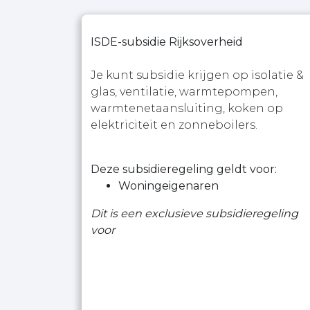
ISDE-subsidie Rijksoverheid
Je kunt subsidie krijgen op isolatie &
glas, ventilatie, warmtepompen,
warmtenetaansluiting, koken op
elektriciteit en zonneboilers.
Deze subsidieregeling geldt voor:
Woningeigenaren
Dit is een exclusieve subsidieregeling
voor