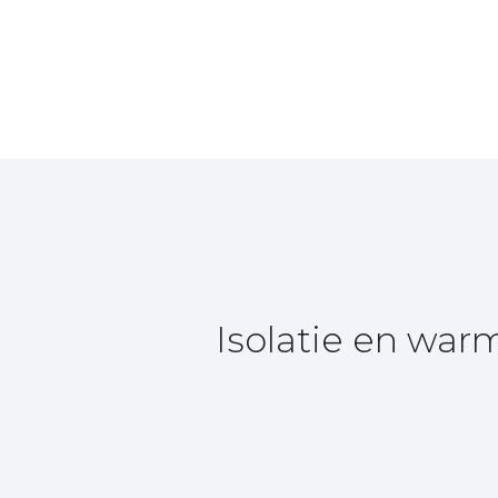
Isolatie en wa