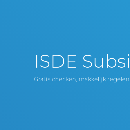
ISDE Subsi
Gratis checken, makkelijk regelen