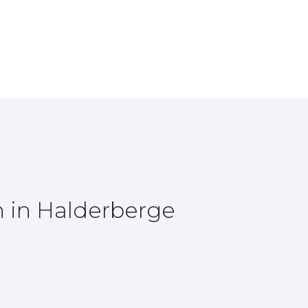
 in Halderberge