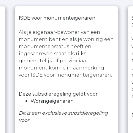
ISDE voor monumenteigenaren
Als je eigenaar-bewoner van een
monument bent en als je woning een
monumentenstatus heeft en
ingeschreven staat als rijks-
gemeentelijk of provinciaal
monument kom je in aanmerking
voor ISDE voor monumenteigenaren.
Deze subsidieregeling geldt voor:
Woningeigenaren
Dit is een exclusieve subsidieregeling
voor